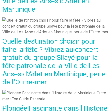
Ville de Les Anses d’Arlet en
Martinique
Quelle destination choisir pour
faire la fête ? Vibrez au concert
gratuit du groupe Silayé pour la
fête patronale de la Ville de Les
Anses d’Arlet en Martinique, perle
de l’Outre-mer
Plongée Fascinante dans l’Histoire