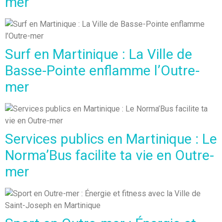
mer
Surf en Martinique : La Ville de
Basse-Pointe enflamme l’Outre-
mer
Services publics en Martinique : Le
Norma’Bus facilite ta vie en Outre-
mer