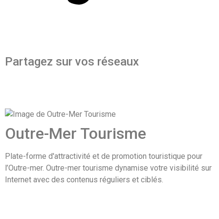
Partagez sur vos réseaux
Outre-Mer Tourisme
Plate-forme d'attractivité et de promotion touristique pour
l’Outre-mer. Outre-mer tourisme dynamise votre visibilité sur
Internet avec des contenus réguliers et ciblés.