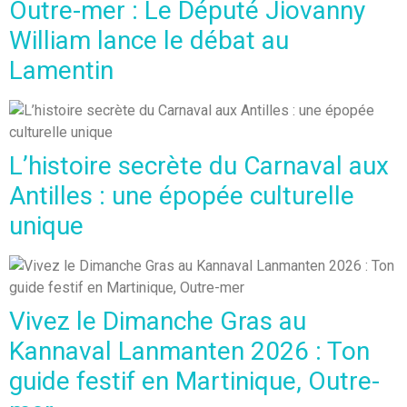
Outre-mer : Le Député Jiovanny
William lance le débat au
Lamentin
L’histoire secrète du Carnaval aux
Antilles : une épopée culturelle
unique
Vivez le Dimanche Gras au
Kannaval Lanmanten 2026 : Ton
guide festif en Martinique, Outre-