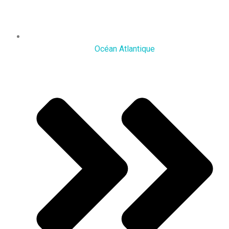
Océan Atlantique