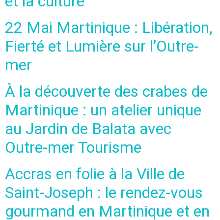
et la culture
22 Mai Martinique : Libération,
Fierté et Lumière sur l’Outre-
mer
À la découverte des crabes de
Martinique : un atelier unique
au Jardin de Balata avec
Outre-mer Tourisme
Accras en folie à la Ville de
Saint-Joseph : le rendez-vous
gourmand en Martinique et en