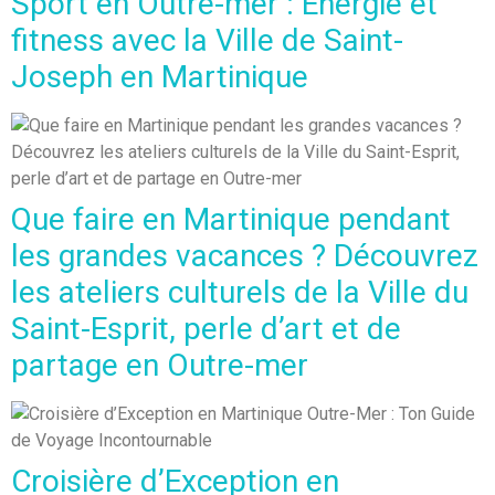
Sport en Outre-mer : Énergie et
fitness avec la Ville de Saint-
Joseph en Martinique
Que faire en Martinique pendant
les grandes vacances ? Découvrez
les ateliers culturels de la Ville du
Saint-Esprit, perle d’art et de
partage en Outre-mer
Croisière d’Exception en