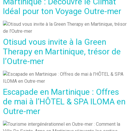
Martinique : Découvre le Climat
Idéal pour ton Voyage Outre-mer
Otisud vous invite à la Green
Therapy en Martinique, trésor de
l’Outre-mer
Escapade en Martinique : Offres
de mai à l’HÔTEL & SPA ILOMA en
Outre-mer