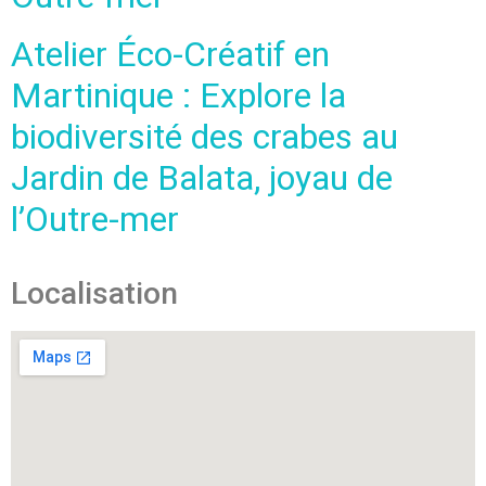
Atelier Éco-Créatif en
Martinique : Explore la
biodiversité des crabes au
Jardin de Balata, joyau de
l’Outre-mer
Localisation