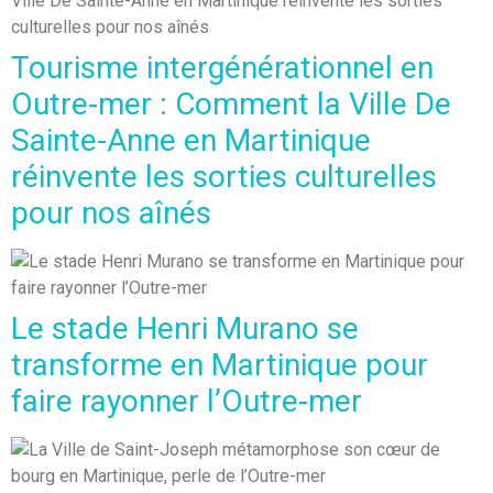
Tourisme intergénérationnel en
Outre-mer : Comment la Ville De
Sainte-Anne en Martinique
réinvente les sorties culturelles
pour nos aînés
Le stade Henri Murano se
transforme en Martinique pour
faire rayonner l’Outre-mer