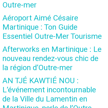
Outre-mer
Aéroport Aimé Césaire
Martinique : Ton Guide
Essentiel Outre-Mer Tourisme
Afterworks en Martinique : Le
nouveau rendez-vous chic de
la région d’Outre-mer
AN TJÉ KAWTIÉ NOU :
L’événement incontournable
de la Ville du Lamentin en
Martinique, perle de l’Outre-