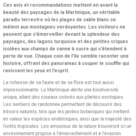
Ces avis et recommandations mettent en avant la
beauté des paysages de la Martinique, un véritable
paradis terrestre où les plages de sable blanc se
mêlent aux montagnes verdoyantes. Les visiteurs ne
peuvent que s’émerveiller devant la splendeur des
paysages, des lagons turquoise et des petites criques
isolées aux champs de canne à sucre qui s’étendent à
perte de vue. Chaque coin de l’île semble raconter une
histoire, offrant des panoramas à couper le souffle qui
ravissent les yeux et l’esprit.
La richesse de sa faune et de sa flore est tout aussi
impressionnante. La Martinique abrite une biodiversité
unique, allant des oiseaux colorés aux plantes exotiques.
Les sentiers de randonnée permettent de découvrir des
trésors naturels, tels que les jardins botaniques qui mettent
en valeur les espèces endémiques, ainsi que la majesté des
forêts tropicales. Les amoureux de la nature trouveront ici un
environnement propice à l’émerveillement et à l’évasion.