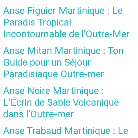
Anse Figuier Martinique : Le
Paradis Tropical
Incontournable de l’Outre-Mer
Anse Mitan Martinique : Ton
Guide pour un Séjour
Paradisiaque Outre-mer
Anse Noire Martinique :
L’Écrin de Sable Volcanique
dans l’Outre-mer
Anse Trabaud Martinique : Le