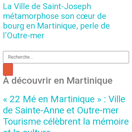
La Ville de Saint-Joseph
métamorphose son cœur de
bourg en Martinique, perle de
l’Outre-mer
À découvrir en Martinique​
« 22 Mé en Martinique » : Ville
de Sainte-Anne et Outre-mer
Tourisme célèbrent la mémoire