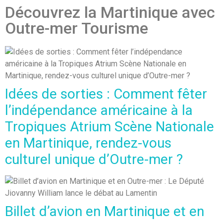
Découvrez la Martinique avec
Outre-mer Tourisme
Idées de sorties : Comment fêter
l’indépendance américaine à la
Tropiques Atrium Scène Nationale
en Martinique, rendez-vous
culturel unique d’Outre-mer ?
Billet d’avion en Martinique et en