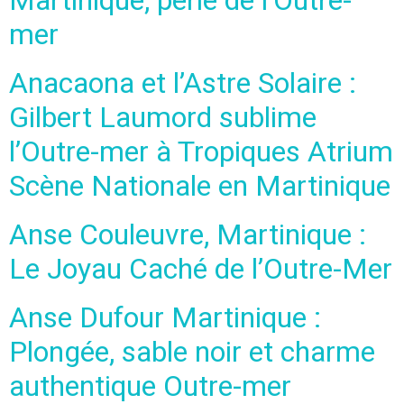
mer
Anacaona et l’Astre Solaire :
Gilbert Laumord sublime
l’Outre-mer à Tropiques Atrium
Scène Nationale en Martinique
Anse Couleuvre, Martinique :
Le Joyau Caché de l’Outre-Mer
Anse Dufour Martinique :
Plongée, sable noir et charme
authentique Outre-mer