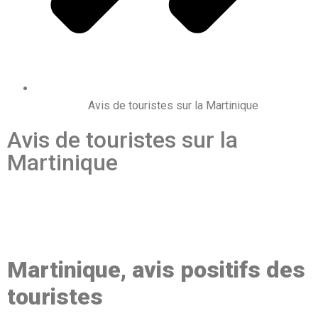
Avis de touristes sur la Martinique
Avis de touristes sur la
Martinique
Martinique, avis positifs des
touristes