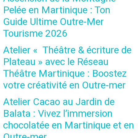
Pelée en Martinique : Ton
Guide Ultime Outre-Mer
Tourisme 2026
Atelier « Théâtre & écriture de
Plateau » avec le Réseau
Théâtre Martinique : Boostez
votre créativité en Outre-mer
Atelier Cacao au Jardin de
Balata : Vivez l’immersion
chocolatée en Martinique et en
Outre-mer