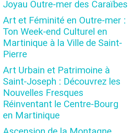
Joyau Outre-mer des Caraïbes
Art et Féminité en Outre-mer :
Ton Week-end Culturel en
Martinique à la Ville de Saint-
Pierre
Art Urbain et Patrimoine à
Saint-Joseph : Découvrez les
Nouvelles Fresques
Réinventant le Centre-Bourg
en Martinique
Ascension de la Montagne