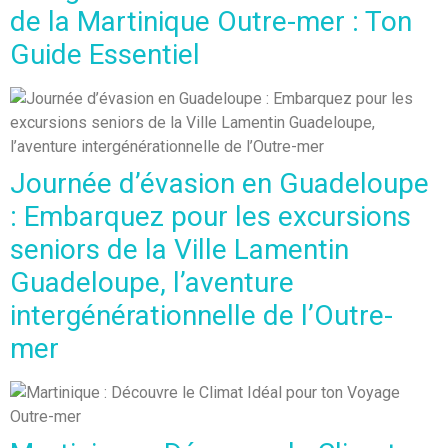
de la Martinique Outre-mer : Ton
Guide Essentiel
Journée d’évasion en Guadeloupe
: Embarquez pour les excursions
seniors de la Ville Lamentin
Guadeloupe, l’aventure
intergénérationnelle de l’Outre-
mer