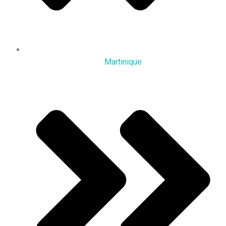
Martinique