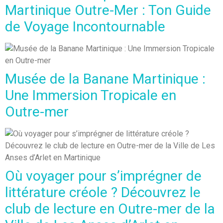
Martinique Outre-Mer : Ton Guide
de Voyage Incontournable
Musée de la Banane Martinique :
Une Immersion Tropicale en
Outre-mer
Où voyager pour s’imprégner de
littérature créole ? Découvrez le
club de lecture en Outre-mer de la