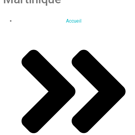
Accueil