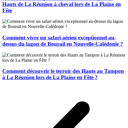
Hauts de La Réunion à cheval lors de La Plaine en
Fête
Comment vivre un safari aérien exceptionnel au-
dessus du lagon de Bourail en Nouvelle-Calédonie ?
Comment découvrir le terroir des Hauts au Tampon
à La Réunion lors de La Plaine en Fête ?