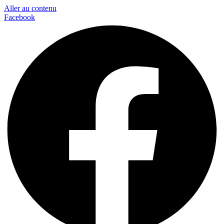
Aller au contenu
Facebook