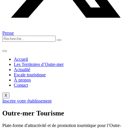
Presse
Accueil
Les Territoires d’Outre-mer
Actualité
Escale touristique
À propos
Contact
X
Inscrire votre établissement
Outre-mer Tourisme
Plate-forme d'attractivité et de promotion touristique pour l’Outre-