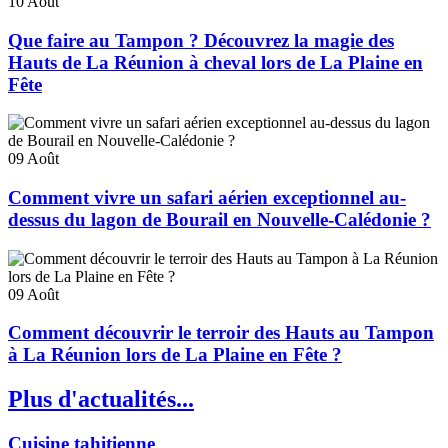
10
Août
Que faire au Tampon ? Découvrez la magie des
Hauts de La Réunion à cheval lors de La Plaine en
Fête
09
Août
Comment vivre un safari aérien exceptionnel au-
dessus du lagon de Bourail en Nouvelle-Calédonie ?
09
Août
Comment découvrir le terroir des Hauts au Tampon
à La Réunion lors de La Plaine en Fête ?
Plus d'actualités...
Cuisine tahitienne