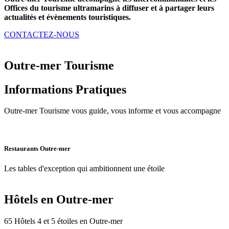
Offices du tourisme ultramarins à
diffuser et à partager leurs
actualités et évènements touristiques.
CONTACTEZ-NOUS
Outre-mer Tourisme
Informations
Pratiques
Outre-mer Tourisme vous guide, vous informe et vous accompagne
Restaurants Outre-mer
Les tables d'exception qui ambitionnent une étoile
Hôtels en Outre-mer
65 Hôtels 4 et 5 étoiles en Outre-mer