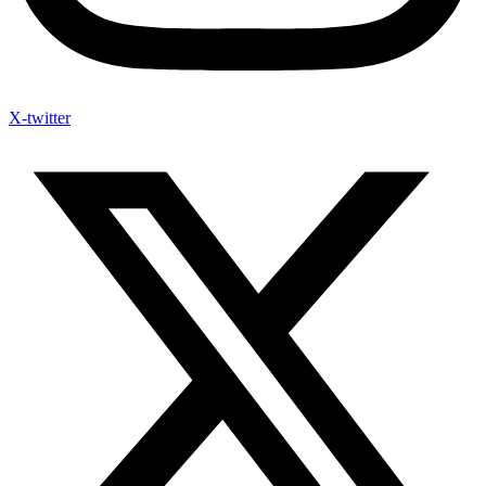
X-twitter