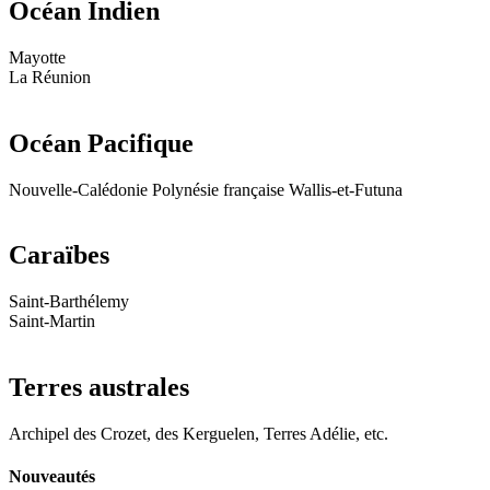
Océan Indien
Mayotte
La Réunion
Océan Pacifique
Nouvelle-Calédonie Polynésie française Wallis-et-Futuna
Caraïbes
Saint-Barthélemy
Saint-Martin
Terres australes
Archipel des Crozet, des Kerguelen, Terres Adélie, etc.
Nouveautés