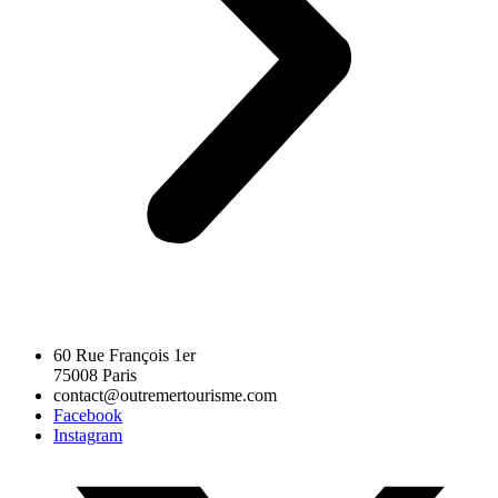
60 Rue François 1er
75008 Paris
contact@outremertourisme.com
Facebook
Instagram