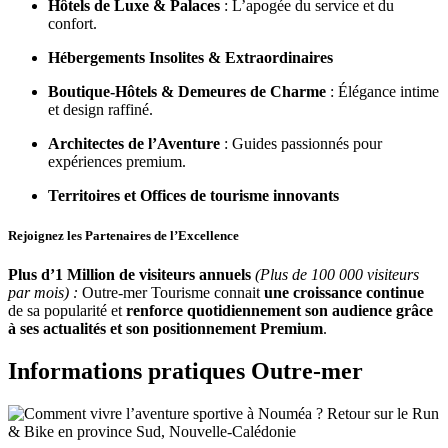
Hôtels de Luxe & Palaces
: L’apogée du service et du
confort.
Hébergements Insolites & Extraordinaires
Boutique-Hôtels & Demeures de Charme
: Élégance intime
et design raffiné.
Architectes de l’Aventure
: Guides passionnés pour
expériences premium.
Territoires et Offices de tourisme innovants
Rejoignez les Partenaires de l’Excellence
Plus d’1 Million de visiteurs annuels
(Plus de 100 000 visiteurs
par mois) :
Outre-mer Tourisme connait
une croissance continue
de sa popularité et
renforce quotidiennement
son audience grâce
à ses actualités et son positionnement Premium
.
Informations pratiques Outre-mer