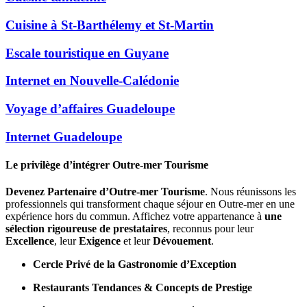
Cuisine à St-Barthélemy et St-Martin
Escale touristique en Guyane
Internet en Nouvelle-Calédonie
Voyage d’affaires Guadeloupe
Internet Guadeloupe
Le privilège d’intégrer Outre-mer Tourisme
Devenez Partenaire d’Outre-mer Tourisme
. Nous réunissons les
professionnels qui transforment chaque séjour en Outre-mer en une
expérience hors du commun. Affichez votre appartenance à
une
sélection rigoureuse de prestataires
, reconnus pour leur
Excellence
, leur
Exigence
et leur
Dévouement
.
Cercle Privé de la Gastronomie d’Exception
Restaurants Tendances & Concepts de Prestige