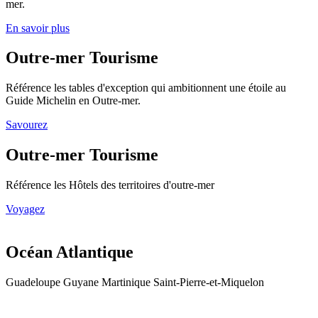
mer.
En savoir plus
Outre-mer Tourisme
Référence les tables d'exception qui ambitionnent une étoile au
Guide Michelin en Outre-mer.
Savourez
Outre-mer Tourisme
Référence les Hôtels des territoires d'outre-mer
Voyagez
Océan Atlantique
Guadeloupe Guyane Martinique Saint-Pierre-et-Miquelon