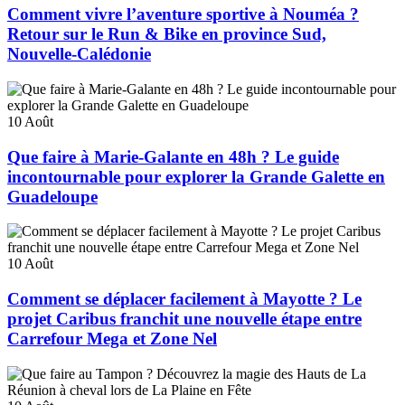
Comment vivre l’aventure sportive à Nouméa ?
Retour sur le Run & Bike en province Sud,
Nouvelle-Calédonie
10
Août
Que faire à Marie-Galante en 48h ? Le guide
incontournable pour explorer la Grande Galette en
Guadeloupe
10
Août
Comment se déplacer facilement à Mayotte ? Le
projet Caribus franchit une nouvelle étape entre
Carrefour Mega et Zone Nel