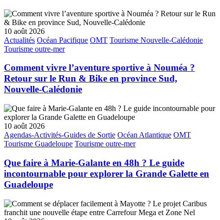
10 août 2026
Actualités
Océan Pacifique
OMT
Tourisme Nouvelle-Calédonie
Tourisme outre-mer
Comment vivre l’aventure sportive à Nouméa ?
Retour sur le Run & Bike en province Sud,
Nouvelle-Calédonie
10 août 2026
Agendas-Activités-Guides de Sortie
Océan Atlantique
OMT
Tourisme Guadeloupe
Tourisme outre-mer
Que faire à Marie-Galante en 48h ? Le guide
incontournable pour explorer la Grande Galette en
Guadeloupe