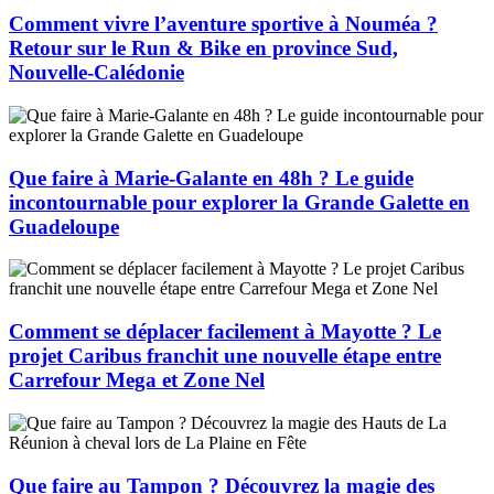
Comment vivre l’aventure sportive à Nouméa ?
Retour sur le Run & Bike en province Sud,
Nouvelle-Calédonie
Que faire à Marie-Galante en 48h ? Le guide
incontournable pour explorer la Grande Galette en
Guadeloupe
Comment se déplacer facilement à Mayotte ? Le
projet Caribus franchit une nouvelle étape entre
Carrefour Mega et Zone Nel
Que faire au Tampon ? Découvrez la magie des