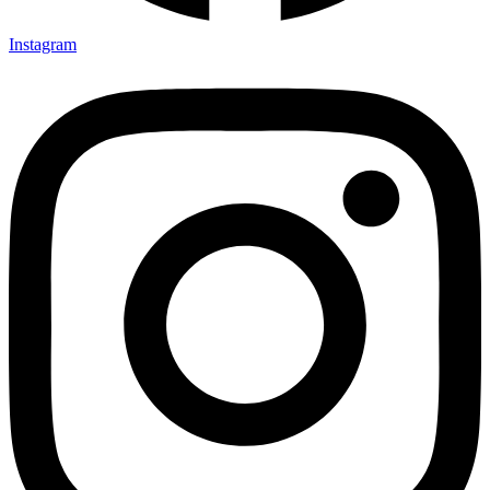
Instagram