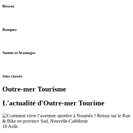
Réseau
Banques
Statuts et Avantages
Sites classés
Outre-mer Tourisme
L'actualité d'
Outre-mer Tourime
10
Août