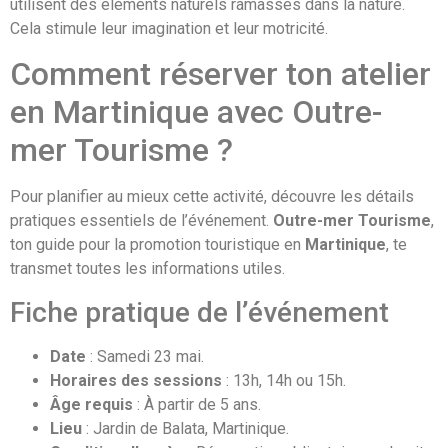
utilisent des éléments naturels ramassés dans la nature.
Cela stimule leur imagination et leur motricité.
Comment réserver ton atelier
en Martinique avec Outre-
mer Tourisme ?
Pour planifier au mieux cette activité, découvre les détails
pratiques essentiels de l’événement.
Outre-mer Tourisme
,
ton guide pour la promotion touristique en
Martinique
, te
transmet toutes les informations utiles.
Fiche pratique de l’événement
Date
: Samedi 23 mai.
Horaires des sessions
: 13h, 14h ou 15h.
Âge requis
: À partir de 5 ans.
Lieu
: Jardin de Balata, Martinique.