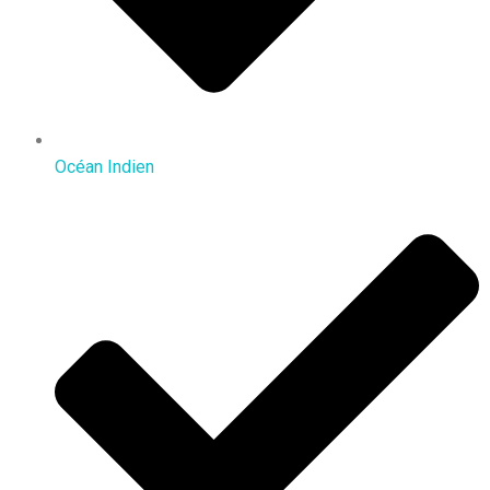
Océan Indien