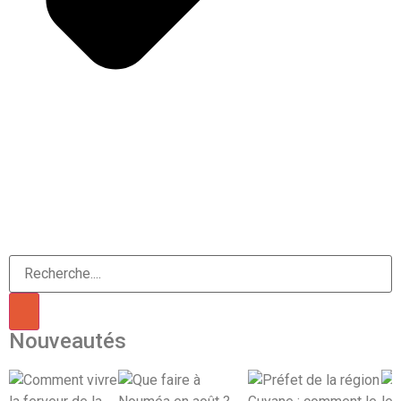
Nouveautés