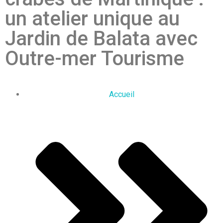
un atelier unique au
Jardin de Balata avec
Outre-mer Tourisme
Accueil