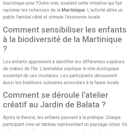
touristique pour l’Outre-mer, soutient cette initiative qui fait
rayonner les richesses de la
Martinique
. L’activité attire un
public familial ciblé et stimule l’économie locale.
Comment sensibiliser les enfants
à la biodiversité de la Martinique
?
Les enfants apprennent à identifier les différentes espèces
de crabes de l’île. L’animateur explique le rôle écologique
essentiel de ces crustacés. Les participants découvrent
aussi les traditions culinaires associées à la faune locale.
Comment se déroule l’atelier
créatif au Jardin de Balata ?
Après la théorie, les enfants passent à la pratique. Chaque
participant crée un tableau représentant un paysage côtier. Ils