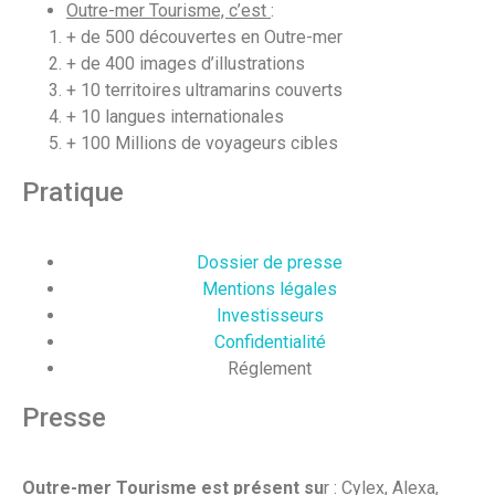
Outre-mer Tourisme, c’est
:
+ de 500 découvertes en Outre-mer
+ de 400 images d’illustrations
+ 10 territoires ultramarins couverts
+ 10 langues internationales
+ 100 Millions de voyageurs cibles
Pratique
Dossier de presse
Mentions légales
Investisseurs
Confidentialité
Réglement
Presse
Outre-mer Tourisme est présent su
r : Cylex, Alexa,