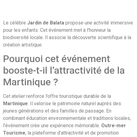
Le célèbre
Jardin de Balata
propose une activité immersive
pour les enfants. Cet événement met à l’honneur la
biodiversité locale. Il associe la découverte scientifique à la
création artistique.
Pourquoi cet événement
booste-t-il l’attractivité de la
Martinique ?
Cet atelier renforce l’offre touristique durable de la
Martinique
. Il valorise le patrimoine naturel auprès des
jeunes générations et des familles de passage. En
combinant éducation environnementale et traditions locales,
l’événement crée une expérience mémorable.
Outre-mer
Tourisme
, la plateforme d’attractivité et de promotion