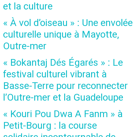
et la culture
« À vol d’oiseau » : Une envolée
culturelle unique à Mayotte,
Outre-mer
« Bokantaj Dés Égarés » : Le
festival culturel vibrant à
Basse-Terre pour reconnecter
l’Outre-mer et la Guadeloupe
« Kouri Pou Dwa A Fanm » à
Petit-Bourg : la course