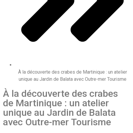
À la découverte des crabes de Martinique : un atelier
unique au Jardin de Balata avec Outre-mer Tourisme
À la découverte des crabes
de Martinique : un atelier
unique au Jardin de Balata
avec Outre-mer Tourisme