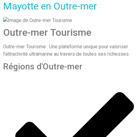
Mayotte en Outre-mer
Outre-mer Tourisme
Outre-mer Tourisme : Une plateforme unique pour valoriser
l'attractivité ultramarine au travers de toutes ses richesses
Régions d'Outre-mer