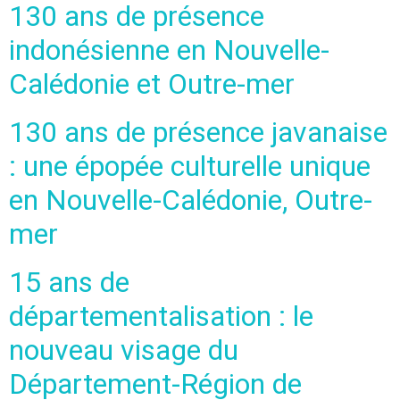
130 ans de présence
indonésienne en Nouvelle-
Calédonie et Outre-mer
130 ans de présence javanaise
: une épopée culturelle unique
en Nouvelle-Calédonie, Outre-
mer
15 ans de
départementalisation : le
nouveau visage du
Département-Région de