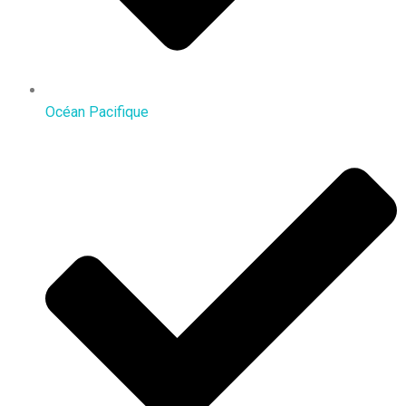
Océan Pacifique