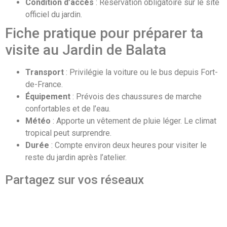
Condition d’accès
: Réservation obligatoire sur le site
officiel du jardin.
Fiche pratique pour préparer ta
visite au Jardin de Balata
Transport
: Privilégie la voiture ou le bus depuis Fort-
de-France.
Équipement
: Prévois des chaussures de marche
confortables et de l’eau.
Météo
: Apporte un vêtement de pluie léger. Le climat
tropical peut surprendre.
Durée
: Compte environ deux heures pour visiter le
reste du jardin après l’atelier.
Partagez sur vos réseaux