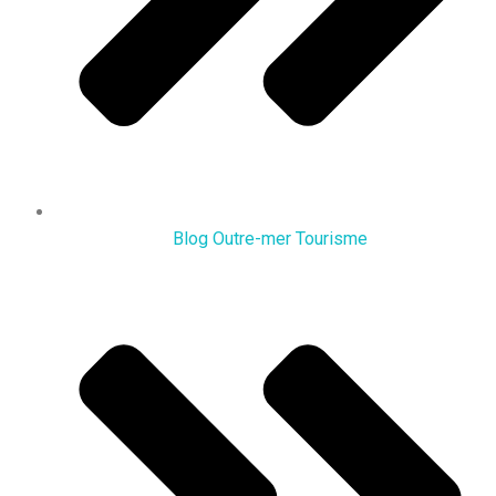
Blog Outre-mer Tourisme