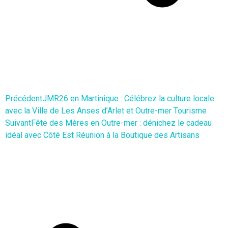
Précédent
JMR26 en Martinique : Célébrez la culture locale
avec la Ville de Les Anses d’Arlet et Outre-mer Tourisme
Suivant
Fête des Mères en Outre-mer : dénichez le cadeau
idéal avec Côté Est Réunion à la Boutique des Artisans