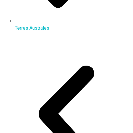
Terres Australes