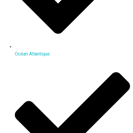
Océan Atlantique