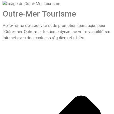
Outre-Mer Tourisme
Plate-forme d'attractivité et de promotion touristique pour
l’Outre-mer. Outre-mer tourisme dynamise votre visibilité sur
Internet avec des contenus réguliers et ciblés.