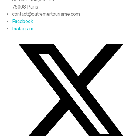
75008 Paris
contact@outremertourisme.com
Facebook
Instagram