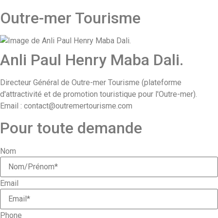
Outre-mer Tourisme
Anli Paul Henry Maba Dali.
Directeur Général de Outre-mer Tourisme (plateforme
d'attractivité et de promotion touristique pour l'Outre-mer).
Email : contact@outremertourisme.com
Pour toute
demande
Nom
Email
Phone