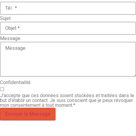
Sujet
Message
Confidentialité
J'accepte que ces données soient stockées et traitées dans le
but d'établir un contact. Je suis conscient que je peux révoquer
mon consentement à tout moment.*
Envoyer le Message