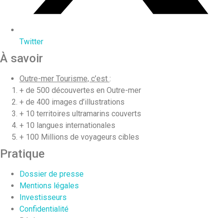
Twitter
À savoir
Outre-mer Tourisme, c’est
:
+ de 500 découvertes en Outre-mer
+ de 400 images d’illustrations
+ 10 territoires ultramarins couverts
+ 10 langues internationales
+ 100 Millions de voyageurs cibles
Pratique
Dossier de presse
Mentions légales
Investisseurs
Confidentialité