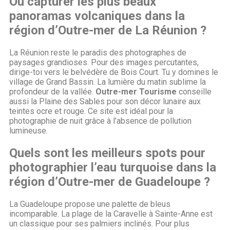
Où capturer les plus beaux
panoramas volcaniques dans la
région d’Outre-mer de La Réunion ?
La Réunion reste le paradis des photographes de
paysages grandioses. Pour des images percutantes,
dirige-toi vers le belvédère de Bois Court. Tu y domines le
village de Grand Bassin. La lumière du matin sublime la
profondeur de la vallée.
Outre-mer Tourisme
conseille
aussi la Plaine des Sables pour son décor lunaire aux
teintes ocre et rouge. Ce site est idéal pour la
photographie de nuit grâce à l’absence de pollution
lumineuse.
Quels sont les meilleurs spots pour
photographier l’eau turquoise dans la
région d’Outre-mer de Guadeloupe ?
La Guadeloupe propose une palette de bleus
incomparable. La plage de la Caravelle à Sainte-Anne est
un classique pour ses palmiers inclinés. Pour plus