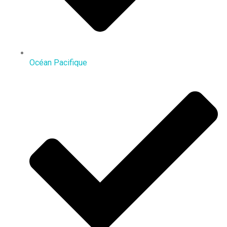
Océan Pacifique