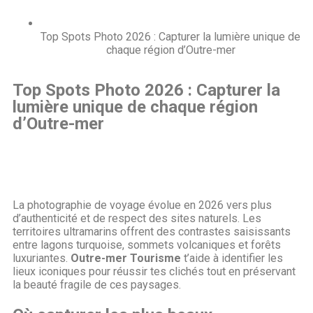
Top Spots Photo 2026 : Capturer la lumière unique de
chaque région d’Outre-mer
Top Spots Photo 2026 : Capturer la
lumière unique de chaque région
d’Outre-mer
La photographie de voyage évolue en 2026 vers plus
d’authenticité et de respect des sites naturels. Les
territoires ultramarins offrent des contrastes saisissants
entre lagons turquoise, sommets volcaniques et forêts
luxuriantes.
Outre-mer Tourisme
t’aide à identifier les
lieux iconiques pour réussir tes clichés tout en préservant
la beauté fragile de ces paysages.