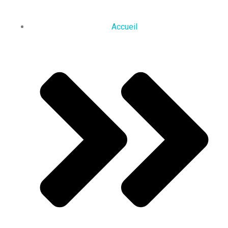
Accueil