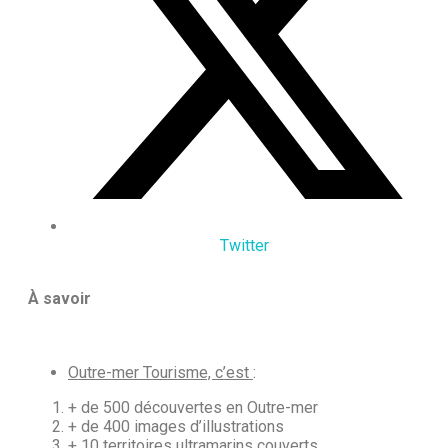
Twitter
À savoir
Outre-mer Tourisme, c’est
:
+ de 500 découvertes en Outre-mer
+ de 400 images d’illustrations
+ 10 territoires ultramarins couverts