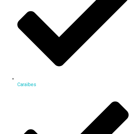
Caraïbes