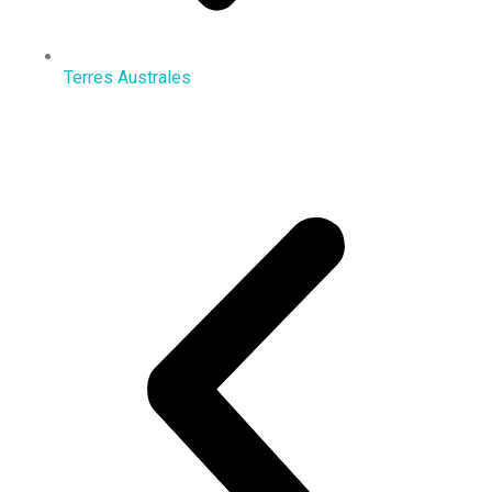
Terres Australes