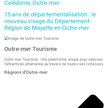
Calédonie, Outre-mer
15 ans de départementalisation : le
nouveau visage du Département-
Région de Mayotte en Outre-mer
Outre-mer Tourisme
Outre-mer Tourisme : Une plateforme unique pour valoriser
l'attractivité ultramarine au travers de toutes ses richesses
Régions d'Outre-mer