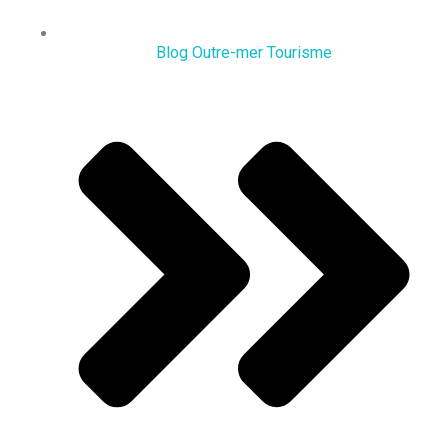
Blog Outre-mer Tourisme