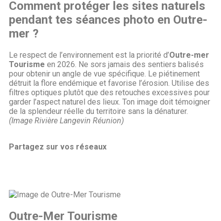
Comment protéger les sites naturels
pendant tes séances photo en Outre-
mer ?
Le respect de l’environnement est la priorité d’
Outre-mer
Tourisme
en 2026. Ne sors jamais des sentiers balisés
pour obtenir un angle de vue spécifique. Le piétinement
détruit la flore endémique et favorise l’érosion. Utilise des
filtres optiques plutôt que des retouches excessives pour
garder l’aspect naturel des lieux. Ton image doit témoigner
de la splendeur réelle du territoire sans la dénaturer.
(Image Rivière Langevin Réunion)
Partagez sur vos réseaux
Outre-Mer Tourisme