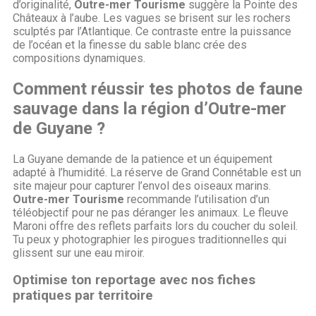
d’originalité,
Outre-mer Tourisme
suggère la Pointe des
Châteaux à l’aube. Les vagues se brisent sur les rochers
sculptés par l’Atlantique. Ce contraste entre la puissance
de l’océan et la finesse du sable blanc crée des
compositions dynamiques.
Comment réussir tes photos de faune
sauvage dans la région d’Outre-mer
de Guyane ?
La Guyane demande de la patience et un équipement
adapté à l’humidité. La réserve de Grand Connétable est un
site majeur pour capturer l’envol des oiseaux marins.
Outre-mer Tourisme
recommande l’utilisation d’un
téléobjectif pour ne pas déranger les animaux. Le fleuve
Maroni offre des reflets parfaits lors du coucher du soleil.
Tu peux y photographier les pirogues traditionnelles qui
glissent sur une eau miroir.
Optimise ton reportage avec nos fiches
pratiques par territoire