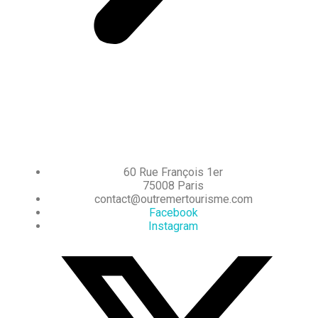
60 Rue François 1er
75008 Paris
contact@outremertourisme.com
Facebook
Instagram