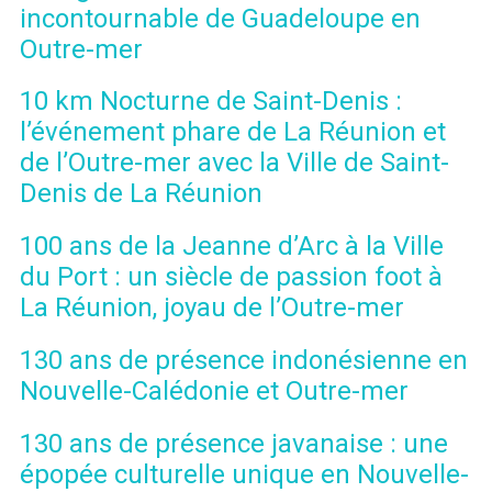
incontournable de Guadeloupe en
Outre-mer
10 km Nocturne de Saint-Denis :
l’événement phare de La Réunion et
de l’Outre-mer avec la Ville de Saint-
Denis de La Réunion
100 ans de la Jeanne d’Arc à la Ville
du Port : un siècle de passion foot à
La Réunion, joyau de l’Outre-mer
130 ans de présence indonésienne en
Nouvelle-Calédonie et Outre-mer
130 ans de présence javanaise : une
épopée culturelle unique en Nouvelle-