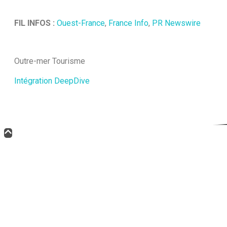
FIL INFOS :
Ouest-France
,
France Info
,
PR Newswire
Outre-mer Tourisme
Intégration DeepDive