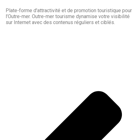
Plate-forme d'attractivité et de promotion touristique pour
l’Outre-mer. Outre-mer tourisme dynamise votre visibilité
sur Internet avec des contenus réguliers et ciblés.