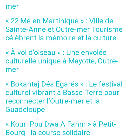
mer
« 22 Mé en Martinique » : Ville de
Sainte-Anne et Outre-mer Tourisme
célèbrent la mémoire et la culture
« À vol d’oiseau » : Une envolée
culturelle unique à Mayotte, Outre-
mer
« Bokantaj Dés Égarés » : Le festival
culturel vibrant à Basse-Terre pour
reconnecter l’Outre-mer et la
Guadeloupe
« Kouri Pou Dwa A Fanm » à Petit-
Bourg : la course solidaire