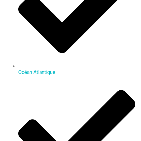
Océan Atlantique