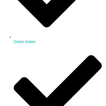
Océan Indien