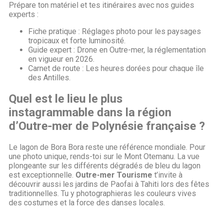
Prépare ton matériel et tes itinéraires avec nos guides
experts :
Fiche pratique : Réglages photo pour les paysages
tropicaux et forte luminosité.
Guide expert : Drone en Outre-mer, la réglementation
en vigueur en 2026.
Carnet de route : Les heures dorées pour chaque île
des Antilles.
Quel est le lieu le plus
instagrammable dans la région
d’Outre-mer de Polynésie française ?
Le lagon de Bora Bora reste une référence mondiale. Pour
une photo unique, rends-toi sur le Mont Otemanu. La vue
plongeante sur les différents dégradés de bleu du lagon
est exceptionnelle.
Outre-mer Tourisme
t’invite à
découvrir aussi les jardins de Paofai à Tahiti lors des fêtes
traditionnelles. Tu y photographieras les couleurs vives
des costumes et la force des danses locales.