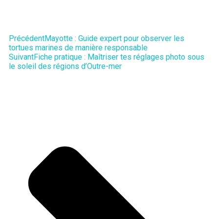
Précédent
Mayotte : Guide expert pour observer les
tortues marines de manière responsable
Suivant
Fiche pratique : Maîtriser tes réglages photo sous
le soleil des régions d’Outre-mer