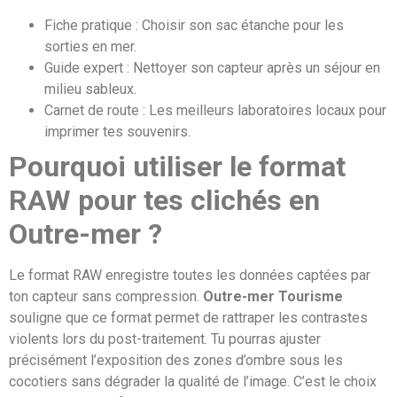
Fiche pratique : Choisir son sac étanche pour les
sorties en mer.
Guide expert : Nettoyer son capteur après un séjour en
milieu sableux.
Carnet de route : Les meilleurs laboratoires locaux pour
imprimer tes souvenirs.
Pourquoi utiliser le format
RAW pour tes clichés en
Outre-mer ?
Le format RAW enregistre toutes les données captées par
ton capteur sans compression.
Outre-mer Tourisme
souligne que ce format permet de rattraper les contrastes
violents lors du post-traitement. Tu pourras ajuster
précisément l’exposition des zones d’ombre sous les
cocotiers sans dégrader la qualité de l’image. C’est le choix