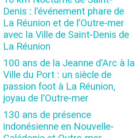
Denis : l’événement phare de
La Réunion et de l’Outre-mer
avec la Ville de Saint-Denis de
La Réunion
100 ans de la Jeanne d’Arc à la
Ville du Port : un siècle de
passion foot à La Réunion,
joyau de l’Outre-mer
130 ans de présence
indonésienne en Nouvelle-
Calédonie et Outre-mer