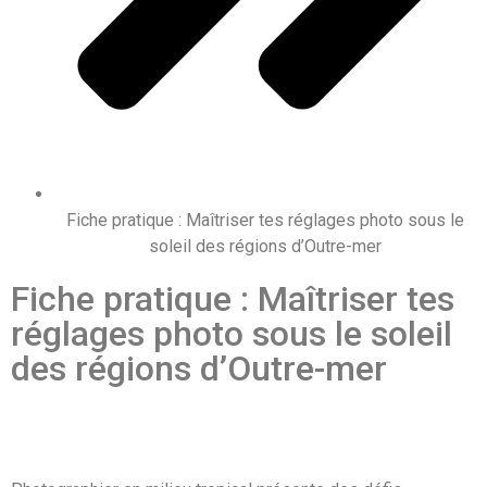
Fiche pratique : Maîtriser tes réglages photo sous le
soleil des régions d’Outre-mer
Fiche pratique : Maîtriser tes
réglages photo sous le soleil
des régions d’Outre-mer