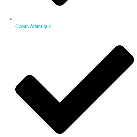
Océan Atlantique