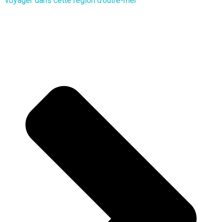
voyager dans cette région d’outre-mer