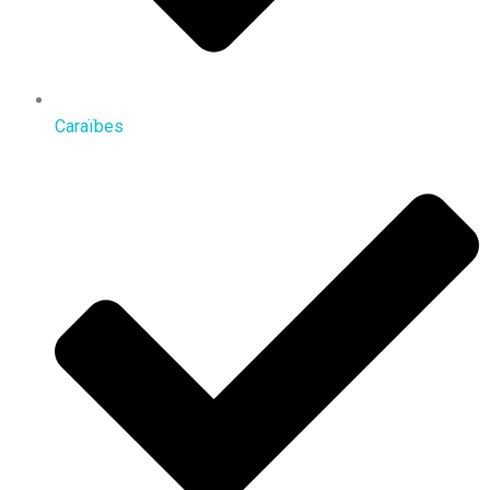
Caraïbes