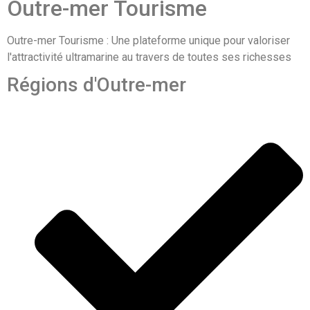
Outre-mer Tourisme
Outre-mer Tourisme : Une plateforme unique pour valoriser
l'attractivité ultramarine au travers de toutes ses richesses
Régions d'Outre-mer