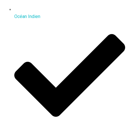
Océan Indien