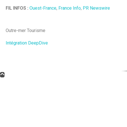
FIL INFOS :
Ouest-France
,
France Info
,
PR Newswire
Outre-mer Tourisme
Intégration DeepDive