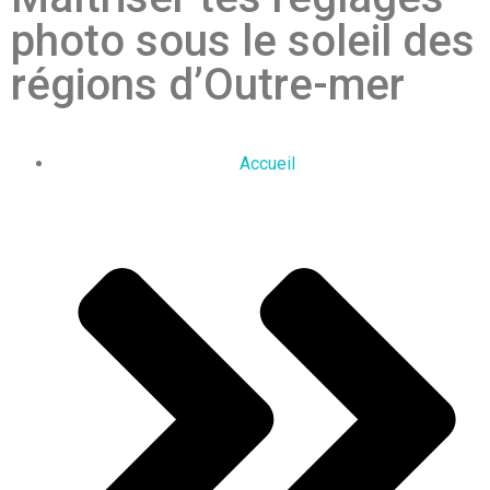
photo sous le soleil des
régions d’Outre-mer
Accueil