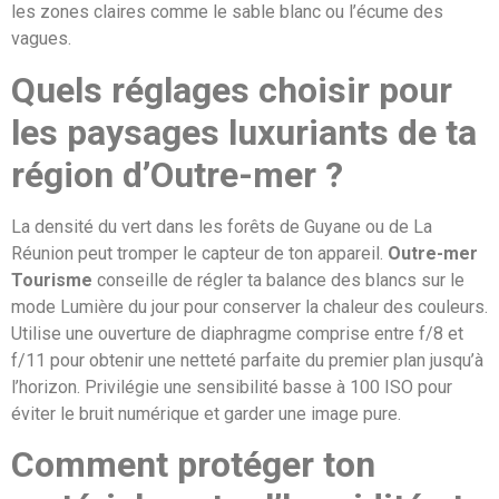
les zones claires comme le sable blanc ou l’écume des
vagues.
Quels réglages choisir pour
les paysages luxuriants de ta
région d’Outre-mer ?
La densité du vert dans les forêts de Guyane ou de La
Réunion peut tromper le capteur de ton appareil.
Outre-mer
Tourisme
conseille de régler ta balance des blancs sur le
mode Lumière du jour pour conserver la chaleur des couleurs.
Utilise une ouverture de diaphragme comprise entre f/8 et
f/11 pour obtenir une netteté parfaite du premier plan jusqu’à
l’horizon. Privilégie une sensibilité basse à 100 ISO pour
éviter le bruit numérique et garder une image pure.
Comment protéger ton