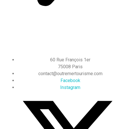
60 Rue François 1er
75008 Paris
contact@outremertourisme.com
Facebook
Instagram