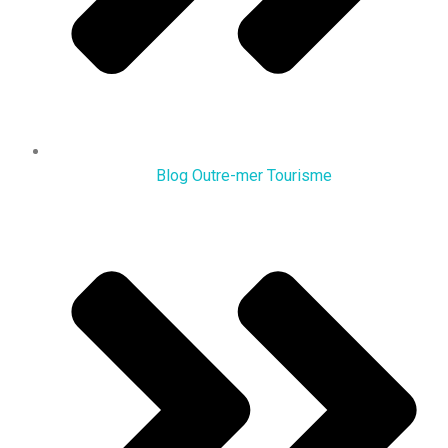
Blog Outre-mer Tourisme