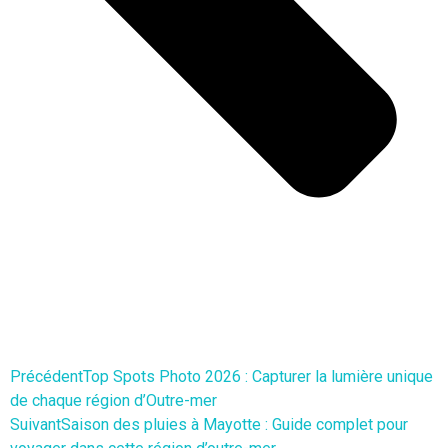
Précédent
Top Spots Photo 2026 : Capturer la lumière unique
de chaque région d’Outre-mer
Suivant
Saison des pluies à Mayotte : Guide complet pour