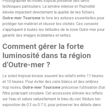
Photographier en milieu tropical présente des défis
techniques particuliers. La lumière intense et l’humidité
élevée impactent directement la qualité de tes fichiers.
Outre-mer Tourisme
te livre les astuces essentielles pour
protéger ton matériel et réussir tes clichés. Ces conseils
s’appliquent à toutes les latitudes de la zone Outre-mer pour
garantir des images éclatantes et nettes.
Comment gérer la forte
luminosité dans ta région
d’Outre-mer ?
Le soleil tropical écrase souvent les reliefs entre 11 heures
et 15 heures. Pour éviter des ciels blancs et des ombres
trop noires,
Outre-mer Tourisme
préconise l’utilisation d’un
filtre polarisant circulaire. Cet accessoire élimine les reflets
sur l’eau et sature naturellement le bleu du ciel. Réduis ton
exposition de 0.3 ou 0.7 IL pour préserver les détails dans