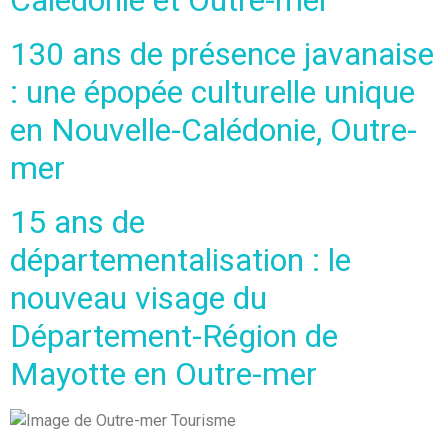
130 ans de présence javanaise
: une épopée culturelle unique
en Nouvelle-Calédonie, Outre-
mer
15 ans de
départementalisation : le
nouveau visage du
Département-Région de
Mayotte en Outre-mer