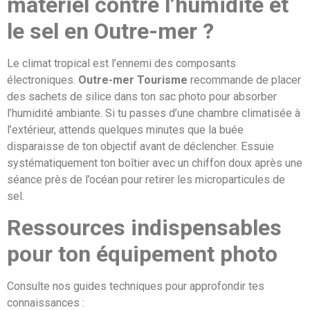
matériel contre l’humidité et
le sel en Outre-mer ?
Le climat tropical est l’ennemi des composants
électroniques.
Outre-mer Tourisme
recommande de placer
des sachets de silice dans ton sac photo pour absorber
l’humidité ambiante. Si tu passes d’une chambre climatisée à
l’extérieur, attends quelques minutes que la buée
disparaisse de ton objectif avant de déclencher. Essuie
systématiquement ton boîtier avec un chiffon doux après une
séance près de l’océan pour retirer les microparticules de
sel.
Ressources indispensables
pour ton équipement photo
Consulte nos guides techniques pour approfondir tes
connaissances :