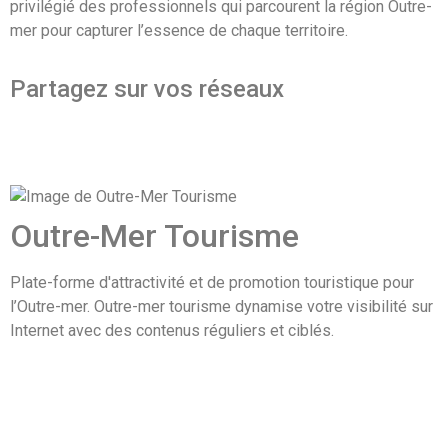
privilégié des professionnels qui parcourent la région Outre-
mer pour capturer l’essence de chaque territoire.
Partagez sur vos réseaux
Outre-Mer Tourisme
Plate-forme d'attractivité et de promotion touristique pour
l’Outre-mer. Outre-mer tourisme dynamise votre visibilité sur
Internet avec des contenus réguliers et ciblés.