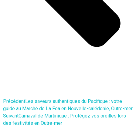
Précédent
Les saveurs authentiques du Pacifique : votre
guide au Marché de La Foa en Nouvelle-calédonie, Outre-mer
Suivant
Carnaval de Martinique : Protégez vos oreilles lors
des festivités en Outre-mer