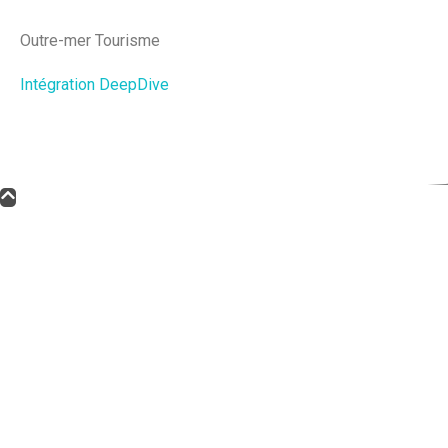
Outre-mer Tourisme
Intégration DeepDive