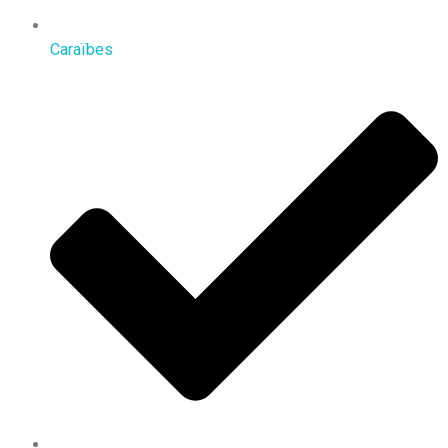
Caraïbes