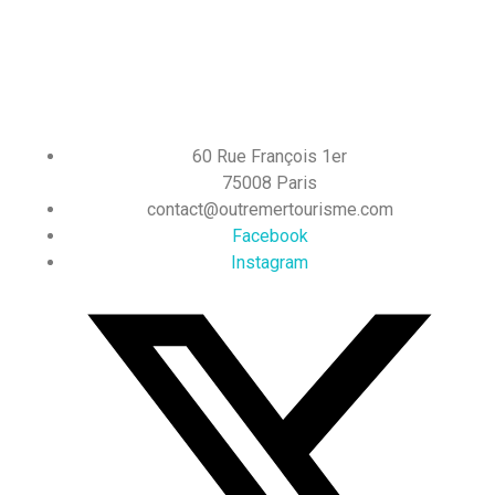
60 Rue François 1er
75008 Paris
contact@outremertourisme.com
Facebook
Instagram