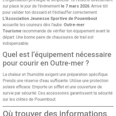
sur place le jour de l’évènement
le 7 mars 2026
. Arrive tôt
pour valider ton dossard et t’échauffer correctement.
L’Association Jeunesse Sportive de Pouembout
accueille les coureurs dès l’aube.
Outre-mer
Tourisme
recommande de vérifier ton équipement avant le
départ. Une bonne paire de chaussures de trail est
indispensable.
Quel est l’équipement nécessaire
pour courir en Outre-mer ?
La chaleur et l’humidité exigent une préparation spécifique.
Prends une réserve d’eau suffisante. Utilise une protection
solaire efficace. Emporte un sifflet et une couverture de
survie par sécurité. Ces accessoires garantissent ta sécurité
sur les crêtes de Pouembout.
Où trouver des informations