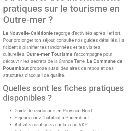
pratiques sur le tourisme en
Outre-mer ?
La Nouvelle-Calédonie
regorge d’activités après l’effort.
Pour prolonger ton séjour, consulte nos guides détaillés. Ils
t’aident à planifier tes randonnées et tes visites
culturelles.
Outre-mer Tourisme
t’accompagne pour
découvrir les secrets de la Grande Terre.
La Commune de
Pouembout
propose aussi des aires de repos et des
structures d’accueil de qualité.
Quelles sont les fiches pratiques
disponibles ?
Guide de randonnée en Province Nord.
Séjours chez l’habitant à Pouembout.
Activités nautiques sur la zone VKP.