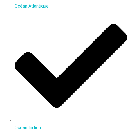
Océan Atlantique
Océan Indien