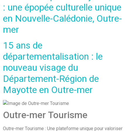
: une épopée culturelle unique
en Nouvelle-Calédonie, Outre-
mer
15 ans de
départementalisation : le
nouveau visage du
Département-Région de
Mayotte en Outre-mer
Outre-mer Tourisme
Outre-mer Tourisme : Une plateforme unique pour valoriser