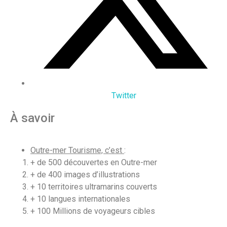
Twitter
À savoir
Outre-mer Tourisme, c’est
:
+ de 500 découvertes en Outre-mer
+ de 400 images d’illustrations
+ 10 territoires ultramarins couverts
+ 10 langues internationales
+ 100 Millions de voyageurs cibles