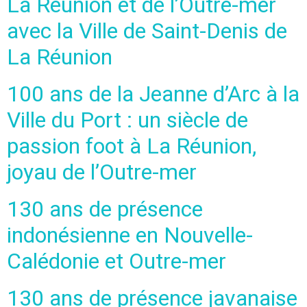
La Réunion et de l’Outre-mer
avec la Ville de Saint-Denis de
La Réunion
100 ans de la Jeanne d’Arc à la
Ville du Port : un siècle de
passion foot à La Réunion,
joyau de l’Outre-mer
130 ans de présence
indonésienne en Nouvelle-
Calédonie et Outre-mer
130 ans de présence javanaise