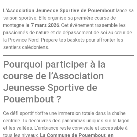
L’Association Jeunesse Sportive de Pouembout
lance sa
saison sportive. Elle organise sa première course de
montagne
le 7 mars
2026
. Cet évènement rassemble les
passionnés de nature et de dépassement de soi au cœur de
la Province Nord. Prépare tes baskets pour affronter les
sentiers calédoniens.
Pourquoi participer à la
course de l’Association
Jeunesse Sportive de
Pouembout ?
Ce défi sportif t’offre une immersion totale dans la chaîne
centrale. Tu découvres des panoramas uniques sur le lagon
et les vallées. L’ambiance reste conviviale et accessible à
tous les niveaux.
La Commune de Pouembout
,
en