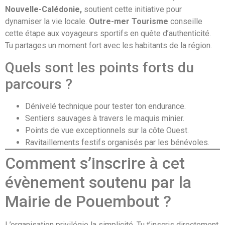
Nouvelle-Calédonie,
soutient cette initiative pour
dynamiser la vie locale.
Outre-mer Tourisme
conseille
cette étape aux voyageurs sportifs en quête d’authenticité.
Tu partages un moment fort avec les habitants de la région.
Quels sont les points forts du
parcours ?
Dénivelé technique pour tester ton endurance.
Sentiers sauvages à travers le maquis minier.
Points de vue exceptionnels sur la côte Ouest.
Ravitaillements festifs organisés par les bénévoles.
Comment s’inscrire à cet
évènement soutenu par la
Mairie de Pouembout ?
L’organisation privilégie la simplicité. Tu t’inscris directement