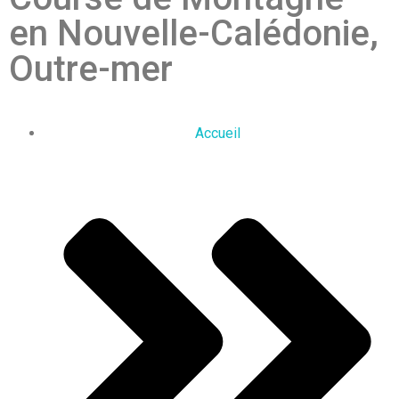
en Nouvelle-Calédonie,
Outre-mer
Accueil