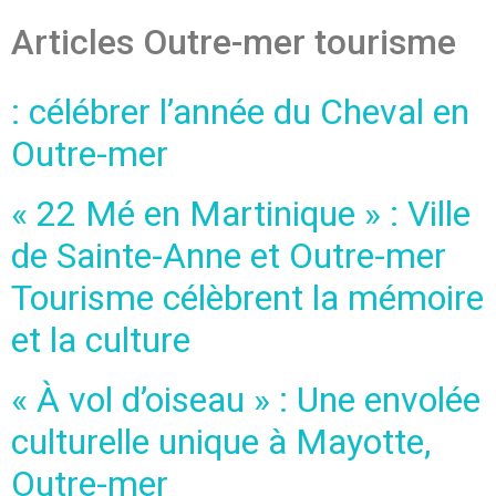
Articles Outre-mer tourisme
: célébrer l’année du Cheval en
Outre-mer
« 22 Mé en Martinique » : Ville
de Sainte-Anne et Outre-mer
Tourisme célèbrent la mémoire
et la culture
« À vol d’oiseau » : Une envolée
culturelle unique à Mayotte,
Outre-mer