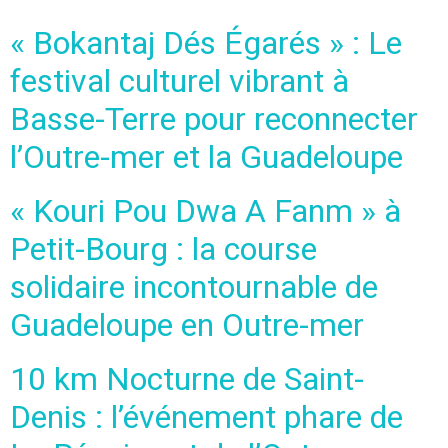
« Bokantaj Dés Égarés » : Le
festival culturel vibrant à
Basse-Terre pour reconnecter
l’Outre-mer et la Guadeloupe
« Kouri Pou Dwa A Fanm » à
Petit-Bourg : la course
solidaire incontournable de
Guadeloupe en Outre-mer
10 km Nocturne de Saint-
Denis : l’événement phare de