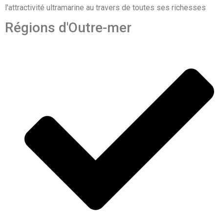
l'attractivité ultramarine au travers de toutes ses richesses
Régions d'Outre-mer