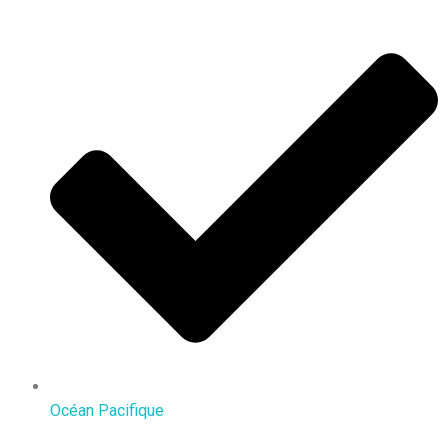
Océan Pacifique