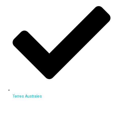
Terres Australes