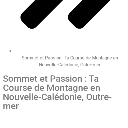
Sommet et Passion : Ta Course de Montagne en
Nouvelle-Calédonie, Outre-mer
Sommet et Passion : Ta
Course de Montagne en
Nouvelle-Calédonie, Outre-
mer