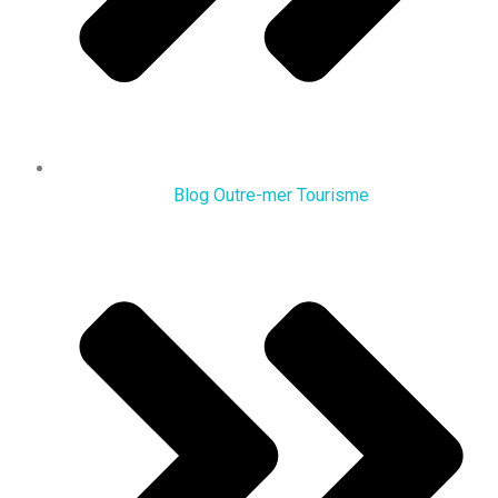
Blog Outre-mer Tourisme