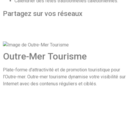
Calendrier des fêtes traditionnelles calédoniennes.
Partagez sur vos réseaux
Outre-Mer Tourisme
Plate-forme d'attractivité et de promotion touristique pour
l’Outre-mer. Outre-mer tourisme dynamise votre visibilité sur
Internet avec des contenus réguliers et ciblés.