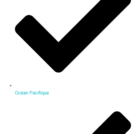
Océan Pacifique