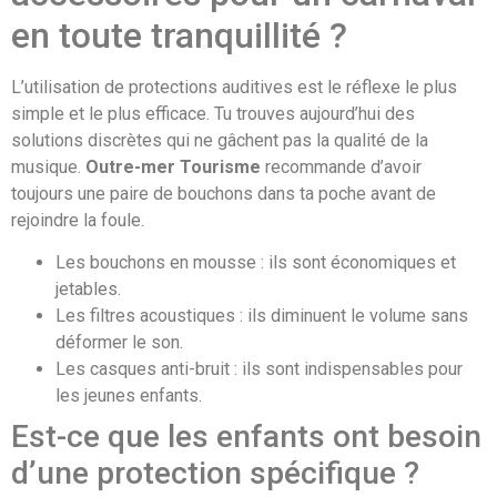
en toute tranquillité ?
L’utilisation de protections auditives est le réflexe le plus
simple et le plus efficace. Tu trouves aujourd’hui des
solutions discrètes qui ne gâchent pas la qualité de la
musique.
Outre-mer Tourisme
recommande d’avoir
toujours une paire de bouchons dans ta poche avant de
rejoindre la foule.
Les bouchons en mousse : ils sont économiques et
jetables.
Les filtres acoustiques : ils diminuent le volume sans
déformer le son.
Les casques anti-bruit : ils sont indispensables pour
les jeunes enfants.
Est-ce que les enfants ont besoin
d’une protection spécifique ?