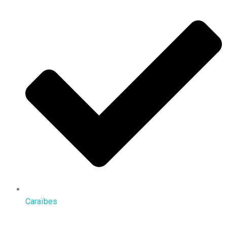
Caraïbes