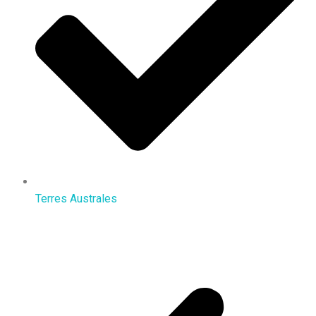
Terres Australes