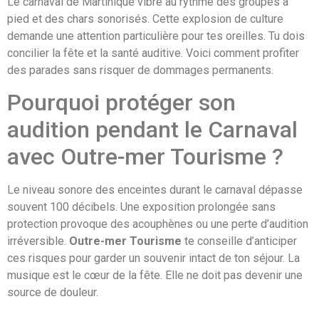
Le carnaval de Martinique vibre au rythme des groupes à
pied et des chars sonorisés. Cette explosion de culture
demande une attention particulière pour tes oreilles. Tu dois
concilier la fête et la santé auditive. Voici comment profiter
des parades sans risquer de dommages permanents.
Pourquoi protéger son
audition pendant le Carnaval
avec Outre-mer Tourisme ?
Le niveau sonore des enceintes durant le carnaval dépasse
souvent 100 décibels. Une exposition prolongée sans
protection provoque des acouphènes ou une perte d’audition
irréversible.
Outre-mer Tourisme
te conseille d’anticiper
ces risques pour garder un souvenir intact de ton séjour. La
musique est le cœur de la fête. Elle ne doit pas devenir une
source de douleur.