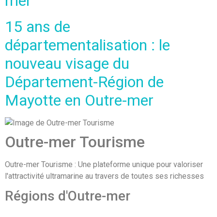
mer
15 ans de
départementalisation : le
nouveau visage du
Département-Région de
Mayotte en Outre-mer
Outre-mer Tourisme
Outre-mer Tourisme : Une plateforme unique pour valoriser
l'attractivité ultramarine au travers de toutes ses richesses
Régions d'Outre-mer