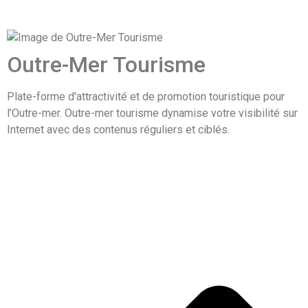
Outre-Mer Tourisme
Plate-forme d'attractivité et de promotion touristique pour
l’Outre-mer. Outre-mer tourisme dynamise votre visibilité sur
Internet avec des contenus réguliers et ciblés.