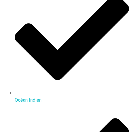
Océan Indien