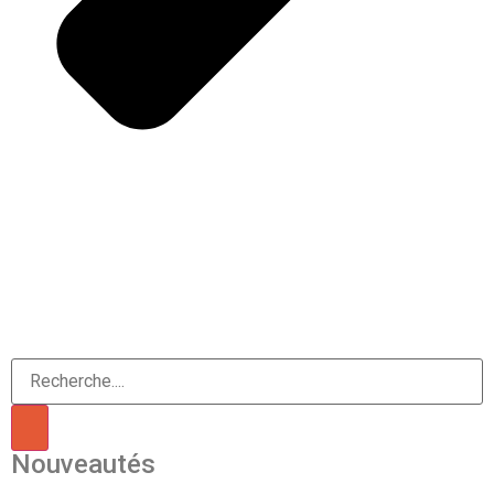
Nouveautés