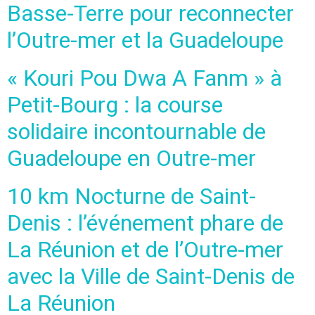
Basse-Terre pour reconnecter
l’Outre-mer et la Guadeloupe
« Kouri Pou Dwa A Fanm » à
Petit-Bourg : la course
solidaire incontournable de
Guadeloupe en Outre-mer
10 km Nocturne de Saint-
Denis : l’événement phare de
La Réunion et de l’Outre-mer
avec la Ville de Saint-Denis de
La Réunion