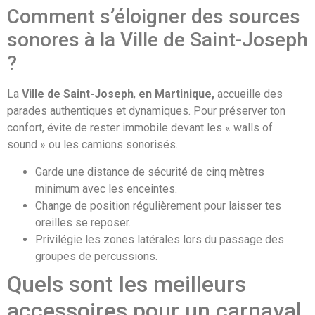
Comment s’éloigner des sources
sonores à la Ville de Saint-Joseph
?
La
Ville de Saint-Joseph
,
en Martinique,
accueille des
parades authentiques et dynamiques. Pour préserver ton
confort, évite de rester immobile devant les « walls of
sound » ou les camions sonorisés.
Garde une distance de sécurité de cinq mètres
minimum avec les enceintes.
Change de position régulièrement pour laisser tes
oreilles se reposer.
Privilégie les zones latérales lors du passage des
groupes de percussions.
Quels sont les meilleurs
accessoires pour un carnaval