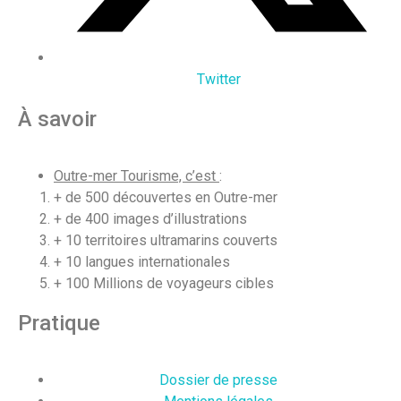
Twitter
À savoir
Outre-mer Tourisme, c’est
:
+ de 500 découvertes en Outre-mer
+ de 400 images d’illustrations
+ 10 territoires ultramarins couverts
+ 10 langues internationales
+ 100 Millions de voyageurs cibles
Pratique
Dossier de presse