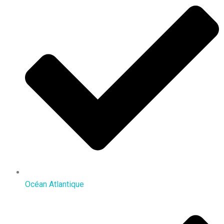
Océan Atlantique