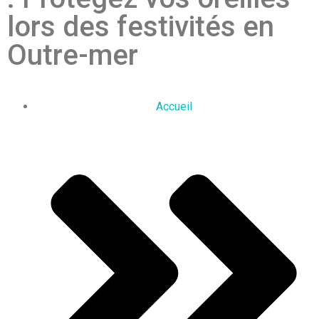
lors des festivités en
Outre-mer
Accueil