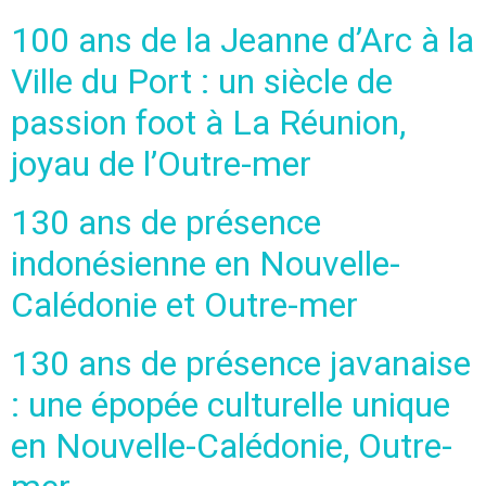
100 ans de la Jeanne d’Arc à la
Ville du Port : un siècle de
passion foot à La Réunion,
joyau de l’Outre-mer
130 ans de présence
indonésienne en Nouvelle-
Calédonie et Outre-mer
130 ans de présence javanaise
: une épopée culturelle unique
en Nouvelle-Calédonie, Outre-