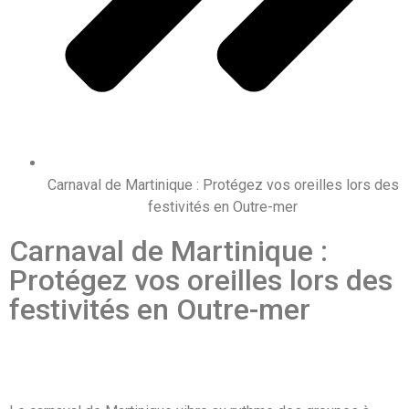
Carnaval de Martinique : Protégez vos oreilles lors des
festivités en Outre-mer
Carnaval de Martinique :
Protégez vos oreilles lors des
festivités en Outre-mer