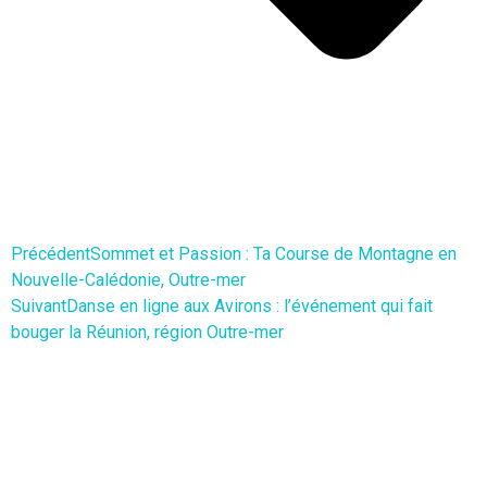
Précédent
Sommet et Passion : Ta Course de Montagne en
Nouvelle-Calédonie, Outre-mer
Suivant
Danse en ligne aux Avirons : l’événement qui fait
bouger la Réunion, région Outre-mer