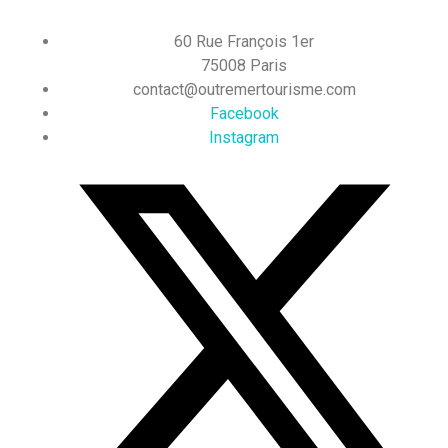
60 Rue François 1er
75008 Paris
contact@outremertourisme.com
Facebook
Instagram