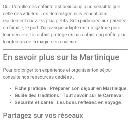
Oui. L’oreille des enfants est beaucoup plus sensible que
celle des adultes. Les dommages surviennent plus
rapidement chez les plus petits. Si tu participes aux parades
en famille, le port d’un casque adapté est obligatoire pour
leur sécurité. Un enfant protégé est un enfant qui profite plus
longtemps de la magie des couleurs.
En savoir plus sur la Martinique
Pour prolonger ton expérience et organiser ton séjour,
consulte nos ressources dédiées :
Fiche pratique : Préparer son séjour en Martinique.
Guide des traditions : Tout savoir sur le Carnaval.
Sécurité et santé : Les bons réflexes en voyage.
Partagez sur vos réseaux