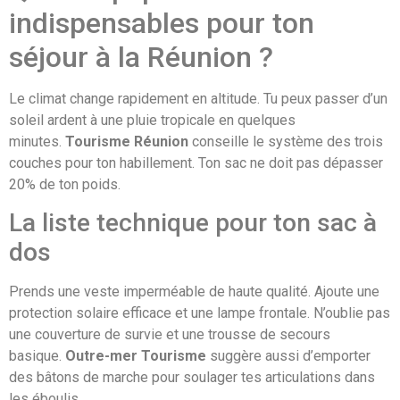
indispensables pour ton
séjour à la Réunion ?
Le climat change rapidement en altitude. Tu peux passer d’un
soleil ardent à une pluie tropicale en quelques
minutes.
Tourisme Réunion
conseille le système des trois
couches pour ton habillement. Ton sac ne doit pas dépasser
20% de ton poids.
La liste technique pour ton sac à
dos
Prends une veste imperméable de haute qualité. Ajoute une
protection solaire efficace et une lampe frontale. N’oublie pas
une couverture de survie et une trousse de secours
basique.
Outre-mer Tourisme
suggère aussi d’emporter
des bâtons de marche pour soulager tes articulations dans
les éboulis.