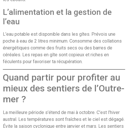
L’alimentation et la gestion de
l’eau
L’eau potable est disponible dans les gîtes. Prévois une
poche à eau de 2 litres minimum. Consomme des collations
énergétiques comme des fruits secs ou des barres de
céréales. Les repas en gîte sont copieux et riches en
féculents pour favoriser ta récupération.
Quand partir pour profiter au
mieux des sentiers de l’Outre-
mer ?
La meilleure période s’étend de mai à octobre. C’est l’hiver
austral. Les températures sont fraîches et le ciel est dégagé.
Évite la saison cyclonique entre janvier et mars. Les sentiers