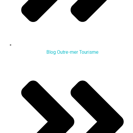
Blog Outre-mer Tourisme