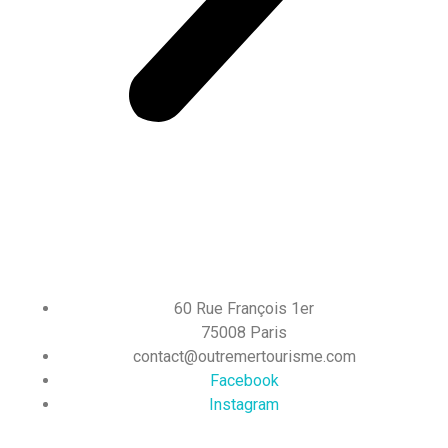
60 Rue François 1er
75008 Paris
contact@outremertourisme.com
Facebook
Instagram