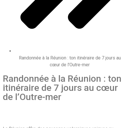
Randonnée à la Réunion : ton itinéraire de 7 jours au
cœur de l’Outre-mer
Randonnée à la Réunion : ton
itinéraire de 7 jours au cœur
de l’Outre-mer