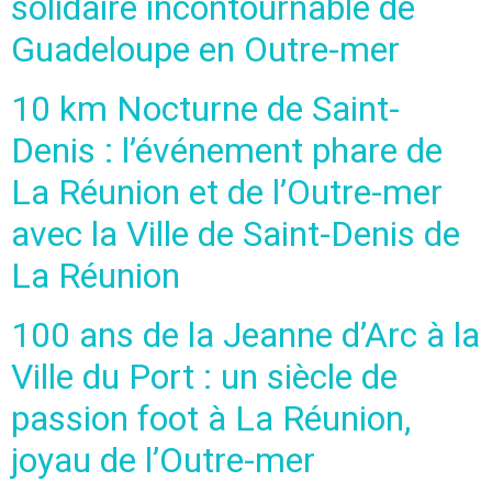
solidaire incontournable de
Guadeloupe en Outre-mer
10 km Nocturne de Saint-
Denis : l’événement phare de
La Réunion et de l’Outre-mer
avec la Ville de Saint-Denis de
La Réunion
100 ans de la Jeanne d’Arc à la
Ville du Port : un siècle de
passion foot à La Réunion,
joyau de l’Outre-mer