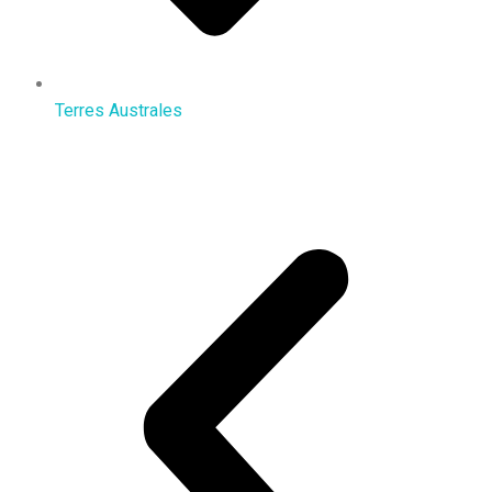
Terres Australes