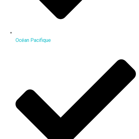
Océan Pacifique