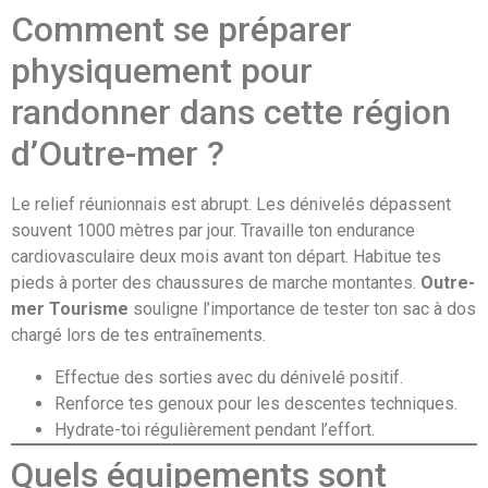
Comment se préparer
physiquement pour
randonner dans cette région
d’Outre-mer ?
Le relief réunionnais est abrupt. Les dénivelés dépassent
souvent 1000 mètres par jour. Travaille ton endurance
cardiovasculaire deux mois avant ton départ. Habitue tes
pieds à porter des chaussures de marche montantes.
Outre-
mer Tourisme
souligne l’importance de tester ton sac à dos
chargé lors de tes entraînements.
Effectue des sorties avec du dénivelé positif.
Renforce tes genoux pour les descentes techniques.
Hydrate-toi régulièrement pendant l’effort.
Quels équipements sont