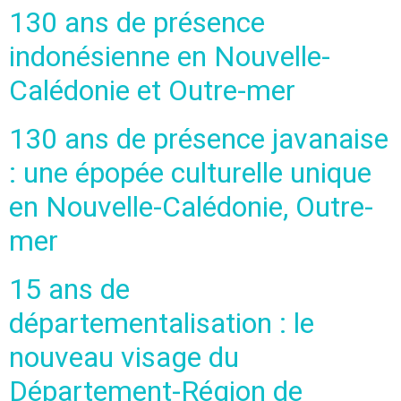
130 ans de présence
indonésienne en Nouvelle-
Calédonie et Outre-mer
130 ans de présence javanaise
: une épopée culturelle unique
en Nouvelle-Calédonie, Outre-
mer
15 ans de
départementalisation : le
nouveau visage du
Département-Région de