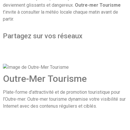
deviennent glissants et dangereux.
Outre-mer Tourisme
t’invite à consulter la météo locale chaque matin avant de
partir.
Partagez sur vos réseaux
Outre-Mer Tourisme
Plate-forme d'attractivité et de promotion touristique pour
l’Outre-mer. Outre-mer tourisme dynamise votre visibilité sur
Internet avec des contenus réguliers et ciblés.