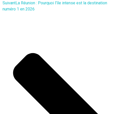
Suivant
La Réunion : Pourquoi l’île intense est la destination
numéro 1 en 2026