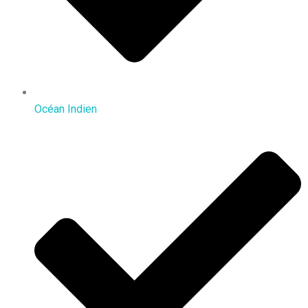
Océan Indien