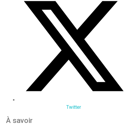
Twitter
À savoir