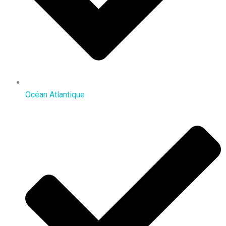
Océan Atlantique