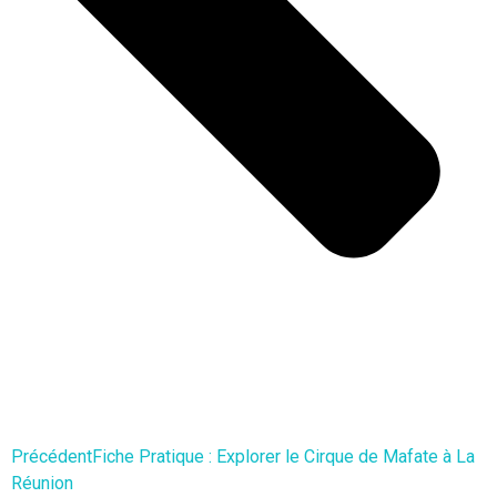
Précédent
Fiche Pratique : Explorer le Cirque de Mafate à La
Réunion