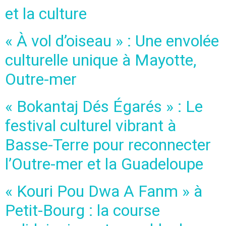
et la culture
« À vol d’oiseau » : Une envolée
culturelle unique à Mayotte,
Outre-mer
« Bokantaj Dés Égarés » : Le
festival culturel vibrant à
Basse-Terre pour reconnecter
l’Outre-mer et la Guadeloupe
« Kouri Pou Dwa A Fanm » à
Petit-Bourg : la course