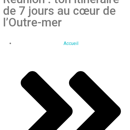
de 7 jours au cœur de
l’Outre-mer
Accueil