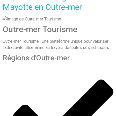
Mayotte en Outre-mer
Outre-mer Tourisme
Outre-mer Tourisme : Une plateforme unique pour valoriser
l'attractivité ultramarine au travers de toutes ses richesses
Régions d'Outre-mer