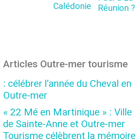
Calédonie
Réunion ?
Articles Outre-mer tourisme
: célébrer l’année du Cheval en
Outre-mer
« 22 Mé en Martinique » : Ville
de Sainte-Anne et Outre-mer
Tourisme célèbrent la mémoire