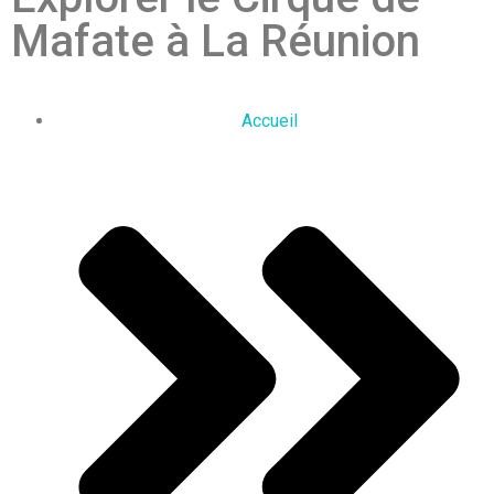
Mafate à La Réunion
Accueil