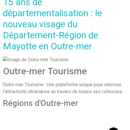
15 ans de
départementalisation : le
nouveau visage du
Département-Région de
Mayotte en Outre-mer
Outre-mer Tourisme
Outre-mer Tourisme : Une plateforme unique pour valoriser
l'attractivité ultramarine au travers de toutes ses richesses
Régions d'Outre-mer