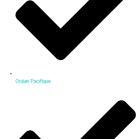
Océan Pacifique