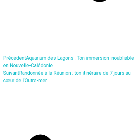
Précédent
Aquarium des Lagons : Ton immersion inoubliable
en Nouvelle-Calédonie
Suivant
Randonnée à la Réunion : ton itinéraire de 7 jours au
cœur de l’Outre-mer