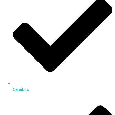
Caraïbes