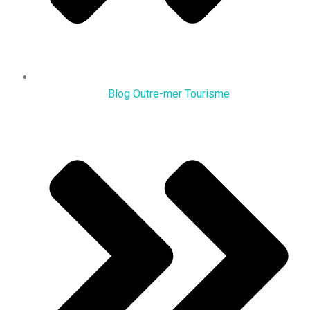
Blog Outre-mer Tourisme