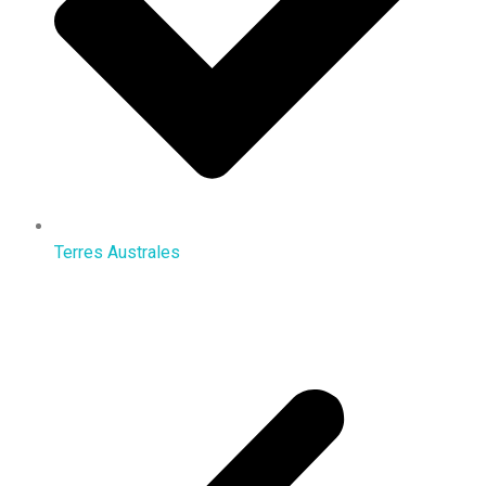
Terres Australes