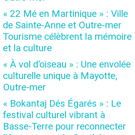
« 22 Mé en Martinique » : Ville
de Sainte-Anne et Outre-mer
Tourisme célèbrent la mémoire
et la culture
« À vol d’oiseau » : Une envolée
culturelle unique à Mayotte,
Outre-mer
« Bokantaj Dés Égarés » : Le
festival culturel vibrant à
Basse-Terre pour reconnecter