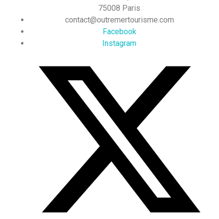
75008 Paris
contact@outremertourisme.com
Facebook
Instagram