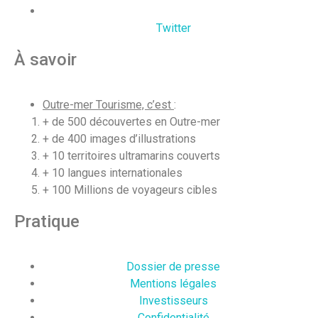
Twitter
À savoir
Outre-mer Tourisme, c’est
:
+ de 500 découvertes en Outre-mer
+ de 400 images d’illustrations
+ 10 territoires ultramarins couverts
+ 10 langues internationales
+ 100 Millions de voyageurs cibles
Pratique
Dossier de presse
Mentions légales
Investisseurs
Confidentialité