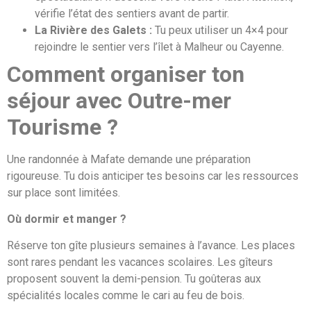
vérifie l’état des sentiers avant de partir.
La Rivière des Galets :
Tu peux utiliser un 4×4 pour
rejoindre le sentier vers l’îlet à Malheur ou Cayenne.
Comment organiser ton
séjour avec Outre-mer
Tourisme ?
Une randonnée à Mafate demande une préparation
rigoureuse. Tu dois anticiper tes besoins car les ressources
sur place sont limitées.
Où dormir et manger ?
Réserve ton gîte plusieurs semaines à l’avance. Les places
sont rares pendant les vacances scolaires. Les gîteurs
proposent souvent la demi-pension. Tu goûteras aux
spécialités locales comme le cari au feu de bois.