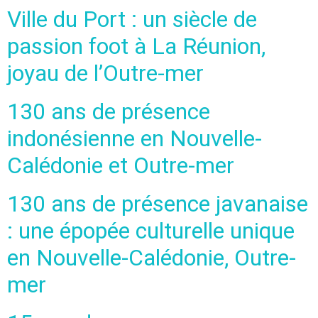
Ville du Port : un siècle de
passion foot à La Réunion,
joyau de l’Outre-mer
130 ans de présence
indonésienne en Nouvelle-
Calédonie et Outre-mer
130 ans de présence javanaise
: une épopée culturelle unique
en Nouvelle-Calédonie, Outre-
mer