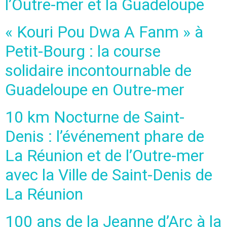
l’Outre-mer et la Guadeloupe
« Kouri Pou Dwa A Fanm » à
Petit-Bourg : la course
solidaire incontournable de
Guadeloupe en Outre-mer
10 km Nocturne de Saint-
Denis : l’événement phare de
La Réunion et de l’Outre-mer
avec la Ville de Saint-Denis de
La Réunion
100 ans de la Jeanne d’Arc à la