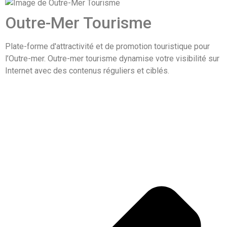
Outre-Mer Tourisme
Plate-forme d'attractivité et de promotion touristique pour
l’Outre-mer. Outre-mer tourisme dynamise votre visibilité sur
Internet avec des contenus réguliers et ciblés.