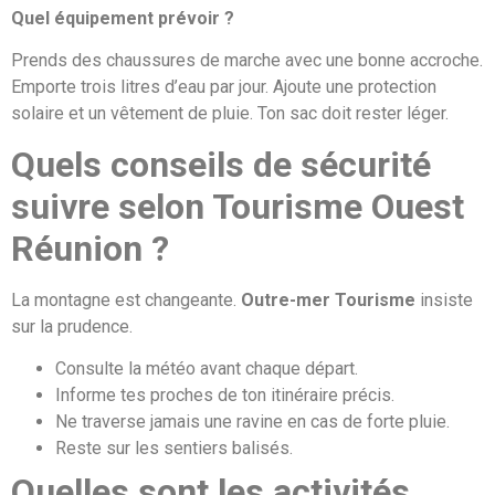
Quel équipement prévoir ?
Prends des chaussures de marche avec une bonne accroche.
Emporte trois litres d’eau par jour. Ajoute une protection
solaire et un vêtement de pluie. Ton sac doit rester léger.
Quels conseils de sécurité
suivre selon Tourisme Ouest
Réunion ?
La montagne est changeante.
Outre-mer Tourisme
insiste
sur la prudence.
Consulte la météo avant chaque départ.
Informe tes proches de ton itinéraire précis.
Ne traverse jamais une ravine en cas de forte pluie.
Reste sur les sentiers balisés.
Quelles sont les activités