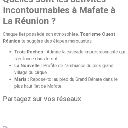
incontournables à Mafate à
La Réunion ?
Chaque îlet possède son atmosphère.
Tourisme Ouest
Réunion
te suggère des étapes marquantes.
Trois Roches :
Admire la cascade impressionnante qui
s’enfonce dans le sol.
La Nouvelle :
Profite de l’ambiance du plus grand
village du cirque.
Marla :
Repose-toi au pied du Grand Bénare dans le
plus haut îlet de Mafate.
Partagez sur vos réseaux