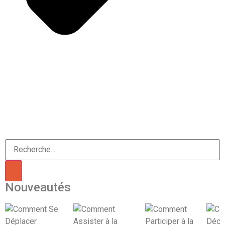
Nouveautés