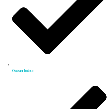
Océan Indien