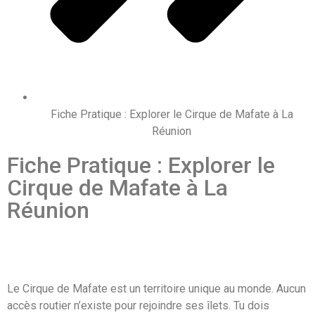
Fiche Pratique : Explorer le Cirque de Mafate à La
Réunion
Fiche Pratique : Explorer le
Cirque de Mafate à La
Réunion
Le Cirque de Mafate est un territoire unique au monde. Aucun
accès routier n’existe pour rejoindre ses îlets. Tu dois