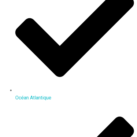
Océan Atlantique