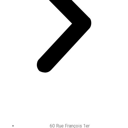
60 Rue François 1er