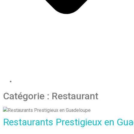
Catégorie : Restaurant
Restaurants Prestigieux en Gu