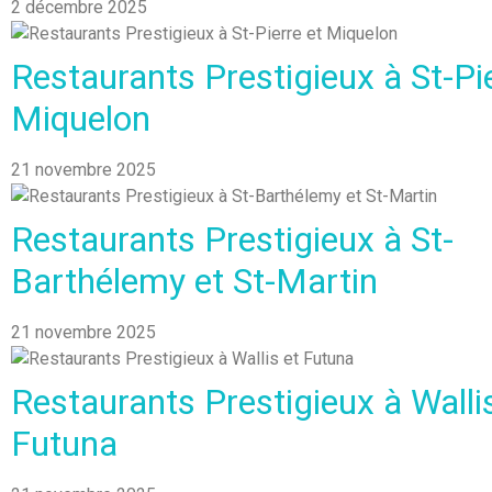
2 décembre 2025
Restaurants Prestigieux à St-Pie
Miquelon
21 novembre 2025
Restaurants Prestigieux à St-
Barthélemy et St-Martin
21 novembre 2025
Restaurants Prestigieux à Walli
Futuna