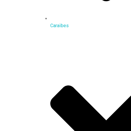
Caraïbes