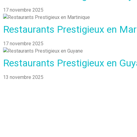
17 novembre 2025
Restaurants Prestigieux en Mar
17 novembre 2025
Restaurants Prestigieux en Gu
13 novembre 2025