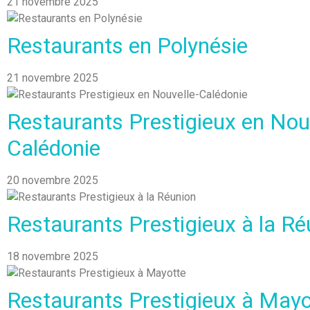
21 novembre 2025
Restaurants en Polynésie
21 novembre 2025
Restaurants Prestigieux en Nou
Calédonie
20 novembre 2025
Restaurants Prestigieux à la Ré
18 novembre 2025
Restaurants Prestigieux à Mayo