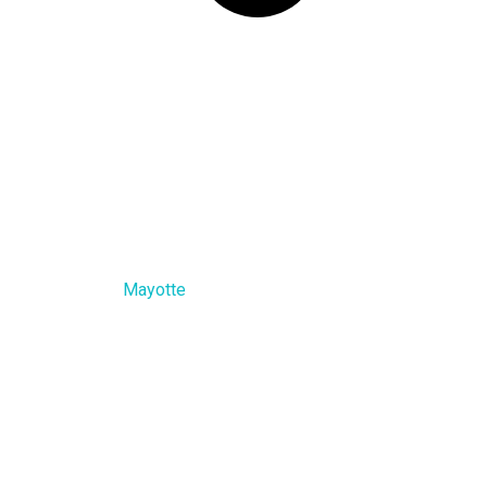
Mayotte