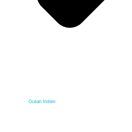
Océan Indien