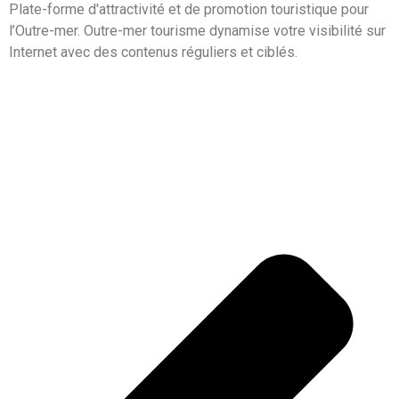
Plate-forme d'attractivité et de promotion touristique pour
l’Outre-mer. Outre-mer tourisme dynamise votre visibilité sur
Internet avec des contenus réguliers et ciblés.