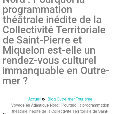
programmation
théâtrale inédite de la
Collectivité Territoriale
de Saint-Pierre et
Miquelon est-elle un
rendez-vous culturel
immanquable en Outre-
mer ?
Accueil
Blog Outre-mer Tourisme
Voyage en Atlantique Nord : Pourquoi la programmation
théâtrale inédite de la Collectivité Territoriale de Saint-