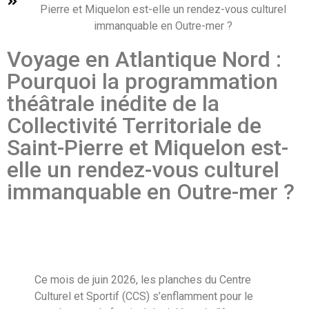
Pierre et Miquelon est-elle un rendez-vous culturel
immanquable en Outre-mer ?
Voyage en Atlantique Nord :
Pourquoi la programmation
théâtrale inédite de la
Collectivité Territoriale de
Saint-Pierre et Miquelon est-
elle un rendez-vous culturel
immanquable en Outre-mer ?
Ce mois de juin 2026, les planches du Centre
Culturel et Sportif (CCS) s’enflamment pour le