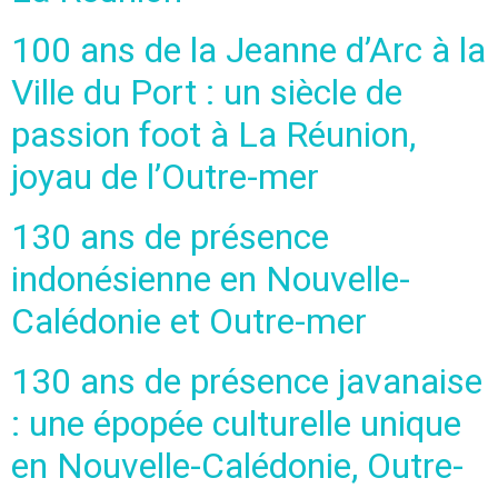
100 ans de la Jeanne d’Arc à la
Ville du Port : un siècle de
passion foot à La Réunion,
joyau de l’Outre-mer
130 ans de présence
indonésienne en Nouvelle-
Calédonie et Outre-mer
130 ans de présence javanaise
: une épopée culturelle unique
en Nouvelle-Calédonie, Outre-