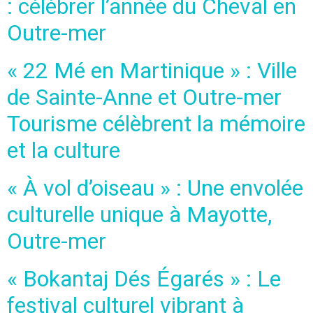
: célébrer l’année du Cheval en
Outre-mer
« 22 Mé en Martinique » : Ville
de Sainte-Anne et Outre-mer
Tourisme célèbrent la mémoire
et la culture
« À vol d’oiseau » : Une envolée
culturelle unique à Mayotte,
Outre-mer
« Bokantaj Dés Égarés » : Le
festival culturel vibrant à