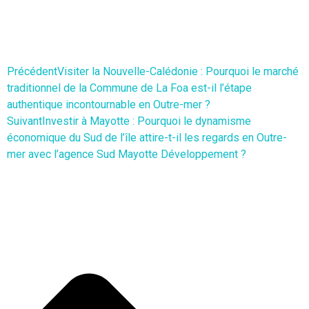
Précédent
Visiter la Nouvelle-Calédonie : Pourquoi le marché
traditionnel de la Commune de La Foa est-il l’étape
authentique incontournable en Outre-mer ?
Suivant
Investir à Mayotte : Pourquoi le dynamisme
économique du Sud de l’île attire-t-il les regards en Outre-
mer avec l’agence Sud Mayotte Développement ?