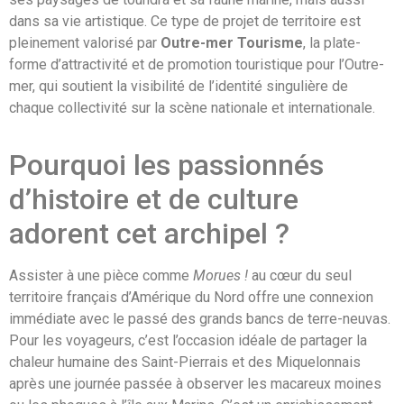
dans sa vie artistique. Ce type de projet de territoire est
pleinement valorisé par
Outre-mer Tourisme
, la plate-
forme d’attractivité et de promotion touristique pour l’Outre-
mer, qui soutient la visibilité de l’identité singulière de
chaque collectivité sur la scène nationale et internationale.
Pourquoi les passionnés
d’histoire et de culture
adorent cet archipel ?
Assister à une pièce comme
Morues !
au cœur du seul
territoire français d’Amérique du Nord offre une connexion
immédiate avec le passé des grands bancs de terre-neuvas.
Pour les voyageurs, c’est l’occasion idéale de partager la
chaleur humaine des Saint-Pierrais et des Miquelonnais
après une journée passée à observer les macareux moines