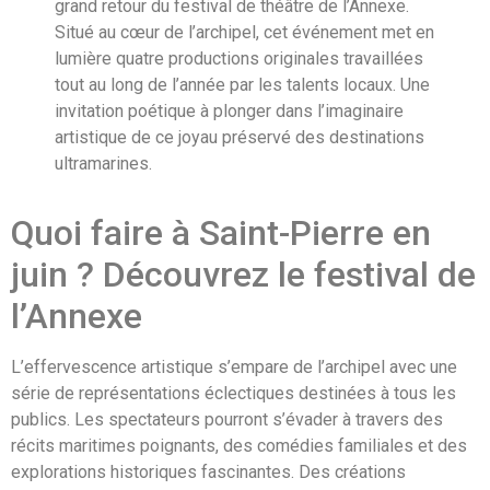
grand retour du festival de théâtre de l’Annexe.
Situé au cœur de l’archipel, cet événement met en
lumière quatre productions originales travaillées
tout au long de l’année par les talents locaux. Une
invitation poétique à plonger dans l’imaginaire
artistique de ce joyau préservé des destinations
ultramarines.
Quoi faire à Saint-Pierre en
juin ? Découvrez le festival de
l’Annexe
L’effervescence artistique s’empare de l’archipel avec une
série de représentations éclectiques destinées à tous les
publics. Les spectateurs pourront s’évader à travers des
récits maritimes poignants, des comédies familiales et des
explorations historiques fascinantes. Des créations