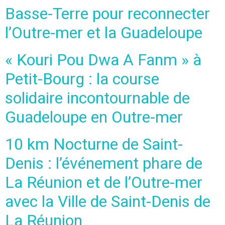
Basse-Terre pour reconnecter
l’Outre-mer et la Guadeloupe
« Kouri Pou Dwa A Fanm » à
Petit-Bourg : la course
solidaire incontournable de
Guadeloupe en Outre-mer
10 km Nocturne de Saint-
Denis : l’événement phare de
La Réunion et de l’Outre-mer
avec la Ville de Saint-Denis de
La Réunion