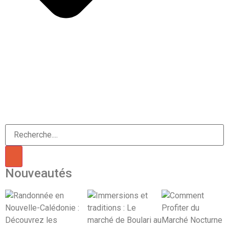
Nouveautés