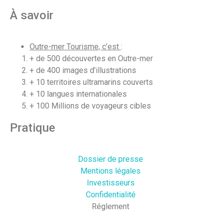
À savoir
Outre-mer Tourisme, c’est
:
+ de 500 découvertes en Outre-mer
+ de 400 images d’illustrations
+ 10 territoires ultramarins couverts
+ 10 langues internationales
+ 100 Millions de voyageurs cibles
Pratique
Dossier de presse
Mentions légales
Investisseurs
Confidentialité
Réglement