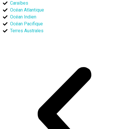
Caraïbes
Océan Atlantique
Océan Indien
Océan Pacifique
Terres Australes