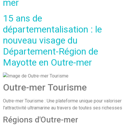
mer
15 ans de
départementalisation : le
nouveau visage du
Département-Région de
Mayotte en Outre-mer
Outre-mer Tourisme
Outre-mer Tourisme : Une plateforme unique pour valoriser
l'attractivité ultramarine au travers de toutes ses richesses
Régions d'Outre-mer