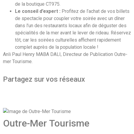
de la boutique CT975.
Le conseil d’expert :
Profitez de l’achat de vos billets
de spectacle pour coupler votre soirée avec un dîner
dans l’un des restaurants locaux afin de déguster des
spécialités de la mer avant le lever de rideau. Réservez
tôt, car les soirées culturelles affichent rapidement
complet auprès de la population locale !
Anli Paul Henry MABA DALI, Directeur de Publication Outre-
mer Tourisme.
Partagez sur vos réseaux
Outre-Mer Tourisme