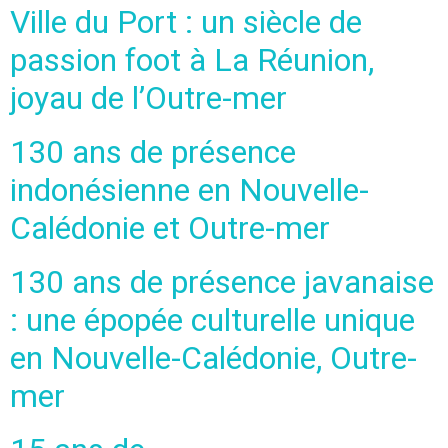
Ville du Port : un siècle de
passion foot à La Réunion,
joyau de l’Outre-mer
130 ans de présence
indonésienne en Nouvelle-
Calédonie et Outre-mer
130 ans de présence javanaise
: une épopée culturelle unique
en Nouvelle-Calédonie, Outre-
mer