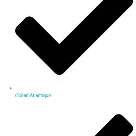
Océan Atlantique