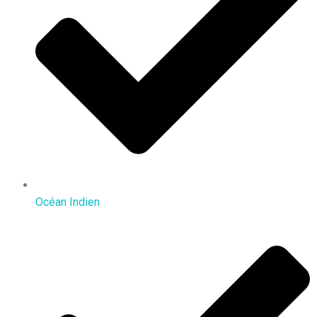
Océan Indien