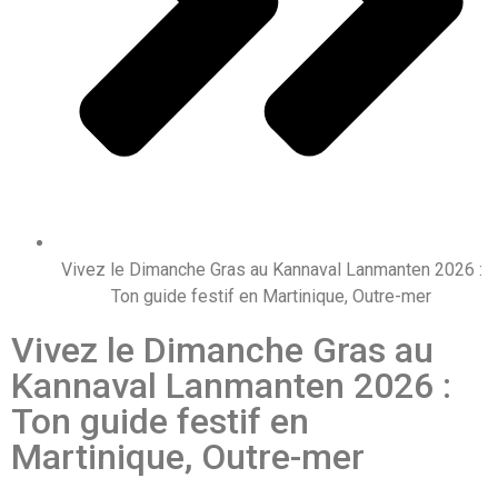
Vivez le Dimanche Gras au Kannaval Lanmanten 2026 :
Ton guide festif en Martinique, Outre-mer
Vivez le Dimanche Gras au
Kannaval Lanmanten 2026 :
Ton guide festif en
Martinique, Outre-mer