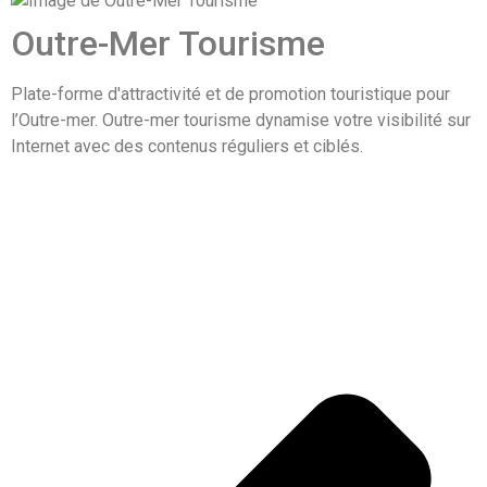
Outre-Mer Tourisme
Plate-forme d'attractivité et de promotion touristique pour
l’Outre-mer. Outre-mer tourisme dynamise votre visibilité sur
Internet avec des contenus réguliers et ciblés.