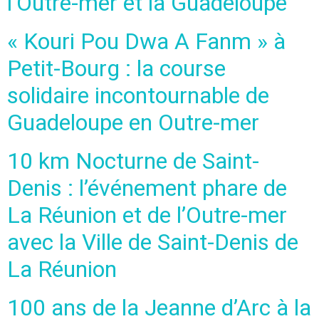
l’Outre-mer et la Guadeloupe
« Kouri Pou Dwa A Fanm » à
Petit-Bourg : la course
solidaire incontournable de
Guadeloupe en Outre-mer
10 km Nocturne de Saint-
Denis : l’événement phare de
La Réunion et de l’Outre-mer
avec la Ville de Saint-Denis de
La Réunion
100 ans de la Jeanne d’Arc à la