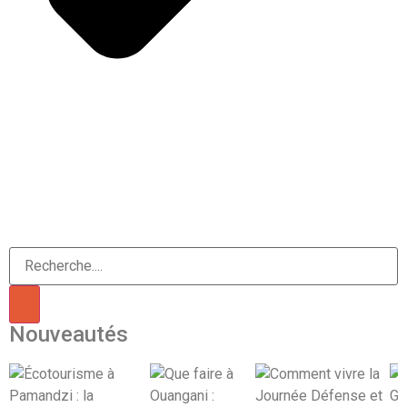
Nouveautés