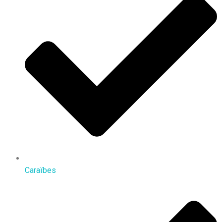
Caraïbes