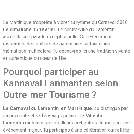
La Martinique s’apprête à vibrer au rythme du Carnaval 2026.
Le dimanche 15 février.
Le centre-ville du Lamentin
accueille une parade exceptionnelle. Cet événement
rassemble des milliers de passionnés autour d’une
thématique multicolore. Tu découvres ici une tradition vivante
et authentique du cœur de l’île.
Pourquoi participer au
Kannaval Lanmanten selon
Outre-mer Tourisme ?
Le Carnaval du Lamentin
,
en Martinique
, se distingue par
sa proximité et sa ferveur populaire. La
Ville du
Lamentin
mobilise ses meilleurs orchestres de rue pour cet
événement majeur. Tu participes à une célébration qui reflète