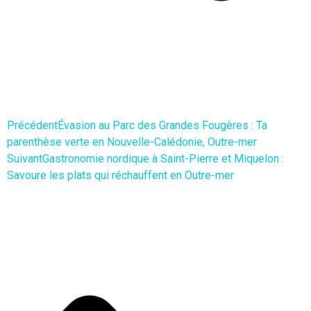
Précédent
Évasion au Parc des Grandes Fougères : Ta
parenthèse verte en Nouvelle-Calédonie, Outre-mer
Suivant
Gastronomie nordique à Saint-Pierre et Miquelon :
Savoure les plats qui réchauffent en Outre-mer