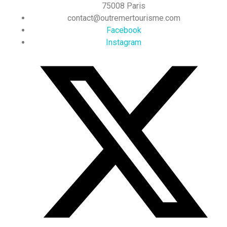
75008 Paris
contact@outremertourisme.com
Facebook
Instagram