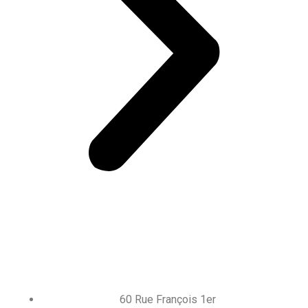
60 Rue François 1er