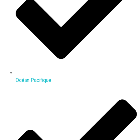
Océan Pacifique