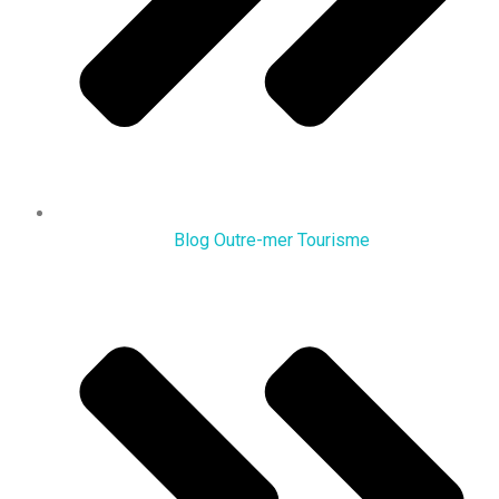
Blog Outre-mer Tourisme