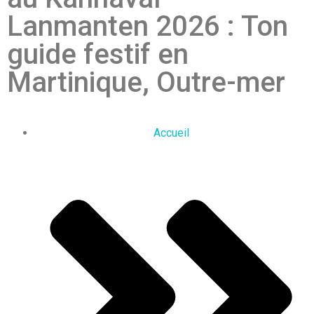
Lanmanten 2026 : Ton
guide festif en
Martinique, Outre-mer
Accueil