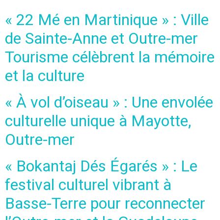
« 22 Mé en Martinique » : Ville
de Sainte-Anne et Outre-mer
Tourisme célèbrent la mémoire
et la culture
« À vol d’oiseau » : Une envolée
culturelle unique à Mayotte,
Outre-mer
« Bokantaj Dés Égarés » : Le
festival culturel vibrant à
Basse-Terre pour reconnecter