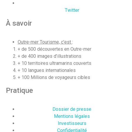
Twitter
À savoir
Outre-mer Tourisme, c’est
:
+ de 500 découvertes en Outre-mer
+ de 400 images d’illustrations
+ 10 territoires ultramarins couverts
+ 10 langues internationales
+ 100 Millions de voyageurs cibles
Pratique
Dossier de presse
Mentions légales
Investisseurs
Confidentialité