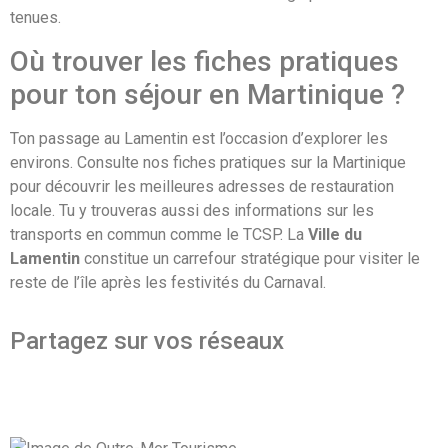
tenues.
Où trouver les fiches pratiques
pour ton séjour en Martinique ?
Ton passage au Lamentin est l’occasion d’explorer les
environs. Consulte nos fiches pratiques sur la Martinique
pour découvrir les meilleures adresses de restauration
locale. Tu y trouveras aussi des informations sur les
transports en commun comme le TCSP. La
Ville du
Lamentin
constitue un carrefour stratégique pour visiter le
reste de l’île après les festivités du Carnaval.
Partagez sur vos réseaux