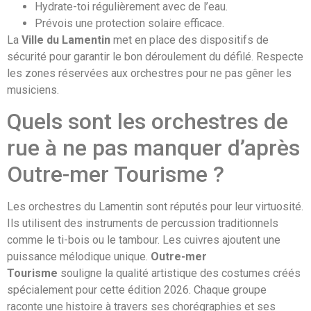
Hydrate-toi régulièrement avec de l’eau.
Prévois une protection solaire efficace.
La
Ville du Lamentin
met en place des dispositifs de
sécurité pour garantir le bon déroulement du défilé. Respecte
les zones réservées aux orchestres pour ne pas gêner les
musiciens.
Quels sont les orchestres de
rue à ne pas manquer d’après
Outre-mer Tourisme ?
Les orchestres du Lamentin sont réputés pour leur virtuosité.
Ils utilisent des instruments de percussion traditionnels
comme le ti-bois ou le tambour. Les cuivres ajoutent une
puissance mélodique unique.
Outre-mer
Tourisme
souligne la qualité artistique des costumes créés
spécialement pour cette édition 2026. Chaque groupe
raconte une histoire à travers ses chorégraphies et ses