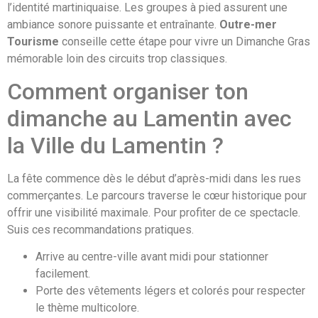
l’identité martiniquaise. Les groupes à pied assurent une
ambiance sonore puissante et entraînante.
Outre-mer
Tourisme
conseille cette étape pour vivre un Dimanche Gras
mémorable loin des circuits trop classiques.
Comment organiser ton
dimanche au Lamentin avec
la Ville du Lamentin ?
La fête commence dès le début d’après-midi dans les rues
commerçantes. Le parcours traverse le cœur historique pour
offrir une visibilité maximale. Pour profiter de ce spectacle.
Suis ces recommandations pratiques.
Arrive au centre-ville avant midi pour stationner
facilement.
Porte des vêtements légers et colorés pour respecter
le thème multicolore.