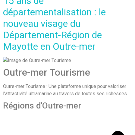
15 ans de
départementalisation : le
nouveau visage du
Département-Région de
Mayotte en Outre-mer
Outre-mer Tourisme
Outre-mer Tourisme : Une plateforme unique pour valoriser
l'attractivité ultramarine au travers de toutes ses richesses
Régions d'Outre-mer