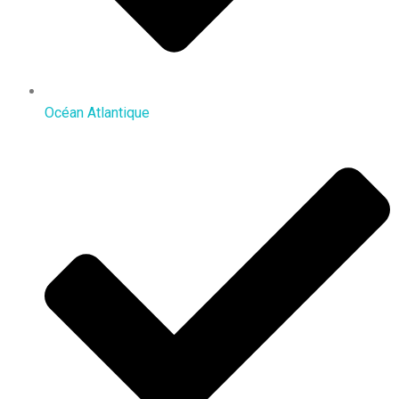
Océan Atlantique