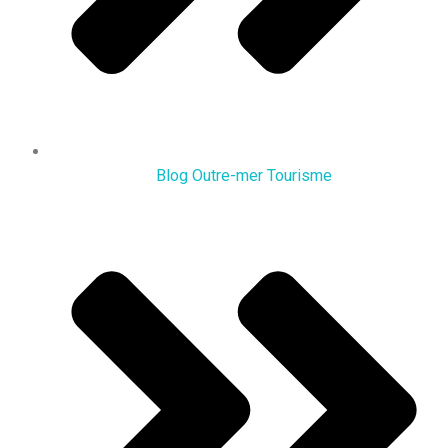
Blog Outre-mer Tourisme