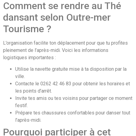
Comment se rendre au Thé
dansant selon Outre-mer
Tourisme ?
L’organisation facilite ton déplacement pour que tu profites
pleinement de l’après-midi. Voici les informations
logistiques importantes :
Utilise la navette gratuite mise à ta disposition par la
ville.
Contacte le 0262 42 46 83 pour obtenir les horaires et
les points d’arrêt.
Invite tes amis ou tes voisins pour partager ce moment
festif.
Prépare tes chaussures confortables pour danser tout
l’après-midi.
Pourquoi participer à cet