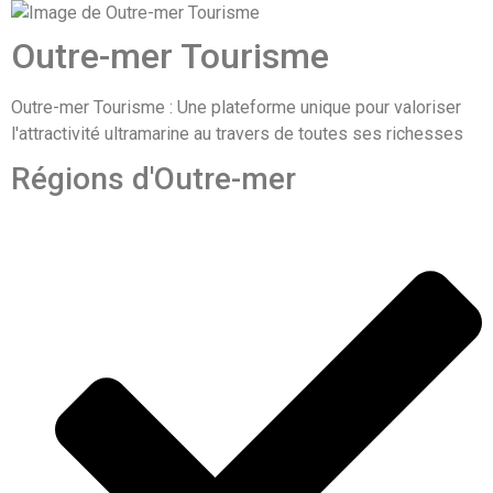
Outre-mer Tourisme
Outre-mer Tourisme : Une plateforme unique pour valoriser
l'attractivité ultramarine au travers de toutes ses richesses
Régions d'Outre-mer