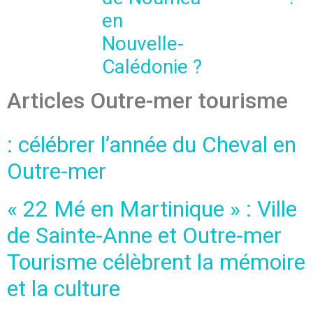
en
Nouvelle-
Calédonie ?
Articles Outre-mer tourisme
: célébrer l’année du Cheval en
Outre-mer
« 22 Mé en Martinique » : Ville
de Sainte-Anne et Outre-mer
Tourisme célèbrent la mémoire
et la culture