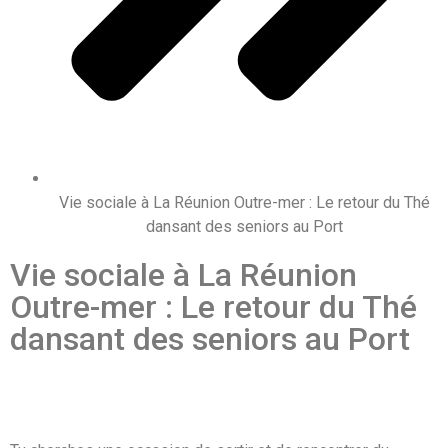
Vie sociale à La Réunion Outre-mer : Le retour du Thé
dansant des seniors au Port
Vie sociale à La Réunion
Outre-mer : Le retour du Thé
dansant des seniors au Port