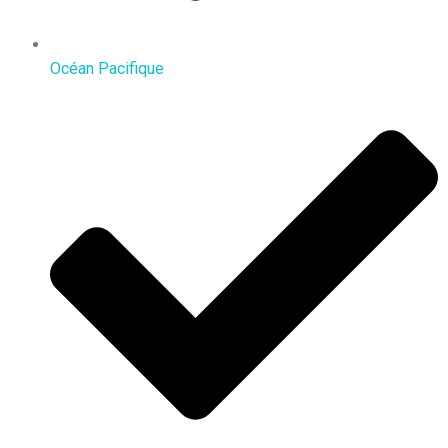
Océan Pacifique