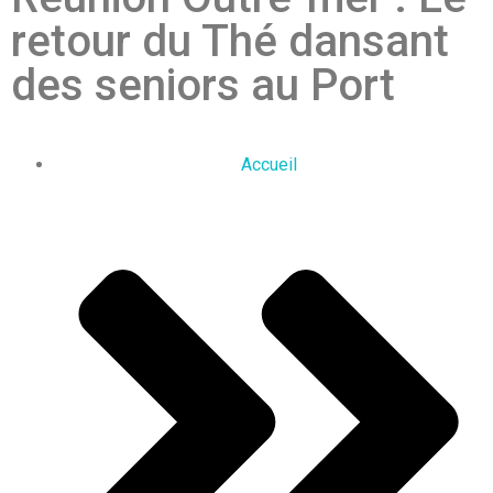
retour du Thé dansant
des seniors au Port
Accueil