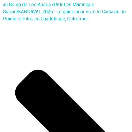
au Bourg de Les Anses d’Arlet en Martinique
Suivant
KANNAVAL 2026 : Le guide pour vivre le Carnaval de
Pointe-à-Pitre, en Guadeloupe, Outre-mer