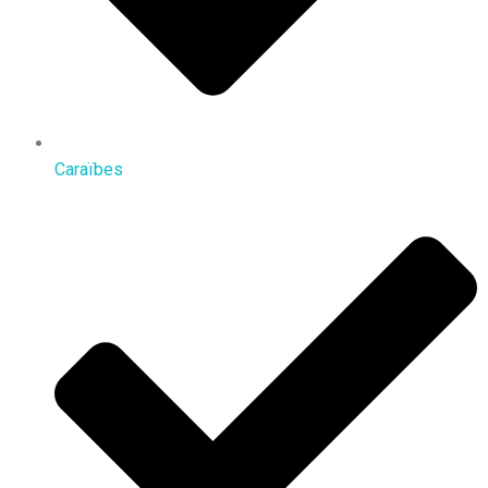
Caraïbes