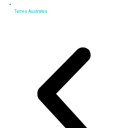
Terres Australes