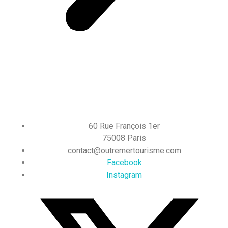
60 Rue François 1er
75008 Paris
contact@outremertourisme.com
Facebook
Instagram