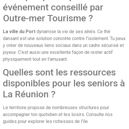
événement conseillé par
Outre-mer Tourisme ?
La ville du Port
dynamise la vie de ses aînés. Ce thé
dansant est une solution concrète contre l’isolement. Tu peux
y créer de nouveaux liens sociaux dans un cadre sécurisé et
joyeux. C’est aussi une excellente façon de rester actif
physiquement tout en t’amusant.
Quelles sont les ressources
disponibles pour les seniors à
La Réunion ?
Le territoire propose de nombreuses structures pour
accompagner ton quotidien et tes loisirs. Consulte nos
guides pour explorer les richesses de l’île.