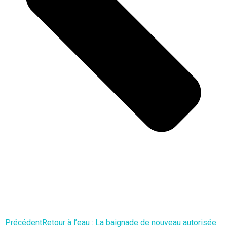
Précédent
Retour à l’eau : La baignade de nouveau autorisée