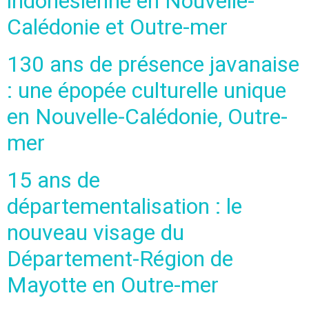
indonésienne en Nouvelle-
Calédonie et Outre-mer
130 ans de présence javanaise
: une épopée culturelle unique
en Nouvelle-Calédonie, Outre-
mer
15 ans de
départementalisation : le
nouveau visage du
Département-Région de
Mayotte en Outre-mer