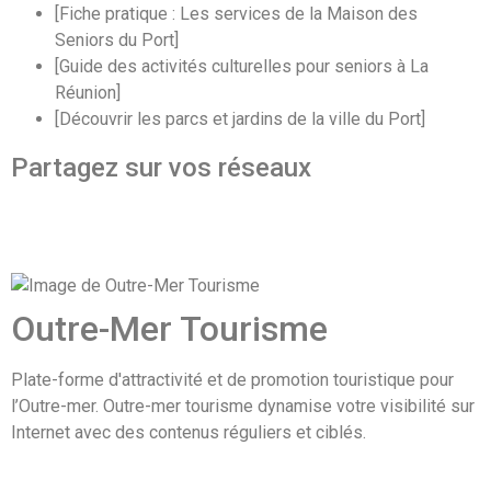
[Fiche pratique : Les services de la Maison des
Seniors du Port]
[Guide des activités culturelles pour seniors à La
Réunion]
[Découvrir les parcs et jardins de la ville du Port]
Partagez sur vos réseaux
Outre-Mer Tourisme
Plate-forme d'attractivité et de promotion touristique pour
l’Outre-mer. Outre-mer tourisme dynamise votre visibilité sur
Internet avec des contenus réguliers et ciblés.