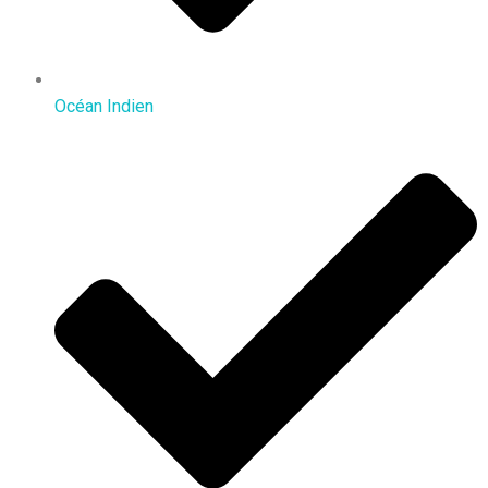
Océan Indien