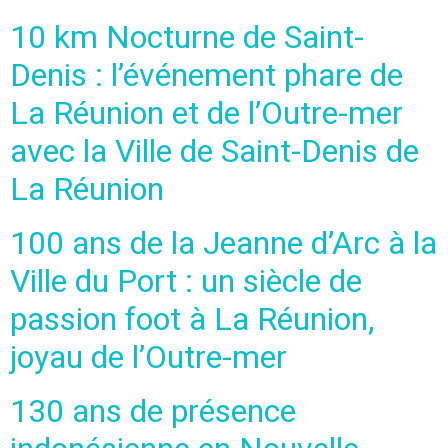
10 km Nocturne de Saint-
Denis : l’événement phare de
La Réunion et de l’Outre-mer
avec la Ville de Saint-Denis de
La Réunion
100 ans de la Jeanne d’Arc à la
Ville du Port : un siècle de
passion foot à La Réunion,
joyau de l’Outre-mer
130 ans de présence