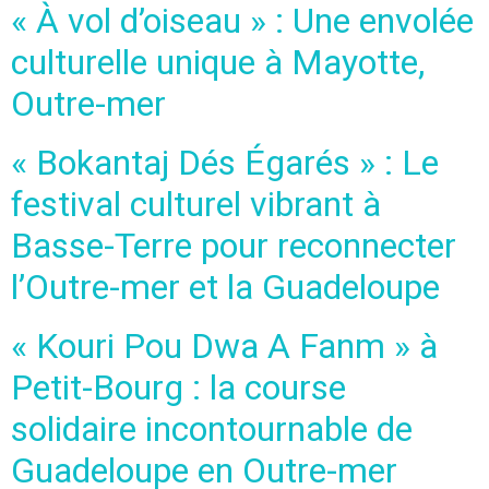
« À vol d’oiseau » : Une envolée
culturelle unique à Mayotte,
Outre-mer
« Bokantaj Dés Égarés » : Le
festival culturel vibrant à
Basse-Terre pour reconnecter
l’Outre-mer et la Guadeloupe
« Kouri Pou Dwa A Fanm » à
Petit-Bourg : la course
solidaire incontournable de
Guadeloupe en Outre-mer