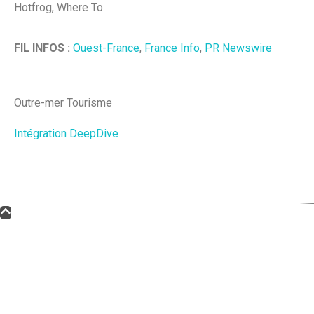
Hotfrog, Where To.
FIL INFOS :
Ouest-France
,
France Info
,
PR Newswire
Outre-mer Tourisme
Intégration DeepDive