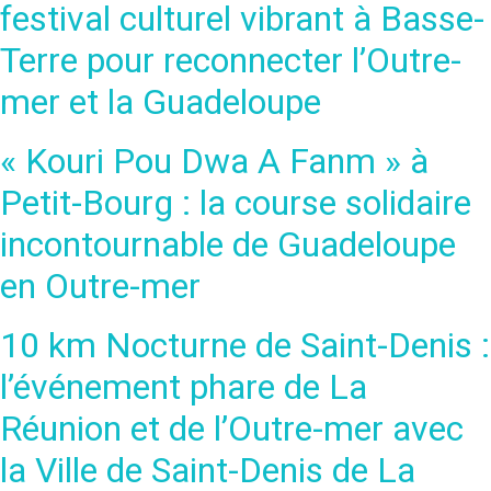
festival culturel vibrant à Basse-
Terre pour reconnecter l’Outre-
mer et la Guadeloupe
« Kouri Pou Dwa A Fanm » à
Petit-Bourg : la course solidaire
incontournable de Guadeloupe
en Outre-mer
10 km Nocturne de Saint-Denis :
l’événement phare de La
Réunion et de l’Outre-mer avec
la Ville de Saint-Denis de La