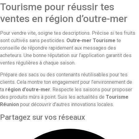
Tourisme pour réussir tes
ventes en région d’outre-mer
Pour vendre vite, soigne tes descriptions. Précise si tes fruits
sont cultivés sans pesticides.
Outre-mer Tourisme
te
conseille de répondre rapidement aux messages des
acheteurs. Une bonne réputation sur l’application garantit des
ventes régulières à chaque saison.
Prépare des sacs ou des contenants réutilisables pour tes
clients. Cela montre ton engagement pour l’environnement de
ta
région d’outre-mer
. Respecte les saisons pour proposer
des produits mûrs à point. Suis les actualités de
Tourisme
Réunion
pour découvrir d’autres innovations locales.
Partagez sur vos réseaux