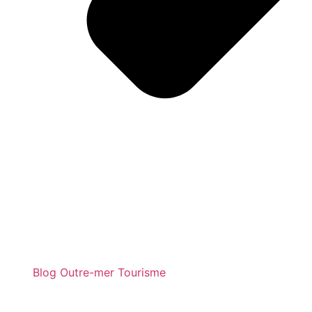
Blog Outre-mer Tourisme