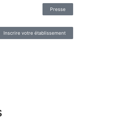
Presse
Inscrire votre établissement
s