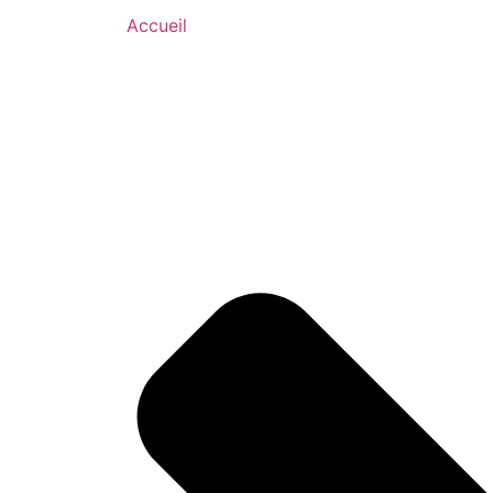
Accueil