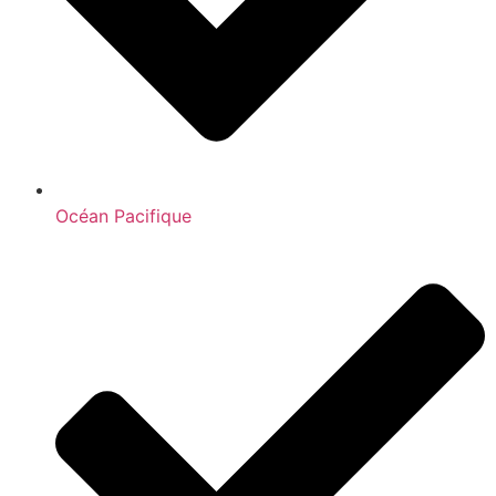
Océan Pacifique