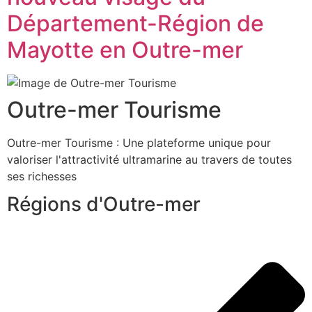
Département-Région de
Mayotte en Outre-mer
Outre-mer Tourisme
Outre-mer Tourisme : Une plateforme unique pour
valoriser l'attractivité ultramarine au travers de toutes
ses richesses
Régions d'Outre-mer