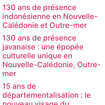
130 ans de présence
indonésienne en Nouvelle-
Calédonie et Outre-mer
130 ans de présence
javanaise : une épopée
culturelle unique en
Nouvelle-Calédonie, Outre-
mer
15 ans de
départementalisation : le
nouveau visage du