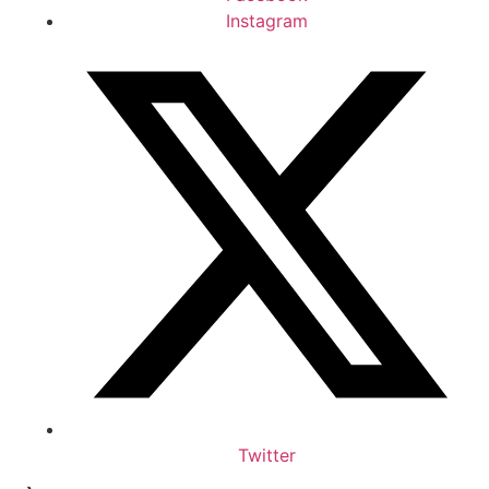
Instagram
Twitter