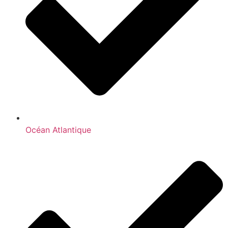
Océan Atlantique