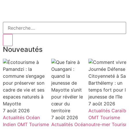
Nouveautés
7 août 2026
7 août 2026
Actualités
Caraïbe
Actualités
Océan
7 août 2026
OMT
Tourisme
Indien
OMT
Tourisme
Actualités
Océan
outre-mer
Touris