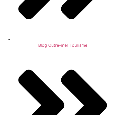
Blog Outre-mer Tourisme