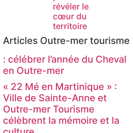
révéler le
cœur du
territoire
Articles Outre-mer tourisme
: célébrer l’année du Cheval
en Outre-mer
« 22 Mé en Martinique » :
Ville de Sainte-Anne et
Outre-mer Tourisme
célèbrent la mémoire et la
culture