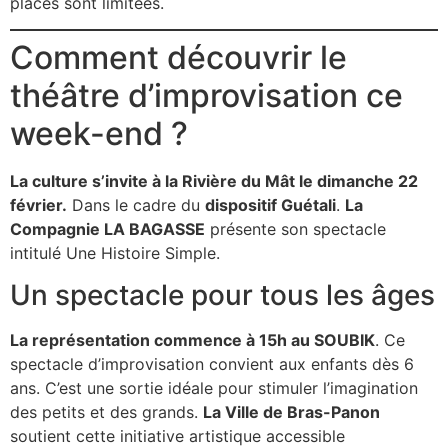
places sont limitées.
Comment découvrir le
théâtre d’improvisation ce
week-end ?
La culture s’invite à la Rivière du Mât le dimanche 22
février.
Dans le cadre du
dispositif Guétali
.
La
Compagnie LA BAGASSE
présente son spectacle
intitulé Une Histoire Simple.
Un spectacle pour tous les âges
La représentation commence à 15h au SOUBIK
. Ce
spectacle d’improvisation convient aux enfants dès 6
ans. C’est une sortie idéale pour stimuler l’imagination
des petits et des grands.
La Ville de Bras-Panon
soutient cette initiative artistique accessible