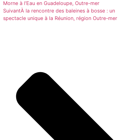
Morne à l’Eau en Guadeloupe, Outre-mer
Suivant
À la rencontre des baleines à bosse : un
spectacle unique à la Réunion, région Outre-mer