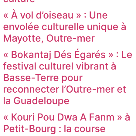
« À vol d’oiseau » : Une
envolée culturelle unique à
Mayotte, Outre-mer
« Bokantaj Dés Égarés » : Le
festival culturel vibrant à
Basse-Terre pour
reconnecter l’Outre-mer et
la Guadeloupe
« Kouri Pou Dwa A Fanm » à
Petit-Bourg : la course