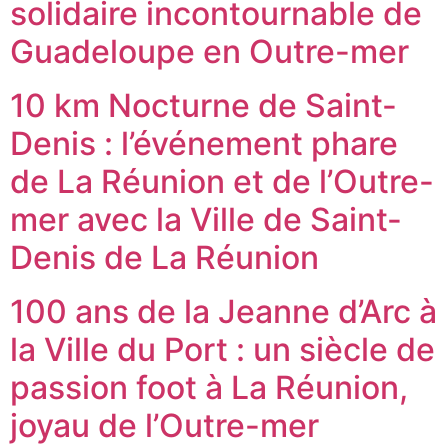
solidaire incontournable de
Guadeloupe en Outre-mer
10 km Nocturne de Saint-
Denis : l’événement phare
de La Réunion et de l’Outre-
mer avec la Ville de Saint-
Denis de La Réunion
100 ans de la Jeanne d’Arc à
la Ville du Port : un siècle de
passion foot à La Réunion,
joyau de l’Outre-mer