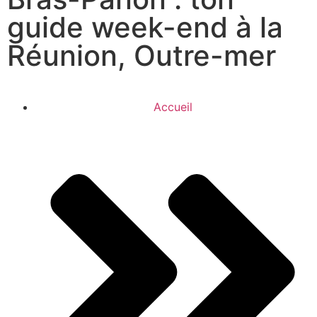
guide week-end à la
Réunion, Outre-mer
Accueil