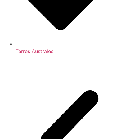
Terres Australes