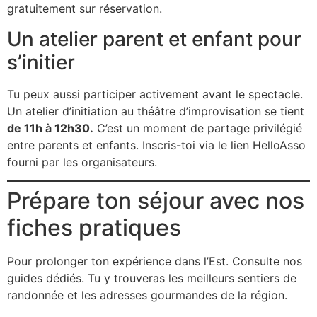
gratuitement sur réservation.
Un atelier parent et enfant pour
s’initier
Tu peux aussi participer activement avant le spectacle.
Un atelier d’initiation au théâtre d’improvisation se tient
de 11h à 12h30.
C’est un moment de partage privilégié
entre parents et enfants. Inscris-toi via le lien HelloAsso
fourni par les organisateurs.
Prépare ton séjour avec nos
fiches pratiques
Pour prolonger ton expérience dans l’Est. Consulte nos
guides dédiés. Tu y trouveras les meilleurs sentiers de
randonnée et les adresses gourmandes de la région.