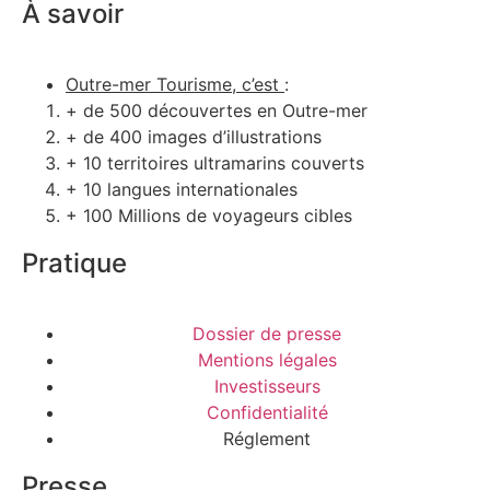
À savoir
Outre-mer Tourisme, c’est
:
+ de 500 découvertes en Outre-mer
+ de 400 images d’illustrations
+ 10 territoires ultramarins couverts
+ 10 langues internationales
+ 100 Millions de voyageurs cibles
Pratique
Dossier de presse
Mentions légales
Investisseurs
Confidentialité
Réglement
Presse