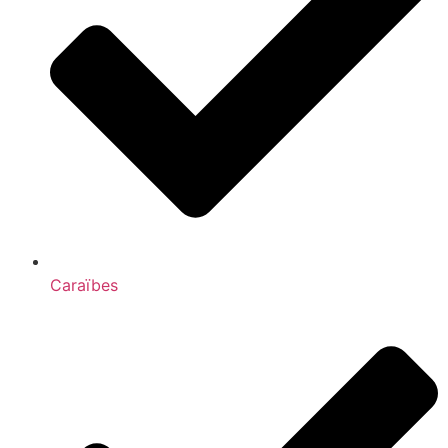
Caraïbes