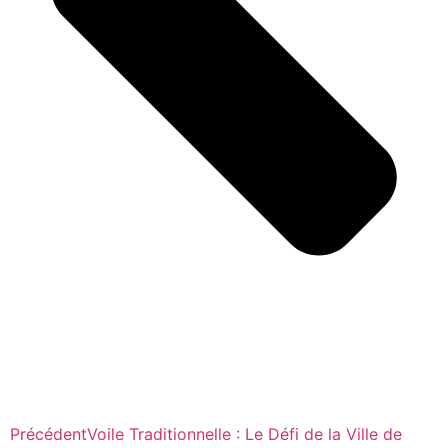
Précédent
Voile Traditionnelle : Le Défi de la Ville de