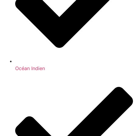
Océan Indien