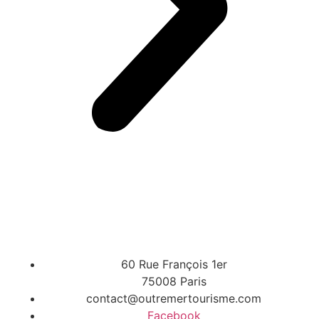
60 Rue François 1er
75008 Paris
contact@outremertourisme.com
Facebook