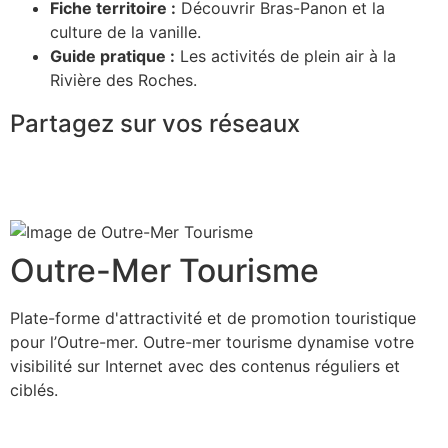
Fiche territoire :
Découvrir Bras-Panon et la
culture de la vanille.
Guide pratique :
Les activités de plein air à la
Rivière des Roches.
Partagez sur vos réseaux
Outre-Mer Tourisme
Plate-forme d'attractivité et de promotion touristique
pour l’Outre-mer. Outre-mer tourisme dynamise votre
visibilité sur Internet avec des contenus réguliers et
ciblés.