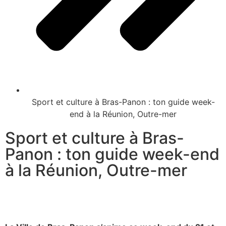
Sport et culture à Bras-Panon : ton guide week-
end à la Réunion, Outre-mer
Sport et culture à Bras-
Panon : ton guide week-end
à la Réunion, Outre-mer