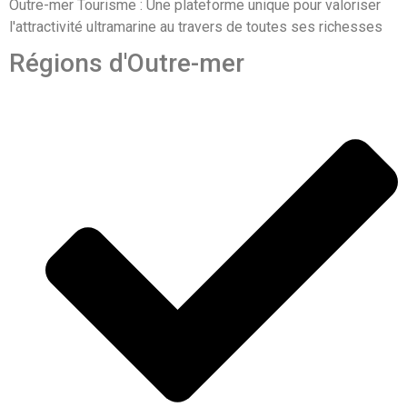
Outre-mer Tourisme : Une plateforme unique pour valoriser
l'attractivité ultramarine au travers de toutes ses richesses
Régions d'Outre-mer