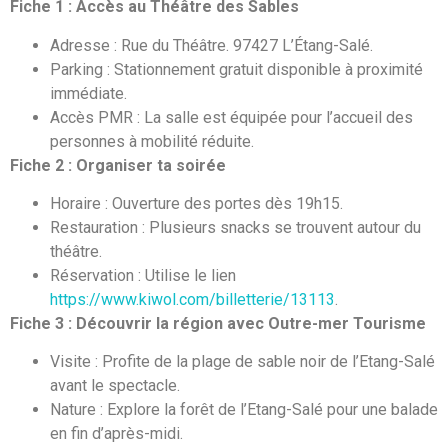
Fiche 1 : Accès au Théâtre des Sables
Adresse : Rue du Théâtre. 97427 L’Étang-Salé.
Parking : Stationnement gratuit disponible à proximité
immédiate.
Accès PMR : La salle est équipée pour l’accueil des
personnes à mobilité réduite.
Fiche 2 : Organiser ta soirée
Horaire : Ouverture des portes dès 19h15.
Restauration : Plusieurs snacks se trouvent autour du
théâtre.
Réservation : Utilise le lien
https://www.kiwol.com/billetterie/13113
.
Fiche 3 : Découvrir la région avec Outre-mer Tourisme
Visite : Profite de la plage de sable noir de l’Etang-Salé
avant le spectacle.
Nature : Explore la forêt de l’Etang-Salé pour une balade
en fin d’après-midi.