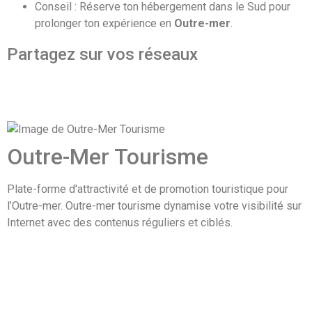
Conseil : Réserve ton hébergement dans le Sud pour
prolonger ton expérience en
Outre-mer
.
Partagez sur vos réseaux
Outre-Mer Tourisme
Plate-forme d'attractivité et de promotion touristique pour
l’Outre-mer. Outre-mer tourisme dynamise votre visibilité sur
Internet avec des contenus réguliers et ciblés.