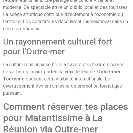
l’esprit réunionnais. Elle partage une culture vivante et
moderne. Ce spectacle attire un public local et des touristes.
La scène artistique contribue directement à l’économie du
territoire. Les spectateurs découvrent l’humour local dans un
cadre prestigieux.
Un rayonnement culturel fort
pour l’Outre-mer
La culture réunionnaise brille à travers des textes sincères.
Les artistes locaux portent la voix de leur île.
Outre-mer
Tourisme
soutient cette visibilité internationale. Le
divertissement devient un levier de promotion touristique
puissant.
Comment réserver tes places
pour Matantissime à La
Réunion via Outre-mer