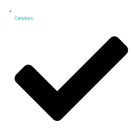
Caraïbes