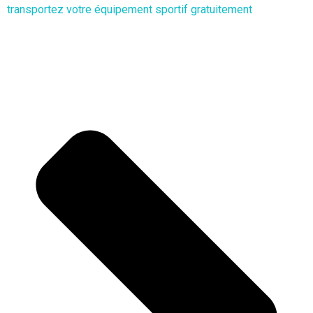
transportez votre équipement sportif gratuitement