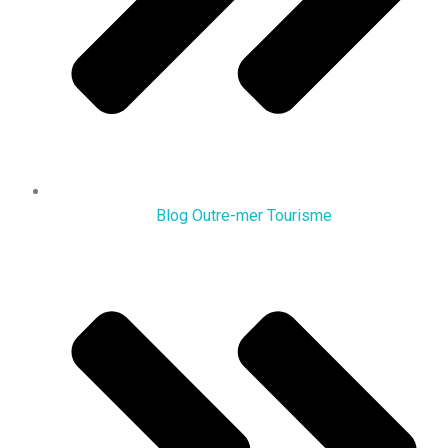
Blog Outre-mer Tourisme