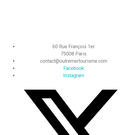
60 Rue François 1er
75008 Paris
contact@outremertourisme.com
Facebook
Instagram