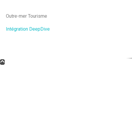
Outre-mer Tourisme
Intégration DeepDive