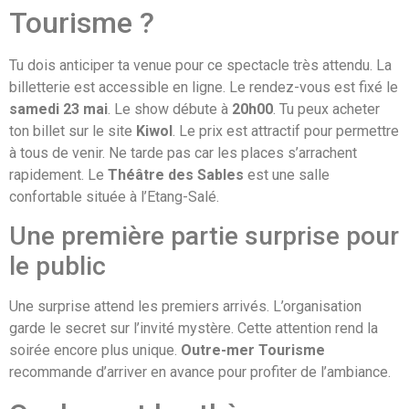
Tourisme ?
Tu dois anticiper ta venue pour ce spectacle très attendu. La
billetterie est accessible en ligne. Le rendez-vous est fixé le
samedi 23 mai
. Le show débute à
20h00
. Tu peux acheter
ton billet sur le site
Kiwol
. Le prix est attractif pour permettre
à tous de venir. Ne tarde pas car les places s’arrachent
rapidement. Le
Théâtre des Sables
est une salle
confortable située à l’Etang-Salé.
Une première partie surprise pour
le public
Une surprise attend les premiers arrivés. L’organisation
garde le secret sur l’invité mystère. Cette attention rend la
soirée encore plus unique.
Outre-mer Tourisme
recommande d’arriver en avance pour profiter de l’ambiance.