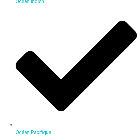
Océan Indien
Océan Pacifique