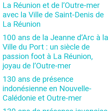
La Réunion et de l’Outre-mer
avec la Ville de Saint-Denis de
La Réunion
100 ans de la Jeanne d’Arc à la
Ville du Port : un siècle de
passion foot à La Réunion,
joyau de l’Outre-mer
130 ans de présence
indonésienne en Nouvelle-
Calédonie et Outre-mer