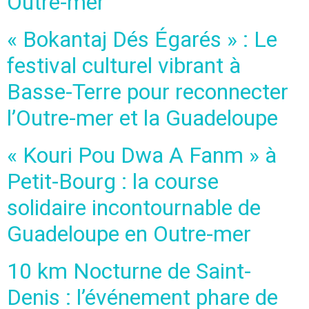
Outre-mer
« Bokantaj Dés Égarés » : Le
festival culturel vibrant à
Basse-Terre pour reconnecter
l’Outre-mer et la Guadeloupe
« Kouri Pou Dwa A Fanm » à
Petit-Bourg : la course
solidaire incontournable de
Guadeloupe en Outre-mer
10 km Nocturne de Saint-
Denis : l’événement phare de