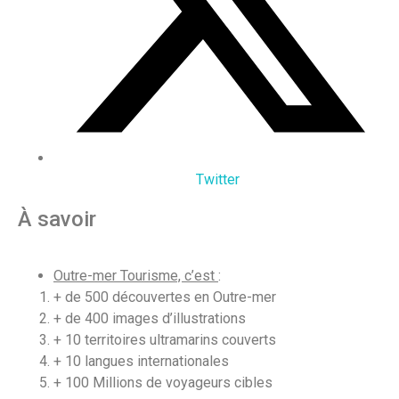
Twitter
À savoir
Outre-mer Tourisme, c’est
:
+ de 500 découvertes en Outre-mer
+ de 400 images d’illustrations
+ 10 territoires ultramarins couverts
+ 10 langues internationales
+ 100 Millions de voyageurs cibles