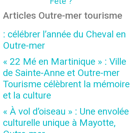
Fête ?
Articles Outre-mer tourisme
: célébrer l’année du Cheval en
Outre-mer
« 22 Mé en Martinique » : Ville
de Sainte-Anne et Outre-mer
Tourisme célèbrent la mémoire
et la culture
« À vol d’oiseau » : Une envolée
culturelle unique à Mayotte,