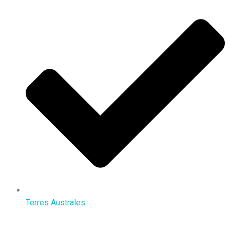
Terres Australes