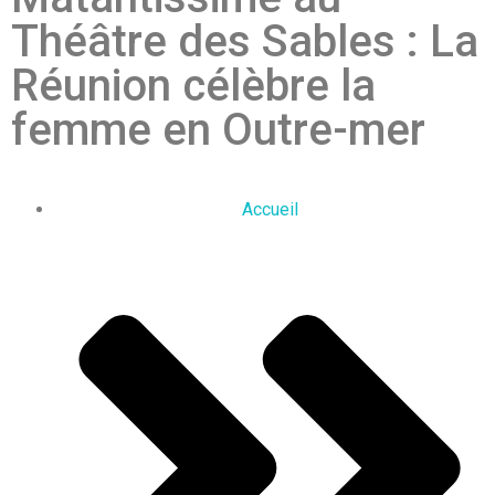
Théâtre des Sables : La
Réunion célèbre la
femme en Outre-mer
Accueil