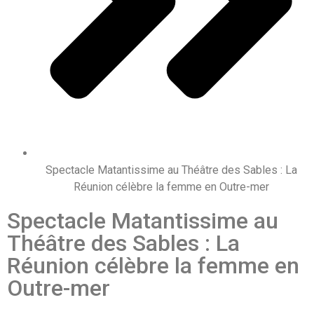
Spectacle Matantissime au Théâtre des Sables : La
Réunion célèbre la femme en Outre-mer
Spectacle Matantissime au
Théâtre des Sables : La
Réunion célèbre la femme en
Outre-mer