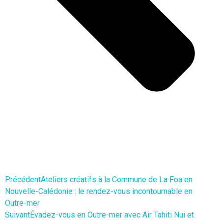
Précédent
Ateliers créatifs à la Commune de La Foa en
Nouvelle-Calédonie : le rendez-vous incontournable en
Outre-mer
Suivant
Évadez-vous en Outre-mer avec Air Tahiti Nui et