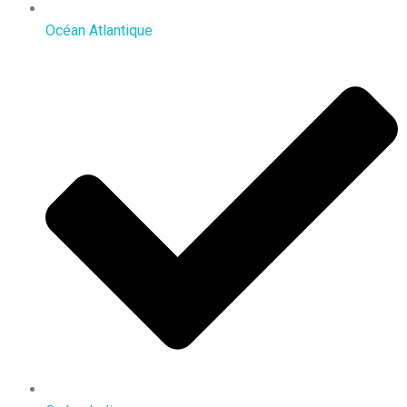
Océan Atlantique