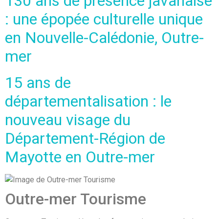
130 ans de présence javanaise
: une épopée culturelle unique
en Nouvelle-Calédonie, Outre-
mer
15 ans de
départementalisation : le
nouveau visage du
Département-Région de
Mayotte en Outre-mer
Outre-mer Tourisme