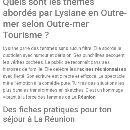
Quels sont les thèmes
abordés par Lysiane en Outre-
mer selon Outre-mer
Tourisme ?
Lysiane parle des femmes sans aucun filtre. Elle aborde le
quotidien avec humour et dérision. Ses punchlines secouent
les vérités cachées. Le public se reconnaît dans ses
histoires de famille. Elle célèbre les
racines réunionnaises
avec fierté. Son écriture est directe et efficace. Le spectacle
mêle l’émotion à la comédie pure. Tu riras des situations les
plus banales transformées en sketches. C’est un hommage
vibrant à la force des femmes de
La Réunion
.
Des fiches pratiques pour ton
séjour à La Réunion