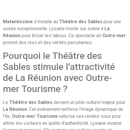
Matantissime
s’installe au
Théâtre des Sables
pour une
soirée exceptionnelle. Lysiane monte sur scène à
La
Réunion
pour briser les tabous. Ce spectacle en
Outre-mer
promet des rires et des vérités percutantes.
Pourquoi le Théâtre des
Sables stimule l’attractivité
de La Réunion avec Outre-
mer Tourisme ?
Le
Théâtre des Sables
devient un pôle culturel majeur pour
La Réunion
. Cet événement renforce l’image dynamique de
l’île.
Outre-mer Tourisme
valorise ces rendez-vous pour
attirer les visiteurs en quête d’authenticité. Lysiane incarne