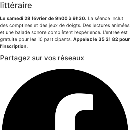
littéraire
Le samedi 28 février de 9h00 à 9h30.
La séance inclut
des comptines et des jeux de doigts. Des lectures animées
et une balade sonore complètent l’expérience. L’entrée est
gratuite pour les 10 participants.
Appelez le 35 21 82 pour
l’inscription.
Partagez sur vos réseaux