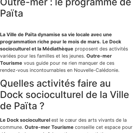
Outre-mer : le programme de
Païta
La Ville de Païta dynamise sa vie locale avec une
programmation riche pour le mois de mars.
Le Dock
socioculturel et la Médiathèque
proposent des activités
variées pour les familles et les jeunes.
Outre-mer
Tourisme
vous guide pour ne rien manquer de ces
rendez-vous incontournables en Nouvelle-Calédonie.
Quelles activités faire au
Dock socioculturel de la Ville
de Païta ?
Le Dock socioculturel
est le cœur des arts vivants de la
commune.
Outre-mer Tourisme
conseille cet espace pour