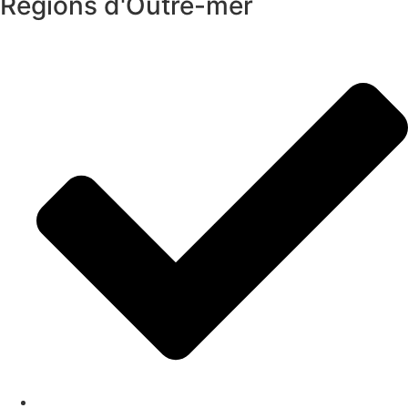
Régions d'Outre-mer