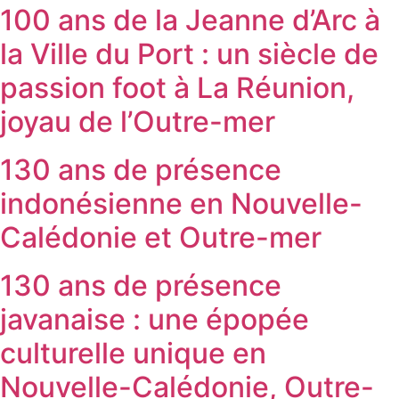
100 ans de la Jeanne d’Arc à
la Ville du Port : un siècle de
passion foot à La Réunion,
joyau de l’Outre-mer
130 ans de présence
indonésienne en Nouvelle-
Calédonie et Outre-mer
130 ans de présence
javanaise : une épopée
culturelle unique en
Nouvelle-Calédonie, Outre-