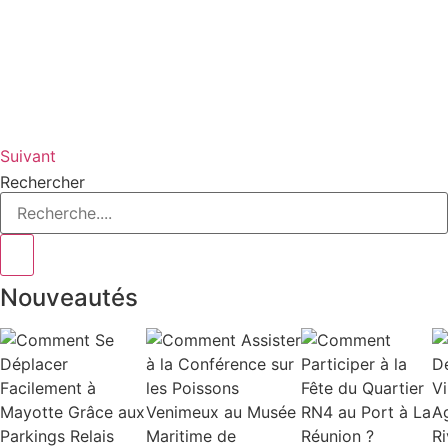
Suivant
Rechercher
Nouveautés