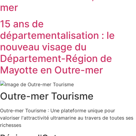
mer
15 ans de
départementalisation : le
nouveau visage du
Département-Région de
Mayotte en Outre-mer
Outre-mer Tourisme
Outre-mer Tourisme : Une plateforme unique pour
valoriser l'attractivité ultramarine au travers de toutes ses
richesses