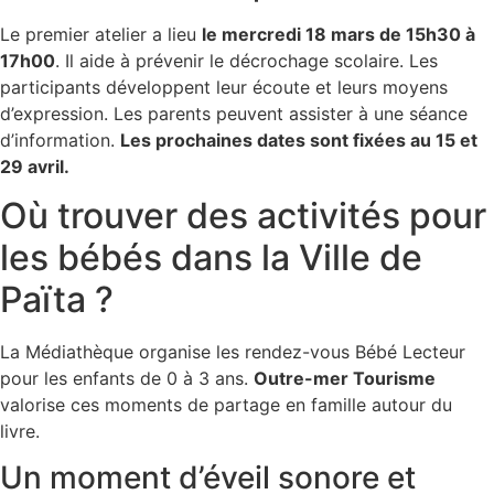
Le premier atelier a lieu
le mercredi 18 mars de 15h30 à
17h00
. Il aide à prévenir le décrochage scolaire. Les
participants développent leur écoute et leurs moyens
d’expression. Les parents peuvent assister à une séance
d’information.
Les prochaines dates sont fixées au 15 et
29 avril.
Où trouver des activités pour
les bébés dans la Ville de
Païta ?
La Médiathèque organise les rendez-vous Bébé Lecteur
pour les enfants de 0 à 3 ans.
Outre-mer Tourisme
valorise ces moments de partage en famille autour du
livre.
Un moment d’éveil sonore et