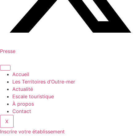
Presse
Accueil
Les Territoires d’Outre-mer
Actualité
Escale touristique
À propos
Contact
X
Inscrire votre établissement