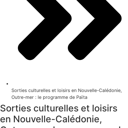
Sorties culturelles et loisirs en Nouvelle-Calédonie,
Outre-mer : le programme de Païta
Sorties culturelles et loisirs
en Nouvelle-Calédonie,