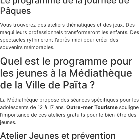
Le programme de la journée de
Pâques
Vous trouverez des ateliers thématiques et des jeux. Des
maquilleurs professionnels transformeront les enfants. Des
spectacles rythmeront l’après-midi pour créer des
souvenirs mémorables.
Quel est le programme pour
les jeunes à la Médiathèque
de la Ville de Païta ?
La Médiathèque propose des séances spécifiques pour les
adolescents de 12 à 17 ans.
Outre-mer Tourisme
souligne
l’importance de ces ateliers gratuits pour le bien-être des
jeunes.
Atelier Jeunes et prévention