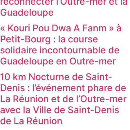
reconnecter l’Outre-mer et la
Guadeloupe
« Kouri Pou Dwa A Fanm » à
Petit-Bourg : la course
solidaire incontournable de
Guadeloupe en Outre-mer
10 km Nocturne de Saint-
Denis : l’événement phare de
La Réunion et de l’Outre-mer
avec la Ville de Saint-Denis
de La Réunion