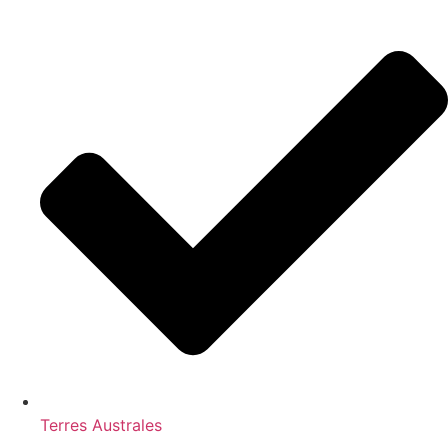
Terres Australes