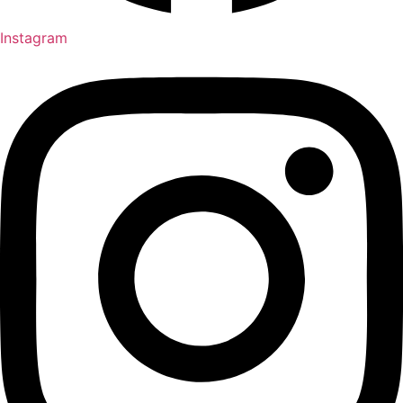
Instagram