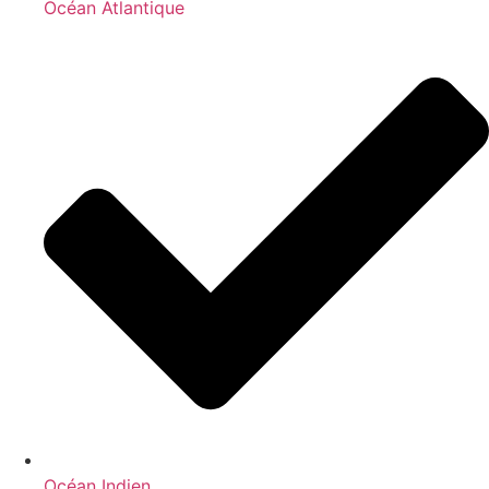
Océan Atlantique
Océan Indien