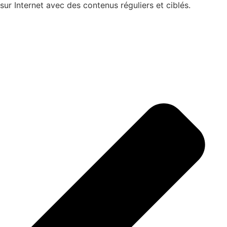
sur Internet avec des contenus réguliers et ciblés.