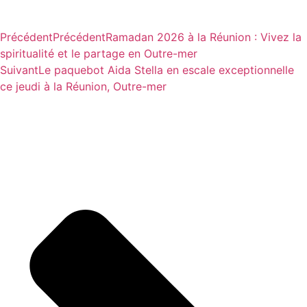
Précédent
Précédent
Ramadan 2026 à la Réunion : Vivez la
spiritualité et le partage en Outre-mer
Suivant
Le paquebot Aida Stella en escale exceptionnelle
ce jeudi à la Réunion, Outre-mer