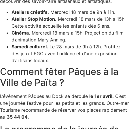
découvrir des savoir-faire artisanaux et artistiques.
Ateliers créatifs.
Mercredi 18 mars de 9h à 11h.
Atelier Stop Motion.
Mercredi 18 mars de 13h à 15h.
Cette activité accueille les enfants dès 6 ans.
Cinéma.
Mercredi 18 mars à 15h. Projection du film
d’animation Mary Anning.
Samedi culturel.
Le 28 mars de 9h à 12h. Profitez
des jeux LEGO avec Ludik.nc et d’une exposition
d’artisans locaux.
Comment fêter Pâques à la
Ville de Païta ?
L’événement Pâques au Dock se déroule
le 1er avril.
C’est
une journée festive pour les petits et les grands. Outre-mer
Tourisme recommande de réserver vos places rapidement
au 35 44 04
.