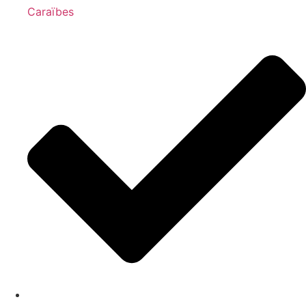
Caraïbes