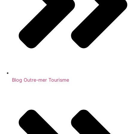
Blog Outre-mer Tourisme