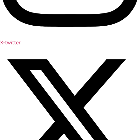
X-twitter