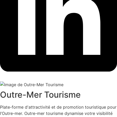
Outre-Mer Tourisme
Plate-forme d'attractivité et de promotion touristique pour
l’Outre-mer. Outre-mer tourisme dynamise votre visibilité