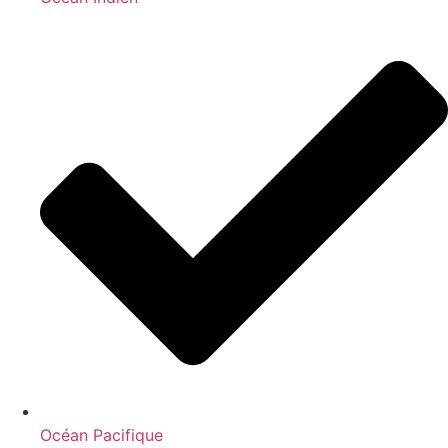
Océan Pacifique