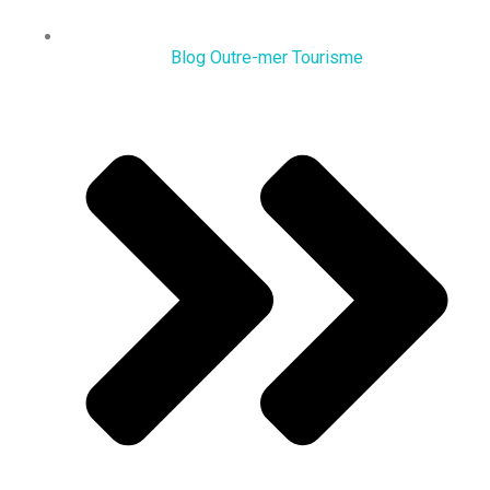
Blog Outre-mer Tourisme