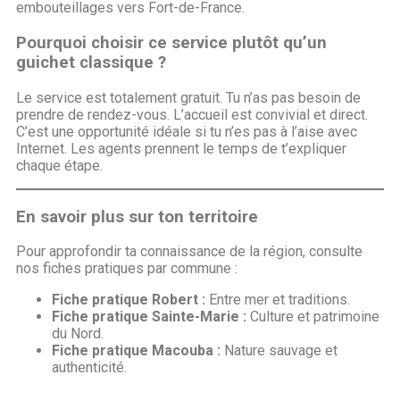
embouteillages vers Fort-de-France.
Pourquoi choisir ce service plutôt qu’un
guichet classique ?
Le service est totalement gratuit. Tu n’as pas besoin de
prendre de rendez-vous. L’accueil est convivial et direct.
C’est une opportunité idéale si tu n’es pas à l’aise avec
Internet. Les agents prennent le temps de t’expliquer
chaque étape.
En savoir plus sur ton territoire
Pour approfondir ta connaissance de la région, consulte
nos fiches pratiques par commune :
Fiche pratique Robert :
Entre mer et traditions.
Fiche pratique Sainte-Marie :
Culture et patrimoine
du Nord.
Fiche pratique Macouba :
Nature sauvage et
authenticité.