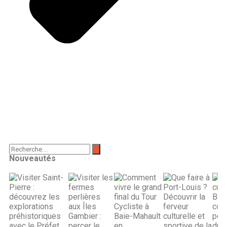
Nouveautés