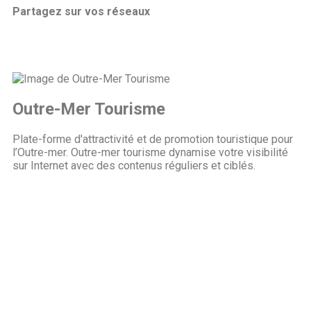
Partagez sur vos réseaux
Outre-Mer Tourisme
Plate-forme d'attractivité et de promotion touristique pour
l’Outre-mer. Outre-mer tourisme dynamise votre visibilité
sur Internet avec des contenus réguliers et ciblés.