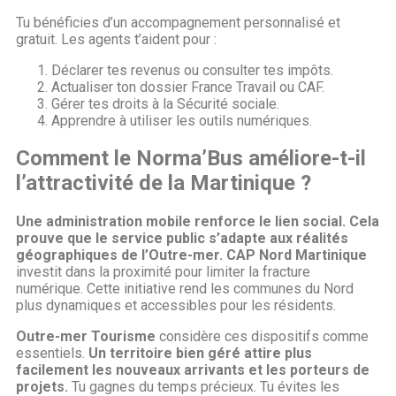
Tu bénéficies d’un accompagnement personnalisé et
gratuit. Les agents t’aident pour :
Déclarer tes revenus ou consulter tes impôts.
Actualiser ton dossier France Travail ou CAF.
Gérer tes droits à la Sécurité sociale.
Apprendre à utiliser les outils numériques.
Comment le Norma’Bus améliore-t-il
l’attractivité de la Martinique ?
Une administration mobile renforce le lien social.
Cela
prouve que le service public s’adapte aux réalités
géographiques de l’Outre-mer.
CAP Nord Martinique
investit dans la proximité pour limiter la fracture
numérique. Cette initiative rend les communes du Nord
plus dynamiques et accessibles pour les résidents.
Outre-mer Tourisme
considère ces dispositifs comme
essentiels.
Un territoire bien géré attire plus
facilement les nouveaux arrivants et les porteurs de
projets.
Tu gagnes du temps précieux. Tu évites les