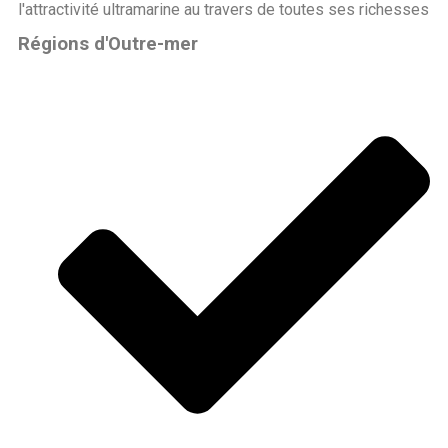
l'attractivité ultramarine au travers de toutes ses richesses
Régions d'Outre-mer