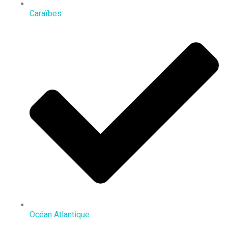
Caraïbes
Océan Atlantique