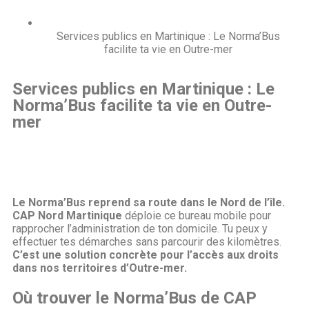
Services publics en Martinique : Le Norma’Bus
facilite ta vie en Outre-mer
Services publics en Martinique : Le
Norma’Bus facilite ta vie en Outre-
mer
Le Norma’Bus reprend sa route dans le Nord de l’île.
CAP Nord Martinique
déploie ce bureau mobile pour
rapprocher l’administration de ton domicile. Tu peux y
effectuer tes démarches sans parcourir des kilomètres.
C’est une solution concrète pour l’accès aux droits
dans nos territoires d’Outre-mer.
Où trouver le Norma’Bus de CAP