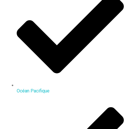
Océan Pacifique