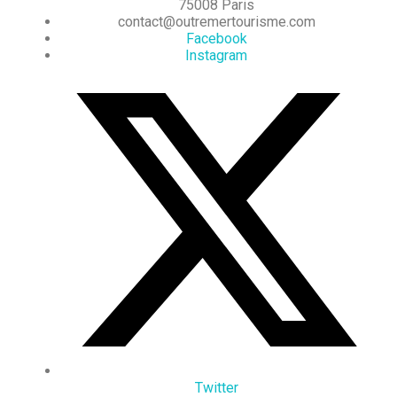
75008 Paris
contact@outremertourisme.com
Facebook
Instagram
Twitter