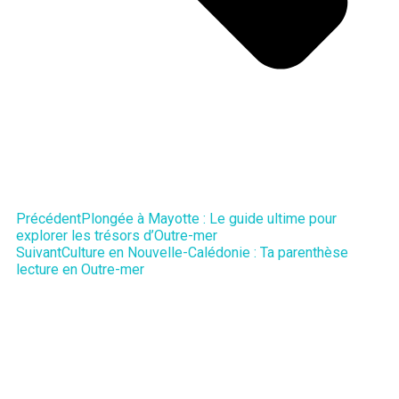
Précédent
Plongée à Mayotte : Le guide ultime pour
explorer les trésors d’Outre-mer
Suivant
Culture en Nouvelle-Calédonie : Ta parenthèse
lecture en Outre-mer