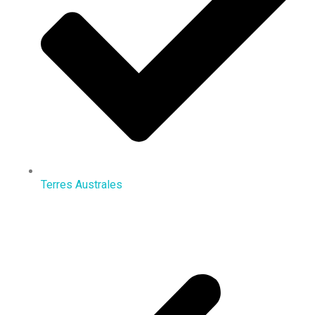
Terres Australes