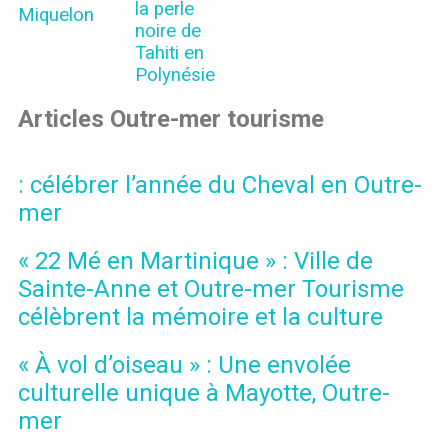
la perle
Miquelon
noire de
Tahiti en
Polynésie
Articles Outre-mer tourisme
: célébrer l’année du Cheval en Outre-
mer
« 22 Mé en Martinique » : Ville de
Sainte-Anne et Outre-mer Tourisme
célèbrent la mémoire et la culture
« À vol d’oiseau » : Une envolée
culturelle unique à Mayotte, Outre-
mer