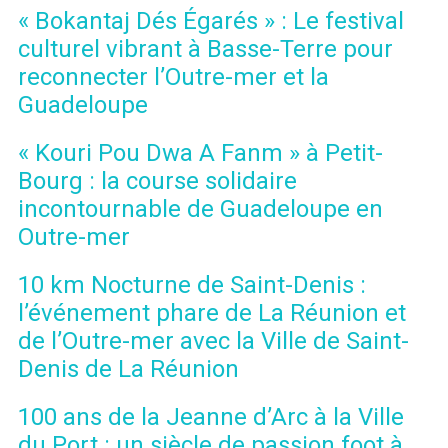
« Bokantaj Dés Égarés » : Le festival
culturel vibrant à Basse-Terre pour
reconnecter l’Outre-mer et la
Guadeloupe
« Kouri Pou Dwa A Fanm » à Petit-
Bourg : la course solidaire
incontournable de Guadeloupe en
Outre-mer
10 km Nocturne de Saint-Denis :
l’événement phare de La Réunion et
de l’Outre-mer avec la Ville de Saint-
Denis de La Réunion
100 ans de la Jeanne d’Arc à la Ville
du Port : un siècle de passion foot à