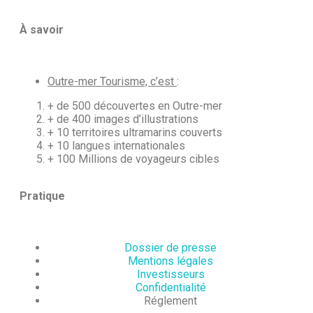
À savoir
Outre-mer Tourisme, c’est
:
+ de 500 découvertes en Outre-mer
+ de 400 images d’illustrations
+ 10 territoires ultramarins couverts
+ 10 langues internationales
+ 100 Millions de voyageurs cibles
Pratique
Dossier de presse
Mentions légales
Investisseurs
Confidentialité
Réglement