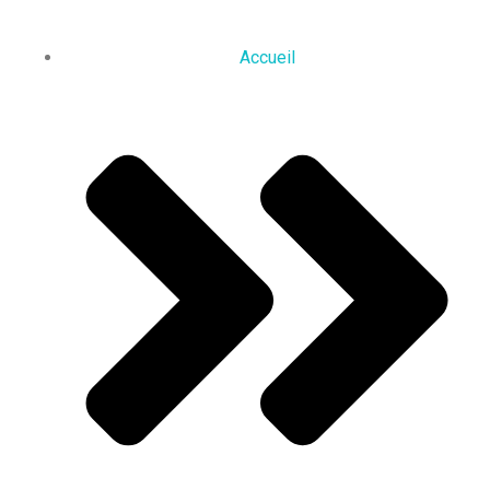
Accueil