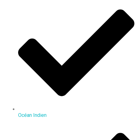
Océan Indien