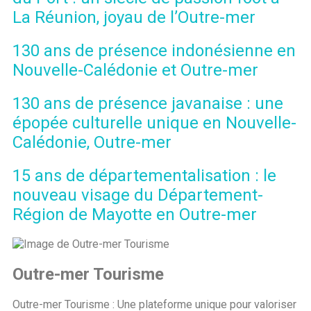
La Réunion, joyau de l’Outre-mer
130 ans de présence indonésienne en
Nouvelle-Calédonie et Outre-mer
130 ans de présence javanaise : une
épopée culturelle unique en Nouvelle-
Calédonie, Outre-mer
15 ans de départementalisation : le
nouveau visage du Département-
Région de Mayotte en Outre-mer
Outre-mer Tourisme
Outre-mer Tourisme : Une plateforme unique pour valoriser