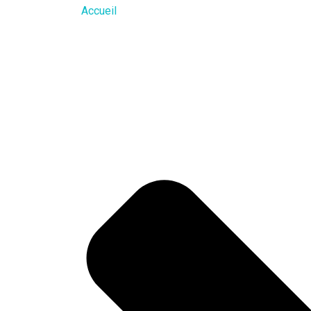
Accueil