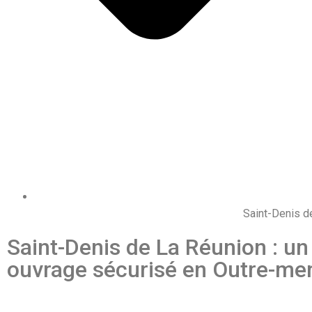
Saint-Denis d
Saint-Denis de La Réunion : un
ouvrage sécurisé en Outre-me