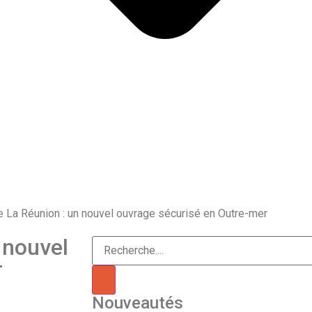
e La Réunion : un nouvel ouvrage sécurisé en Outre-mer
 nouvel
r
Nouveautés