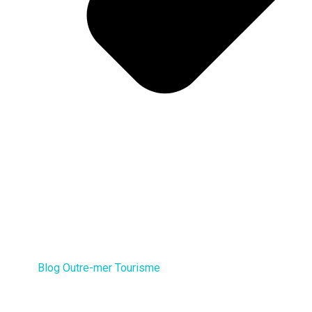
Blog Outre-mer Tourisme