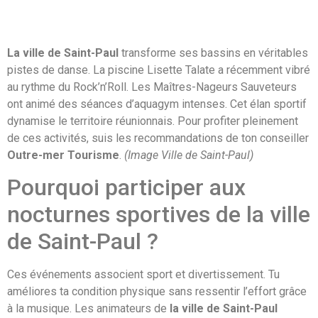
La ville de Saint-Paul
transforme ses bassins en véritables
pistes de danse. La piscine Lisette Talate a récemment vibré
au rythme du Rock’n’Roll. Les Maîtres-Nageurs Sauveteurs
ont animé des séances d’aquagym intenses. Cet élan sportif
dynamise le territoire réunionnais. Pour profiter pleinement
de ces activités, suis les recommandations de ton conseiller
Outre-mer Tourisme
.
(Image Ville de Saint-Paul)
Pourquoi participer aux
nocturnes sportives de la ville
de Saint-Paul ?
Ces événements associent sport et divertissement. Tu
améliores ta condition physique sans ressentir l’effort grâce
à la musique. Les animateurs de
la ville de Saint-Paul