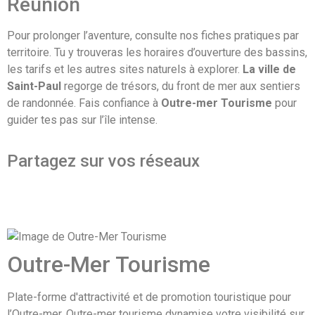
Réunion
Pour prolonger l’aventure, consulte nos fiches pratiques par
territoire. Tu y trouveras les horaires d’ouverture des bassins,
les tarifs et les autres sites naturels à explorer.
La ville de
Saint-Paul
regorge de trésors, du front de mer aux sentiers
de randonnée. Fais confiance à
Outre-mer Tourisme
pour
guider tes pas sur l’île intense.
Partagez sur vos réseaux
Outre-Mer Tourisme
Plate-forme d'attractivité et de promotion touristique pour
l’Outre-mer. Outre-mer tourisme dynamise votre visibilité sur