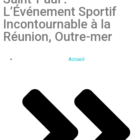
L’Événement Sportif
Incontournable à la
Réunion, Outre-mer
Accueil