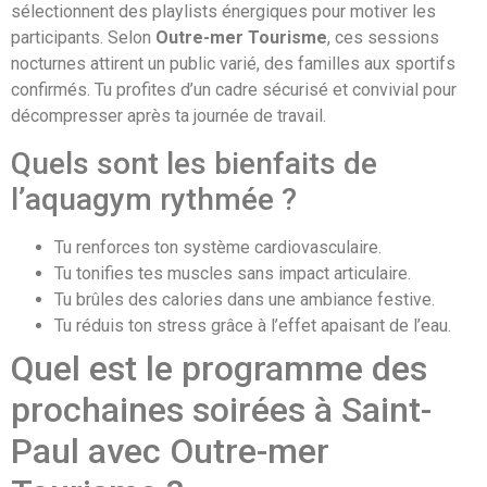
sélectionnent des playlists énergiques pour motiver les
participants. Selon
Outre-mer Tourisme
, ces sessions
nocturnes attirent un public varié, des familles aux sportifs
confirmés. Tu profites d’un cadre sécurisé et convivial pour
décompresser après ta journée de travail.
Quels sont les bienfaits de
l’aquagym rythmée ?
Tu renforces ton système cardiovasculaire.
Tu tonifies tes muscles sans impact articulaire.
Tu brûles des calories dans une ambiance festive.
Tu réduis ton stress grâce à l’effet apaisant de l’eau.
Quel est le programme des
prochaines soirées à Saint-
Paul avec Outre-mer