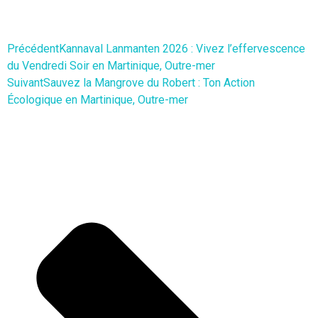
Précédent
Kannaval Lanmanten 2026 : Vivez l’effervescence
du Vendredi Soir en Martinique, Outre-mer
Suivant
Sauvez la Mangrove du Robert : Ton Action
Écologique en Martinique, Outre-mer