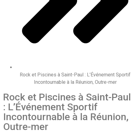
Rock et Piscines à Saint-Paul : L’Événement Sportif
Incontournable à la Réunion, Outre-mer
Rock et Piscines à Saint-Paul
: L’Événement Sportif
Incontournable à la Réunion,
Outre-mer