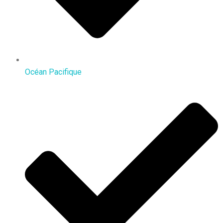
Océan Pacifique