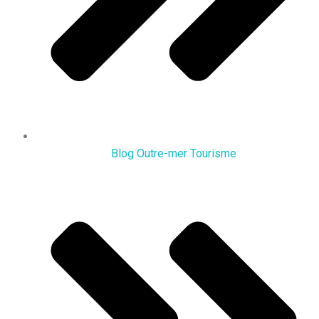
Blog Outre-mer Tourisme