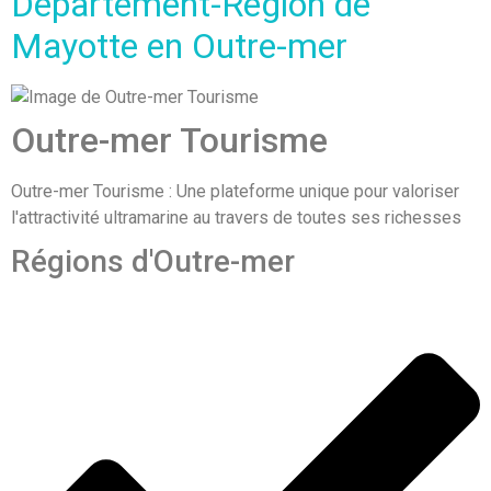
Département-Région de
Mayotte en Outre-mer
Outre-mer Tourisme
Outre-mer Tourisme : Une plateforme unique pour valoriser
l'attractivité ultramarine au travers de toutes ses richesses
Régions d'Outre-mer