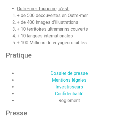
Outre-mer Tourisme, c’est
:
+ de 500 découvertes en Outre-mer
+ de 400 images d’illustrations
+ 10 territoires ultramarins couverts
+ 10 langues internationales
+ 100 Millions de voyageurs cibles
Pratique
Dossier de presse
Mentions légales
Investisseurs
Confidentialité
Réglement
Presse