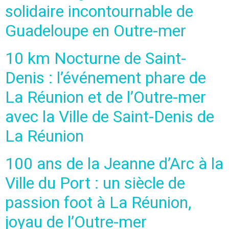
solidaire incontournable de
Guadeloupe en Outre-mer
10 km Nocturne de Saint-
Denis : l’événement phare de
La Réunion et de l’Outre-mer
avec la Ville de Saint-Denis de
La Réunion
100 ans de la Jeanne d’Arc à la
Ville du Port : un siècle de
passion foot à La Réunion,
joyau de l’Outre-mer