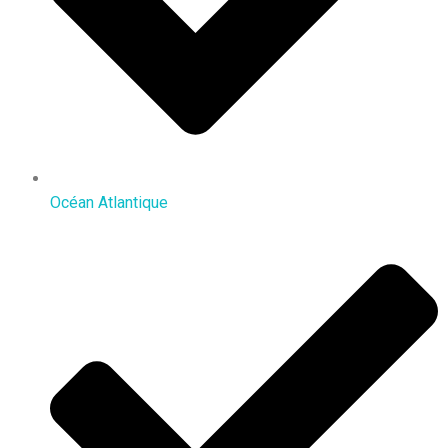
Océan Atlantique