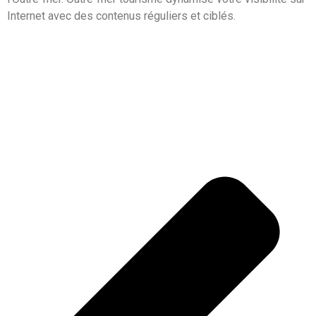
Internet avec des contenus réguliers et ciblés.