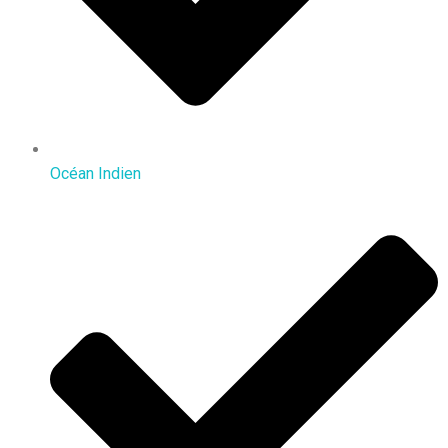
Océan Indien