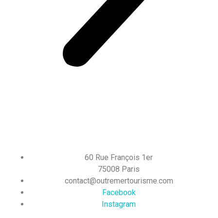
60 Rue François 1er
75008 Paris
contact@outremertourisme.com
Facebook
Instagram