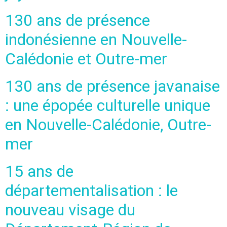
130 ans de présence
indonésienne en Nouvelle-
Calédonie et Outre-mer
130 ans de présence javanaise
: une épopée culturelle unique
en Nouvelle-Calédonie, Outre-
mer
15 ans de
départementalisation : le
nouveau visage du