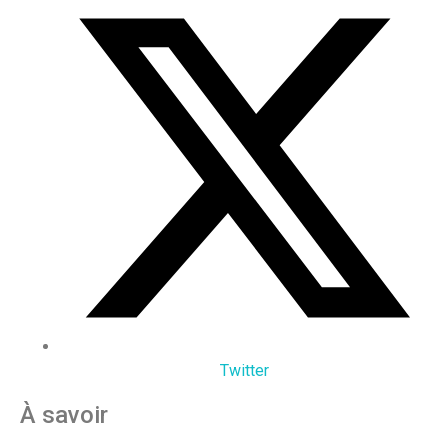
Twitter
À savoir