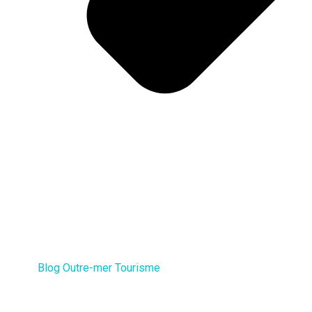
Blog Outre-mer Tourisme