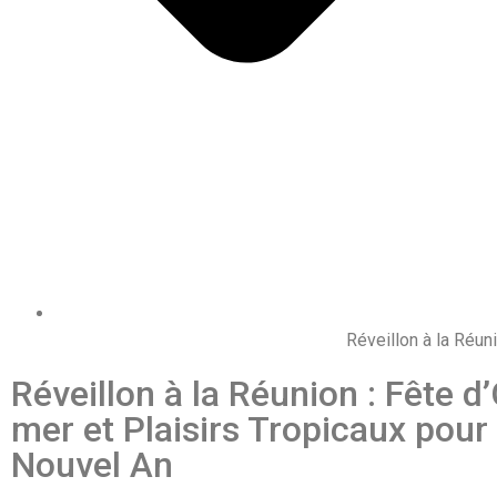
Réveillon à la Réun
Réveillon à la Réunion : Fête d
mer et Plaisirs Tropicaux pour 
Nouvel An