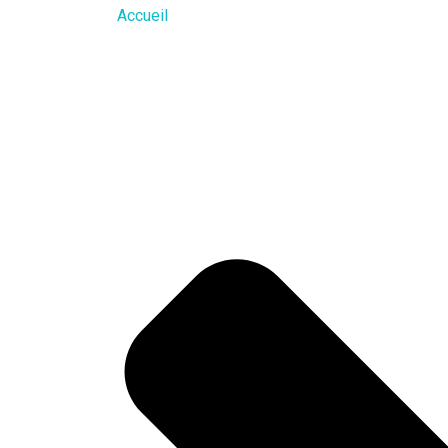
Accueil