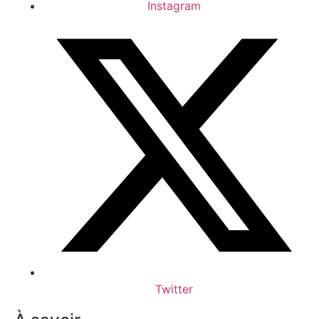
Instagram
Twitter