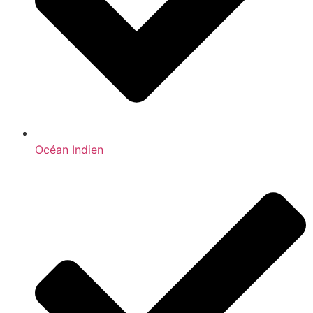
Océan Indien