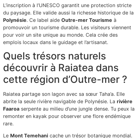
L’inscription à l’UNESCO garantit une protection stricte
du paysage. Elle valide aussi la richesse historique de la
Polynésie
. Ce label aide
Outre-mer Tourisme
à
promouvoir un tourisme durable. Les visiteurs viennent
pour voir un site unique au monde. Cela crée des
emplois locaux dans le guidage et l’artisanat.
Quels trésors naturels
découvrir à Raiatea dans
cette région d’Outre-mer ?
Raiatea partage son lagon avec sa sœur Taha’a. Elle
abrite la seule rivière navigable de Polynésie. La
rivière
Faaroa
serpente au milieu d’une jungle dense. Tu peux la
remonter en kayak pour observer une flore endémique
rare.
Le
Mont Temehani
cache un trésor botanique mondial.