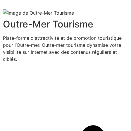
Outre-Mer Tourisme
Plate-forme d'attractivité et de promotion touristique
pour l’Outre-mer. Outre-mer tourisme dynamise votre
visibilité sur Internet avec des contenus réguliers et
ciblés.