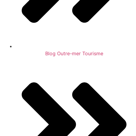
Blog Outre-mer Tourisme