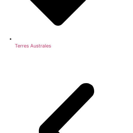
Terres Australes