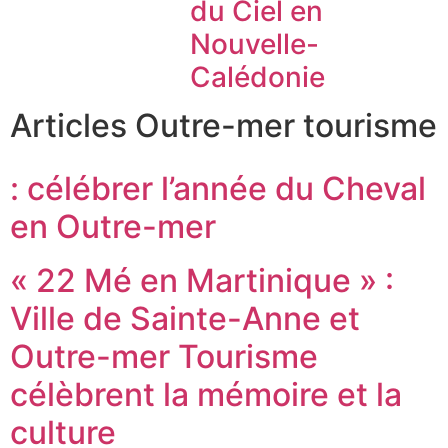
du Ciel en
Nouvelle-
Calédonie
Articles Outre-mer tourisme
: célébrer l’année du Cheval
en Outre-mer
« 22 Mé en Martinique » :
Ville de Sainte-Anne et
Outre-mer Tourisme
célèbrent la mémoire et la
culture