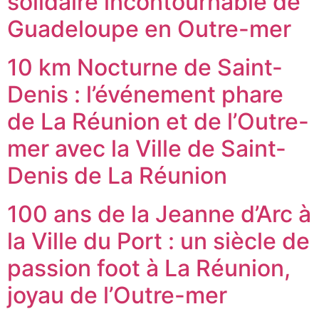
solidaire incontournable de
Guadeloupe en Outre-mer
10 km Nocturne de Saint-
Denis : l’événement phare
de La Réunion et de l’Outre-
mer avec la Ville de Saint-
Denis de La Réunion
100 ans de la Jeanne d’Arc à
la Ville du Port : un siècle de
passion foot à La Réunion,
joyau de l’Outre-mer