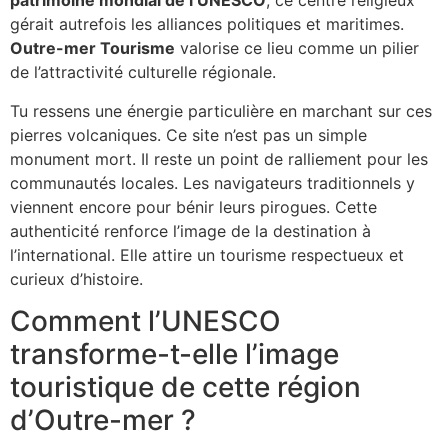
patrimoine mondial de l’UNESCO
, ce centre religieux
gérait autrefois les alliances politiques et maritimes.
Outre-mer Tourisme
valorise ce lieu comme un pilier
de l’attractivité culturelle régionale.
Tu ressens une énergie particulière en marchant sur ces
pierres volcaniques. Ce site n’est pas un simple
monument mort. Il reste un point de ralliement pour les
communautés locales. Les navigateurs traditionnels y
viennent encore pour bénir leurs pirogues. Cette
authenticité renforce l’image de la destination à
l’international. Elle attire un tourisme respectueux et
curieux d’histoire.
Comment l’UNESCO
transforme-t-elle l’image
touristique de cette région
d’Outre-mer ?