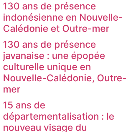
130 ans de présence
indonésienne en Nouvelle-
Calédonie et Outre-mer
130 ans de présence
javanaise : une épopée
culturelle unique en
Nouvelle-Calédonie, Outre-
mer
15 ans de
départementalisation : le
nouveau visage du