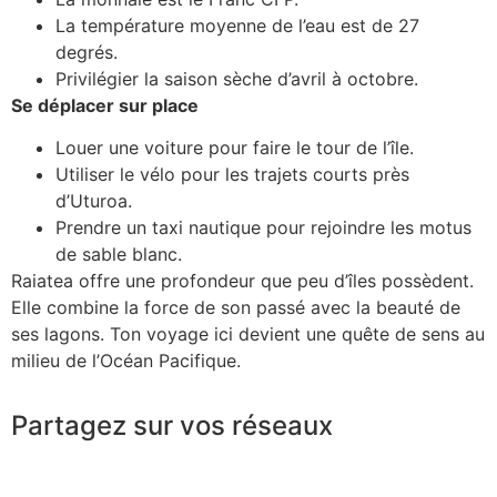
La température moyenne de l’eau est de 27
degrés.
Privilégier la saison sèche d’avril à octobre.
Se déplacer sur place
Louer une voiture pour faire le tour de l’île.
Utiliser le vélo pour les trajets courts près
d’Uturoa.
Prendre un taxi nautique pour rejoindre les motus
de sable blanc.
Raiatea offre une profondeur que peu d’îles possèdent.
Elle combine la force de son passé avec la beauté de
ses lagons. Ton voyage ici devient une quête de sens au
milieu de l’Océan Pacifique.
Partagez sur vos réseaux