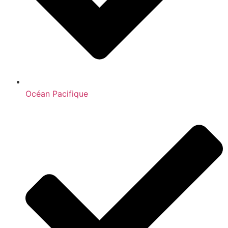
Océan Pacifique