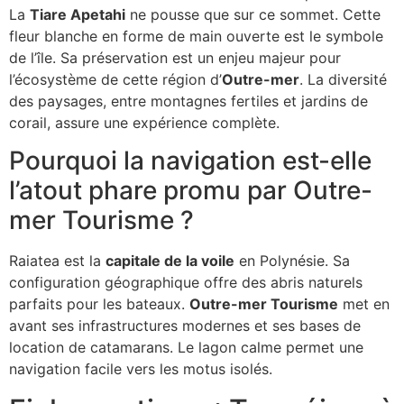
La
Tiare Apetahi
ne pousse que sur ce sommet. Cette
fleur blanche en forme de main ouverte est le symbole
de l’île. Sa préservation est un enjeu majeur pour
l’écosystème de cette région d’
Outre-mer
. La diversité
des paysages, entre montagnes fertiles et jardins de
corail, assure une expérience complète.
Pourquoi la navigation est-elle
l’atout phare promu par Outre-
mer Tourisme ?
Raiatea est la
capitale de la voile
en Polynésie. Sa
configuration géographique offre des abris naturels
parfaits pour les bateaux.
Outre-mer Tourisme
met en
avant ses infrastructures modernes et ses bases de
location de catamarans. Le lagon calme permet une
navigation facile vers les motus isolés.