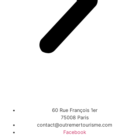
60 Rue François 1er
75008 Paris
contact@outremertourisme.com
Facebook