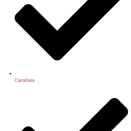
Caraïbes