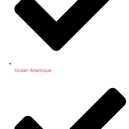
Océan Atlantique