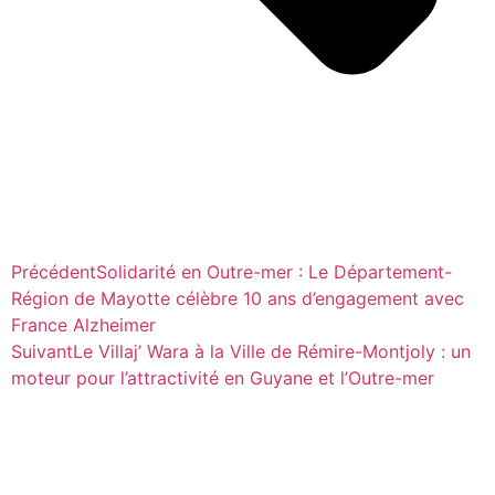
Précédent
Solidarité en Outre-mer : Le Département-
Région de Mayotte célèbre 10 ans d’engagement avec
France Alzheimer
Suivant
Le Villaj’ Wara à la Ville de Rémire-Montjoly : un
moteur pour l’attractivité en Guyane et l’Outre-mer