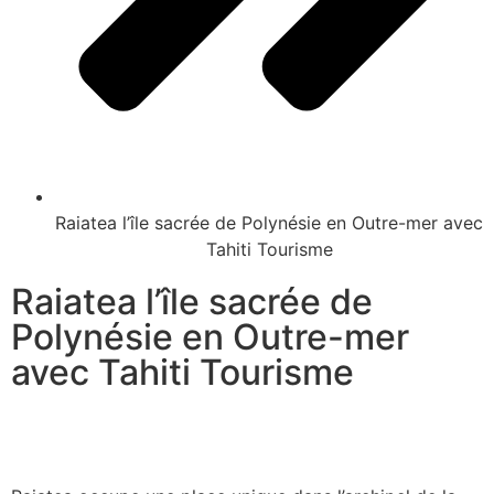
Raiatea l’île sacrée de Polynésie en Outre-mer avec
Tahiti Tourisme
Raiatea l’île sacrée de
Polynésie en Outre-mer
avec Tahiti Tourisme