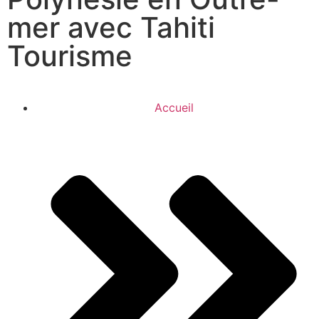
mer avec Tahiti
Tourisme
Accueil