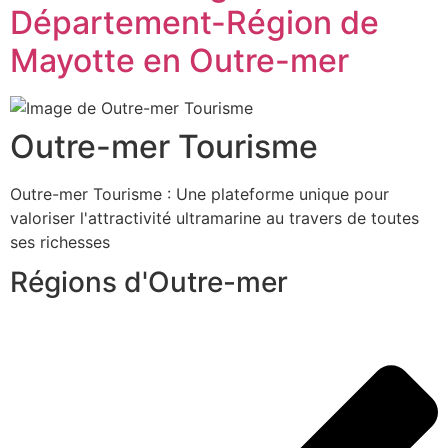
Département-Région de
Mayotte en Outre-mer
Outre-mer Tourisme
Outre-mer Tourisme : Une plateforme unique pour
valoriser l'attractivité ultramarine au travers de toutes
ses richesses
Régions d'Outre-mer