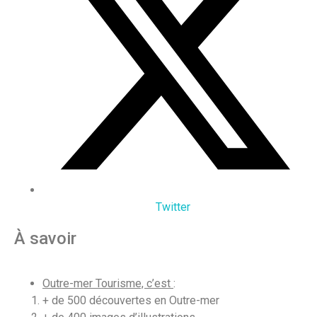
Twitter
À savoir
Outre-mer Tourisme, c’est
:
+ de 500 découvertes en Outre-mer