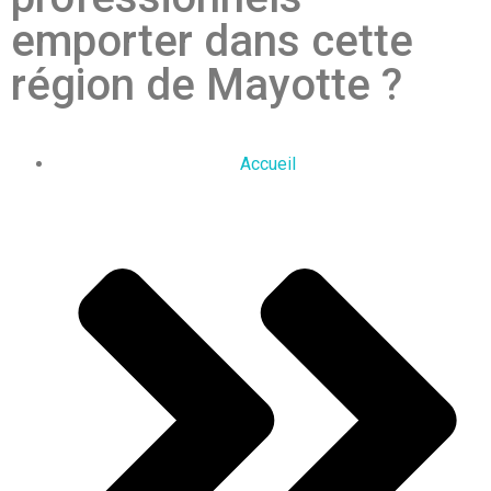
emporter dans cette
région de Mayotte ?
Accueil