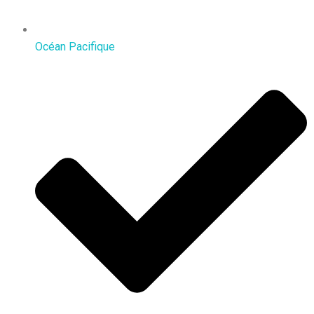
Océan Pacifique