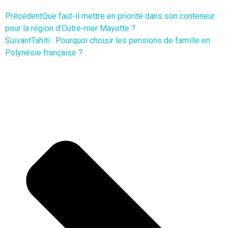
Précédent
Que faut-il mettre en priorité dans son conteneur
pour la région d’Outre-mer Mayotte ?
Suivant
Tahiti : Pourquoi choisir les pensions de famille en
Polynésie française ?