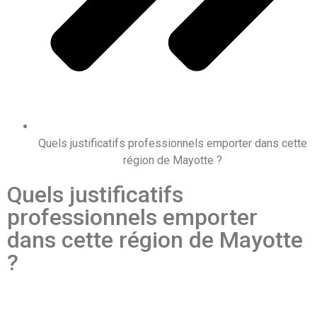
Quels justificatifs professionnels emporter dans cette
région de Mayotte ?
Quels justificatifs
professionnels emporter
dans cette région de Mayotte
?