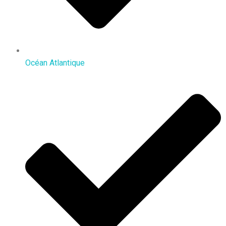
Océan Atlantique