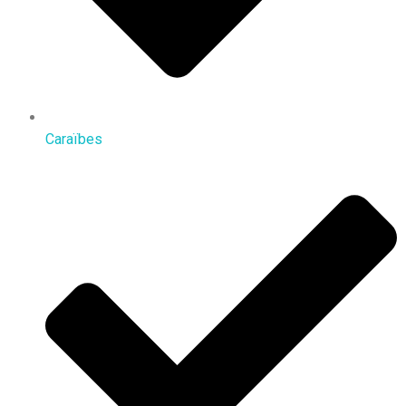
Caraïbes