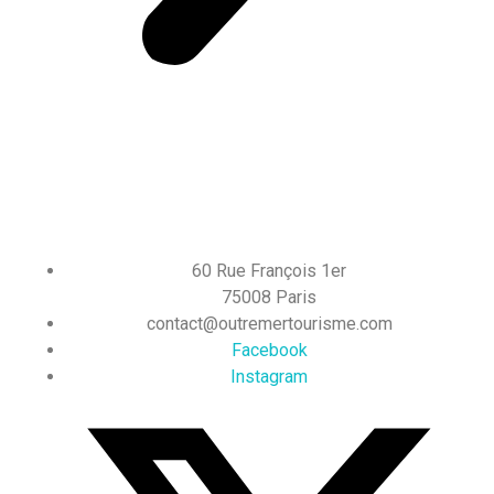
60 Rue François 1er
75008 Paris
contact@outremertourisme.com
Facebook
Instagram