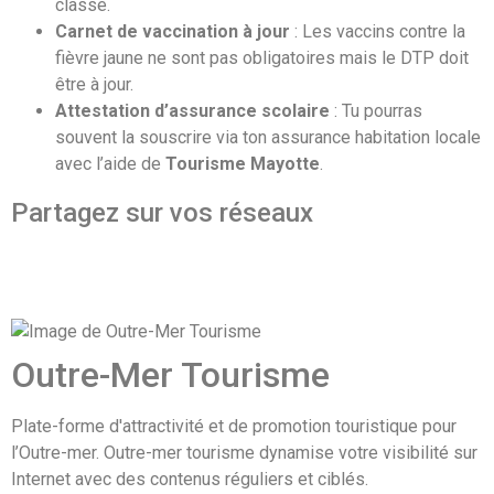
classe.
Carnet de vaccination à jour
: Les vaccins contre la
fièvre jaune ne sont pas obligatoires mais le DTP doit
être à jour.
Attestation d’assurance scolaire
: Tu pourras
souvent la souscrire via ton assurance habitation locale
avec l’aide de
Tourisme Mayotte
.
Partagez sur vos réseaux
Outre-Mer Tourisme
Plate-forme d'attractivité et de promotion touristique pour
l’Outre-mer. Outre-mer tourisme dynamise votre visibilité sur
Internet avec des contenus réguliers et ciblés.