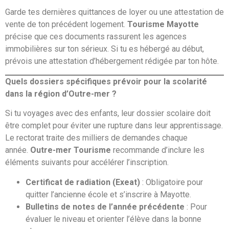
Garde tes dernières quittances de loyer ou une attestation de
vente de ton précédent logement.
Tourisme Mayotte
précise que ces documents rassurent les agences
immobilières sur ton sérieux. Si tu es hébergé au début,
prévois une attestation d’hébergement rédigée par ton hôte.
Quels dossiers spécifiques prévoir pour la scolarité
dans la région d’Outre-mer ?
Si tu voyages avec des enfants, leur dossier scolaire doit
être complet pour éviter une rupture dans leur apprentissage.
Le rectorat traite des milliers de demandes chaque
année.
Outre-mer Tourisme
recommande d’inclure les
éléments suivants pour accélérer l’inscription.
Certificat de radiation (Exeat)
: Obligatoire pour
quitter l’ancienne école et s’inscrire à Mayotte.
Bulletins de notes de l’année précédente
: Pour
évaluer le niveau et orienter l’élève dans la bonne