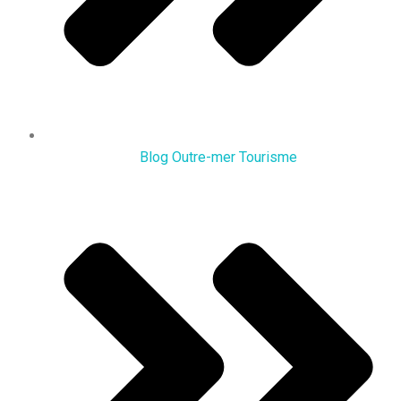
Blog Outre-mer Tourisme