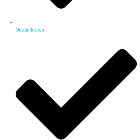
Océan Indien