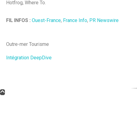
Hotfrog, Where To.
FIL INFOS :
Ouest-France
,
France Info
,
PR Newswire
Outre-mer Tourisme
Intégration DeepDive