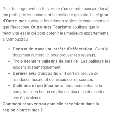
Pour ton logement ou l’ouverture d’un compte bancaire local,
ton profil professionnel est ta meilleure garantie. La
région
d’Outre-mer
applique les mêmes règles de cautionnement
que l’hexagone.
Outre-mer Tourisme
souligne que la
réactivité est la clé pour obtenir les meilleurs appartements
à Mamoudzou.
Contrat de travail ou arrêté d’affectation
: C’est le
document numéro un pour prouver tes revenus.
Trois derniers bulletins de salaire
: Les bailleurs les
exigent systématiquement.
Dernier avis d’imposition
: Il sert de preuve de
résidence fiscale et de niveau de ressources.
Diplômes et certifications
: Indispensables si tu
comptes chercher un emploi sur place ou demander
une équivalence.
Comment prouver son domicile précédent dans la
région d’outre-mer ?