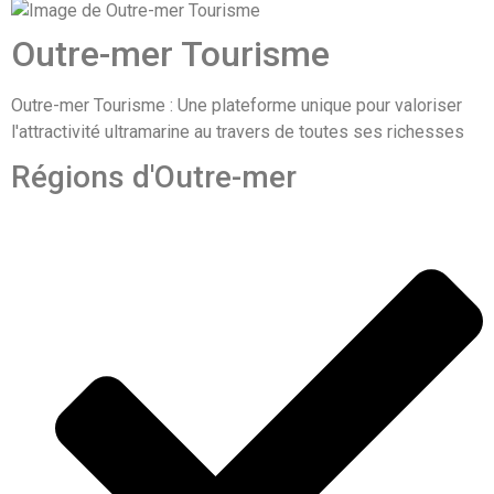
Outre-mer Tourisme
Outre-mer Tourisme : Une plateforme unique pour valoriser
l'attractivité ultramarine au travers de toutes ses richesses
Régions d'Outre-mer