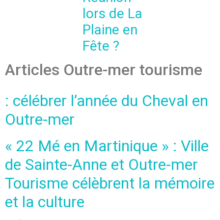
lors de La
Plaine en
Fête ?
Articles Outre-mer tourisme
: célébrer l’année du Cheval en
Outre-mer
« 22 Mé en Martinique » : Ville
de Sainte-Anne et Outre-mer
Tourisme célèbrent la mémoire
et la culture