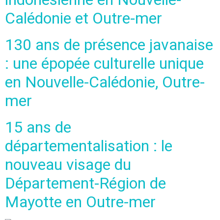
Calédonie et Outre-mer
130 ans de présence javanaise
: une épopée culturelle unique
en Nouvelle-Calédonie, Outre-
mer
15 ans de
départementalisation : le
nouveau visage du
Département-Région de
Mayotte en Outre-mer