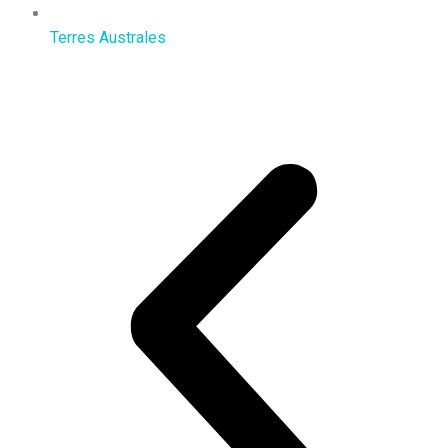
Terres Australes