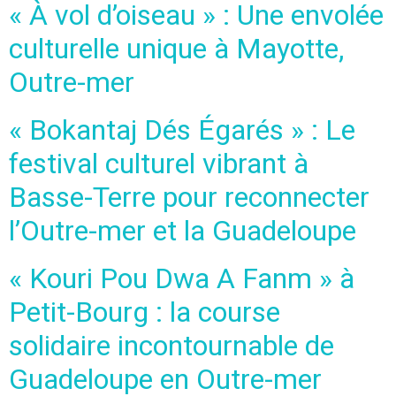
« À vol d’oiseau » : Une envolée
culturelle unique à Mayotte,
Outre-mer
« Bokantaj Dés Égarés » : Le
festival culturel vibrant à
Basse-Terre pour reconnecter
l’Outre-mer et la Guadeloupe
« Kouri Pou Dwa A Fanm » à
Petit-Bourg : la course
solidaire incontournable de
Guadeloupe en Outre-mer