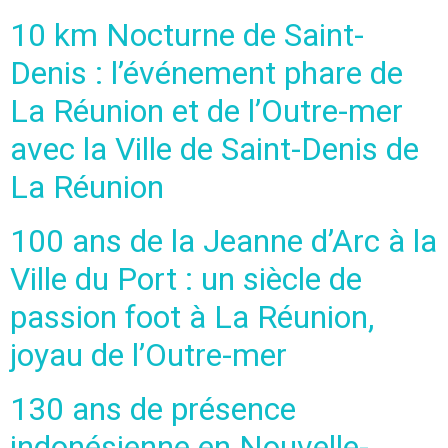
10 km Nocturne de Saint-
Denis : l’événement phare de
La Réunion et de l’Outre-mer
avec la Ville de Saint-Denis de
La Réunion
100 ans de la Jeanne d’Arc à la
Ville du Port : un siècle de
passion foot à La Réunion,
joyau de l’Outre-mer
130 ans de présence
indonésienne en Nouvelle-