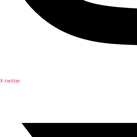
X-twitter