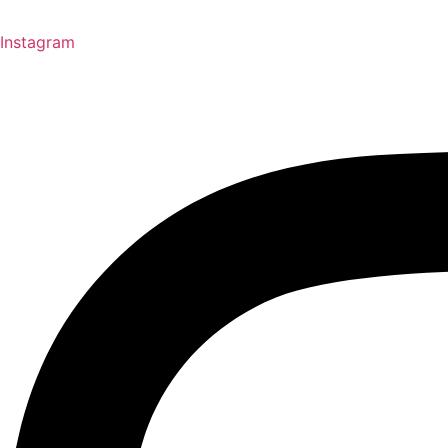
Instagram