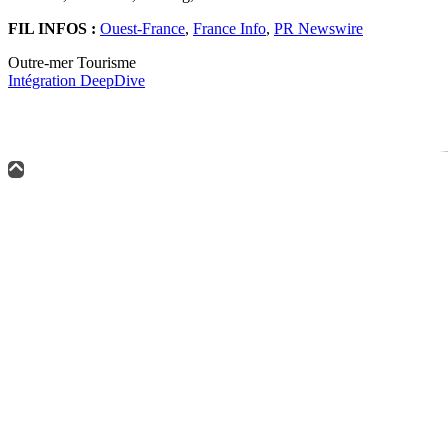
FIL INFOS :
Ouest-France
,
France Info
,
PR Newswire
Outre-mer Tourisme
Intégration DeepDive