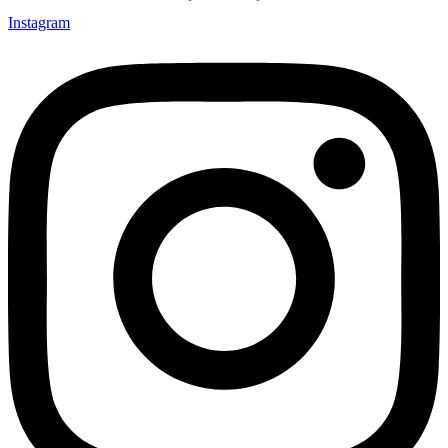
Instagram