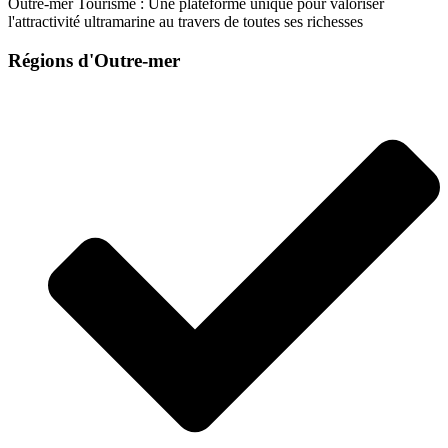
Outre-mer Tourisme : Une plateforme unique pour valoriser
l'attractivité ultramarine au travers de toutes ses richesses
Régions d'Outre-mer