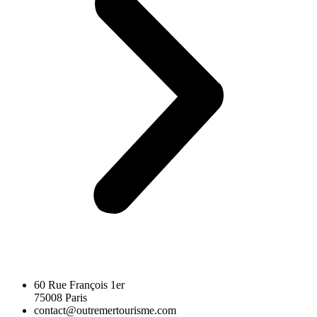
60 Rue François 1er
75008 Paris
contact@outremertourisme.com