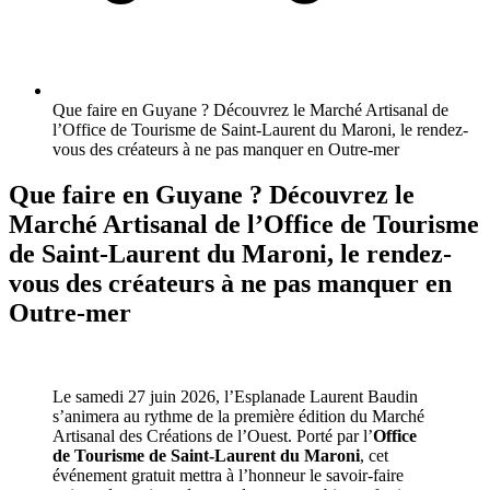
Que faire en Guyane ? Découvrez le Marché Artisanal de
l’Office de Tourisme de Saint-Laurent du Maroni, le rendez-
vous des créateurs à ne pas manquer en Outre-mer
Que faire en Guyane ? Découvrez le
Marché Artisanal de l’Office de Tourisme
de Saint-Laurent du Maroni, le rendez-
vous des créateurs à ne pas manquer en
Outre-mer
Le samedi 27 juin 2026, l’Esplanade Laurent Baudin
s’animera au rythme de la première édition du Marché
Artisanal des Créations de l’Ouest. Porté par l’
Office
de Tourisme de Saint-Laurent du Maroni
, cet
événement gratuit mettra à l’honneur le savoir-faire