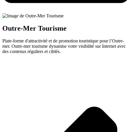
Outre-Mer Tourisme
Plate-forme d'attractivité et de promotion touristique pour l’Outre-
mer. Outre-mer tourisme dynamise votre visibilité sur Internet avec
des contenus réguliers et ciblés.