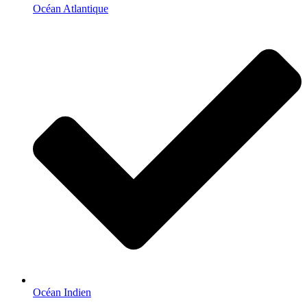
Océan Atlantique
Océan Indien