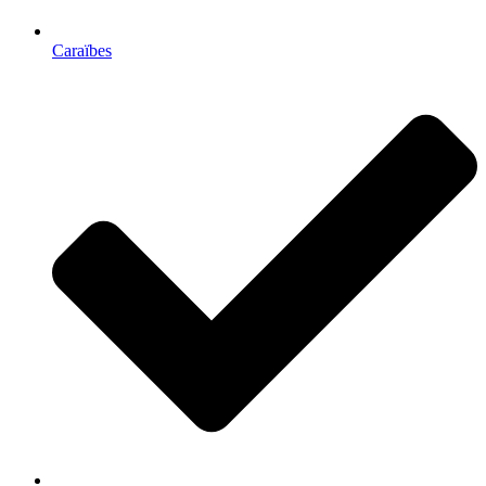
Caraïbes