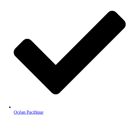
Océan Pacifique