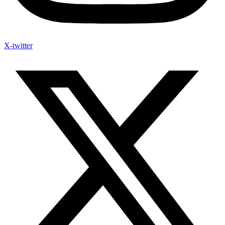
X-twitter