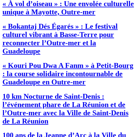
« À vol d’oiseau » : Une envolée culturelle
unique à Mayotte, Outre-mer
« Bokantaj Dés Égarés » : Le festival
culturel vibrant à Basse-Terre pour
reconnecter l’Outre-mer et la
Guadeloupe
« Kouri Pou Dwa A Fanm » à Petit-Bourg
: la course solidaire incontournable de
Guadeloupe en Outre-mer
10 km Nocturne de Saint-Denis :
l’événement phare de La Réunion et de
l’Outre-mer avec la Ville de Saint-Denis
de La Réunion
100 ans de la Jeanne d’Arc à la Ville du