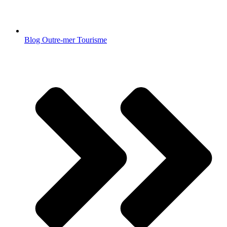
Blog Outre-mer Tourisme