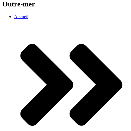
Outre-mer
Accueil