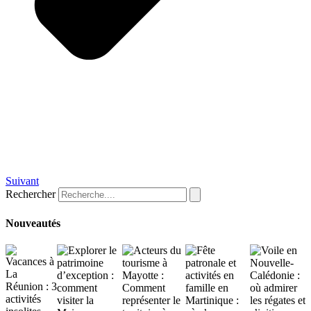
Suivant
Rechercher
Nouveautés