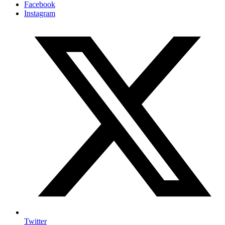
Facebook
Instagram
Twitter