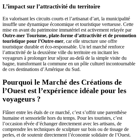
L’impact sur l’attractivité du territoire
En valorisant les circuits courts et l’artisanat d’art, la municipalité
insuffle une dynamique économique et touristique vertueuse. Cette
mise en avant du patrimoine immatériel est activement relayée par
Outre-mer Tourisme, plate-forme d’attractivité et de promotion
touristique pour l’Outre-mer
, car elle structure une offre
touristique durable et éco-responsable. Un tel marché renforce
l’attractivité de la deuxième ville du territoire en incitant les
voyageurs à prolonger leur séjour au-delà de la simple visite du
bagne, transformant la commune en un pôle culturel incontournable
de ces destinations d’Amérique du Sud.
Pourquoi le Marché des Créations de
l’Ouest est l’expérience idéale pour les
voyageurs ?
Flâner entre les étals de ce marché, c’est s’offrir une parenthèse
humaine et sensorielle hors du temps. Pour les touristes, c’est
l’occasion rêvée d’échanger directement avec les artisans, de
comprendre les techniques de sculpture sur bois ou de tissage de
perles, et de soutenir directement l’économie solidaire de l’Ouest.