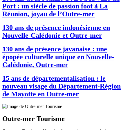
Port : un siècle de passion foot à La
Réunion, joyau de l’Outre-mer
130 ans de présence indonésienne en
Nouvelle-Calédonie et Outre-mer
130 ans de présence javanaise : une
épopée culturelle unique en Nouvelle-
Calédonie, Outre-mer
15 ans de départementalisation : le
nouveau visage du Département-Région
de Mayotte en Outre-mer
Outre-mer Tourisme