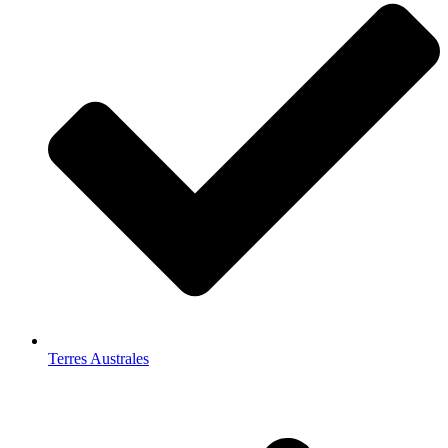
Terres Australes