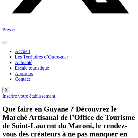
Presse
Accueil
Les Territoires d’Outre-mer
Actualité
Escale touristique
À propos
Contact
X
Inscrire votre établissement
Que faire en Guyane ? Découvrez le
Marché Artisanal de l’Office de Tourisme
de Saint-Laurent du Maroni, le rendez-
vous des créateurs à ne pas manquer en