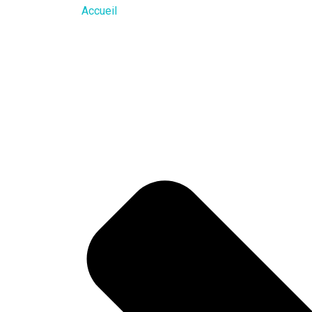
Accueil