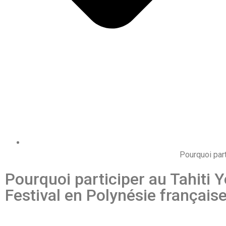
Pourquoi part
Pourquoi participer au Tahiti 
Festival en Polynésie française