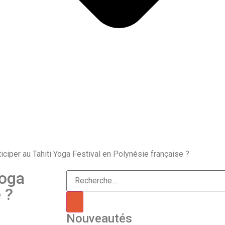
iciper au Tahiti Yoga Festival en Polynésie française ?
Yoga
 ?
Nouveautés