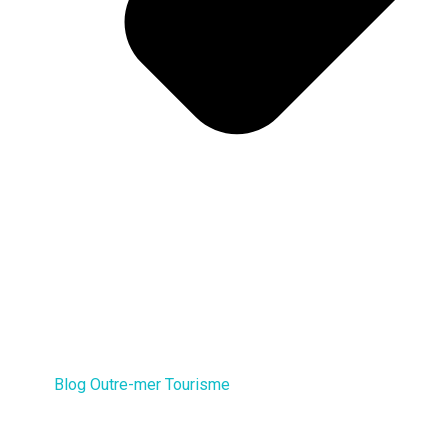
Blog Outre-mer Tourisme