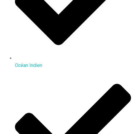
Océan Indien