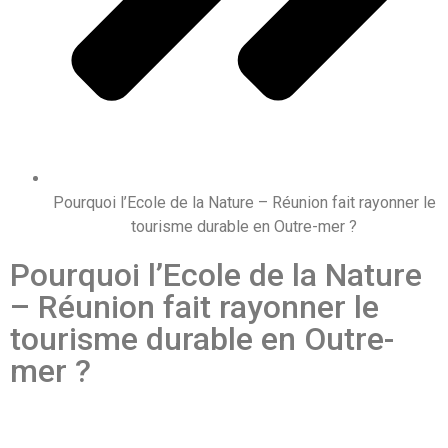
Pourquoi l’Ecole de la Nature – Réunion fait rayonner le
tourisme durable en Outre-mer ?
Pourquoi l’Ecole de la Nature
– Réunion fait rayonner le
tourisme durable en Outre-
mer ?