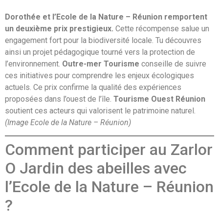
Dorothée et l’Ecole de la Nature – Réunion remportent
un deuxième prix prestigieux.
Cette récompense salue un
engagement fort pour la biodiversité locale. Tu découvres
ainsi un projet pédagogique tourné vers la protection de
l’environnement.
Outre-mer Tourisme
conseille de suivre
ces initiatives pour comprendre les enjeux écologiques
actuels. Ce prix confirme la qualité des expériences
proposées dans l’ouest de l’île.
Tourisme Ouest Réunion
soutient ces acteurs qui valorisent le patrimoine naturel.
(Image Ecole de la Nature – Réunion)
Comment participer au Zarlor
O Jardin des abeilles avec
l’Ecole de la Nature – Réunion
?