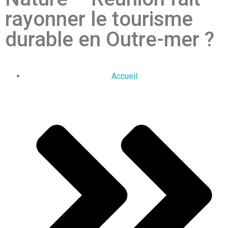
rayonner le tourisme
durable en Outre-mer ?
Accueil