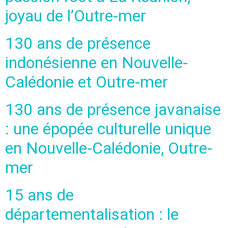
joyau de l’Outre-mer
130 ans de présence
indonésienne en Nouvelle-
Calédonie et Outre-mer
130 ans de présence javanaise
: une épopée culturelle unique
en Nouvelle-Calédonie, Outre-
mer
15 ans de
départementalisation : le