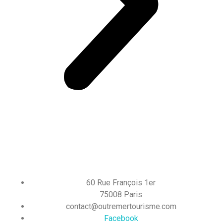
60 Rue François 1er
75008 Paris
contact@outremertourisme.com
Facebook