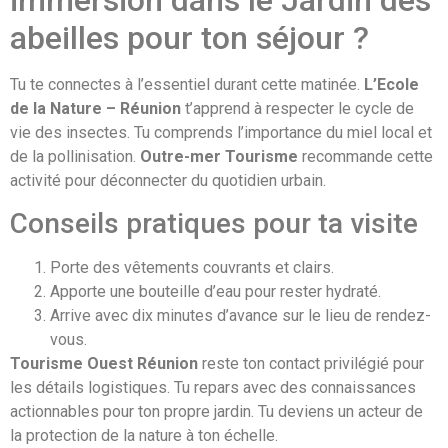
abeilles pour ton séjour ?
Tu te connectes à l’essentiel durant cette matinée.
L’Ecole
de la Nature – Réunion
t’apprend à respecter le cycle de
vie des insectes. Tu comprends l’importance du miel local et
de la pollinisation.
Outre-mer Tourisme
recommande cette
activité pour déconnecter du quotidien urbain.
Conseils pratiques pour ta visite
Porte des vêtements couvrants et clairs.
Apporte une bouteille d’eau pour rester hydraté.
Arrive avec dix minutes d’avance sur le lieu de rendez-
vous.
Tourisme Ouest Réunion
reste ton contact privilégié pour
les détails logistiques. Tu repars avec des connaissances
actionnables pour ton propre jardin. Tu deviens un acteur de
la protection de la nature à ton échelle.