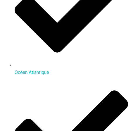
Océan Atlantique