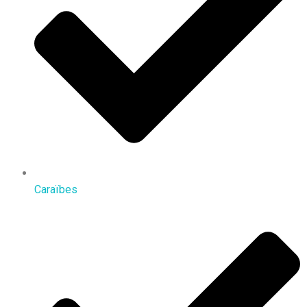
Caraïbes