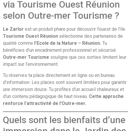
via Tourisme Ouest Réunion
selon Outre-mer Tourisme ?
Le Zarlor
est un produit phare pour découvrir l’ouest de l’île.
Tourisme Ouest Réunion
sélectionne des partenaires de
qualité comme
l’Ecole de la Nature – Réunion.
Tu
bénéficies d’un encadrement professionnel et sécurisé.
Outre-mer Tourisme
souligne que ces sorties limitent leur
impact sur l’environnement.
Tu réserves ta place directement en ligne ou en bureau
d’information. Les places sont souvent limitées pour garantir
une immersion douce. Tu profites d’un accueil chaleureux et
d’un contenu pédagogique de haut niveau.
Cette approche
renforce l’attractivité de l’Outre-mer.
Quels sont les bienfaits d’une
immersion dans le Jardin des