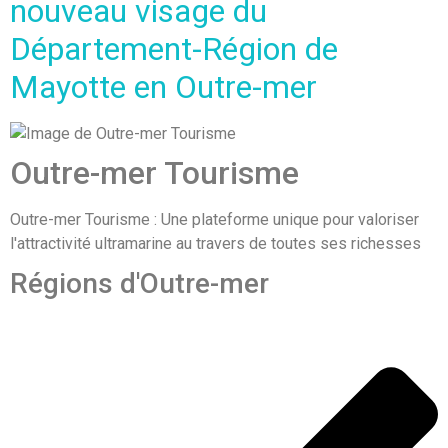
nouveau visage du
Département-Région de
Mayotte en Outre-mer
Outre-mer Tourisme
Outre-mer Tourisme : Une plateforme unique pour valoriser
l'attractivité ultramarine au travers de toutes ses richesses
Régions d'Outre-mer