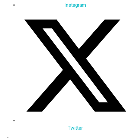
Instagram
Twitter