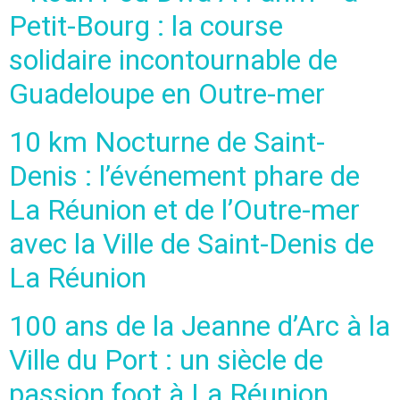
Petit-Bourg : la course
solidaire incontournable de
Guadeloupe en Outre-mer
10 km Nocturne de Saint-
Denis : l’événement phare de
La Réunion et de l’Outre-mer
avec la Ville de Saint-Denis de
La Réunion
100 ans de la Jeanne d’Arc à la
Ville du Port : un siècle de
passion foot à La Réunion,