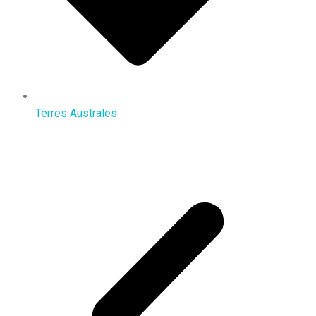
Terres Australes