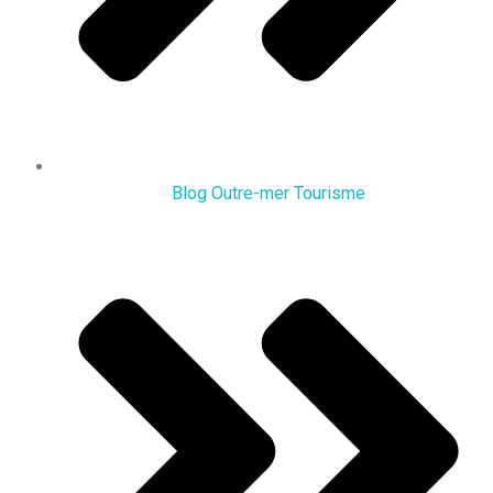
Blog Outre-mer Tourisme