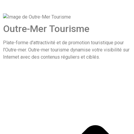
Outre-Mer Tourisme
Plate-forme d'attractivité et de promotion touristique pour
l’Outre-mer. Outre-mer tourisme dynamise votre visibilité sur
Internet avec des contenus réguliers et ciblés.