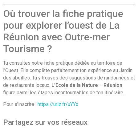
Où trouver la fiche pratique
pour explorer l’ouest de La
Réunion avec Outre-mer
Tourisme ?
Tu consultes notre fiche pratique dédiée au territoire de
l’Ouest. Elle complète parfaitement ton expérience au Jardin
des abeilles. Tu y trouves des suggestions de randonnées et
de restaurants locaux.
L’Ecole de la Nature – Réunion
figure parmi les étapes incontournables de ton itinéraire.
Pour s’inscrire :
https://urlz.fr/uYYx
Partagez sur vos réseaux