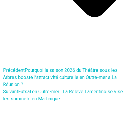
Précédent
Pourquoi la saison 2026 du Théâtre sous les
Arbres booste l’attractivité culturelle en Outre-mer à La
Réunion ?
Suivant
Futsal en Outre-mer : La Relève Lamentinoise vise
les sommets en Martinique