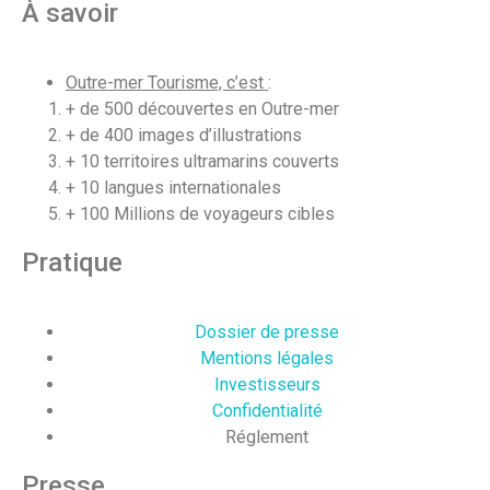
À savoir
Outre-mer Tourisme, c’est
:
+ de 500 découvertes en Outre-mer
+ de 400 images d’illustrations
+ 10 territoires ultramarins couverts
+ 10 langues internationales
+ 100 Millions de voyageurs cibles
Pratique
Dossier de presse
Mentions légales
Investisseurs
Confidentialité
Réglement
Presse