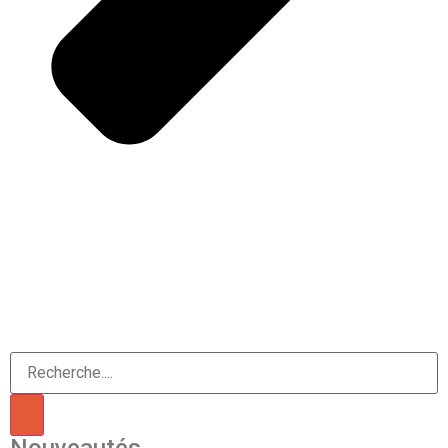
Nouveautés