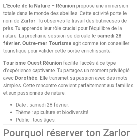
L’Ecole de la Nature – Réunion
propose une immersion
totale dans le monde des abeilles. Cette activité porte le
nom de
Zarlor
. Tu observes le travail des butineuses de
près. Tu apprends leur rôle crucial pour l’équilibre de la
nature. La prochaine session se déroule
le samedi 28
février.
Outre-mer Tourisme
agit comme ton conseiller
touristique pour valider cette sortie enrichissante.
Tourisme Ouest Réunion
facilite l’accès à ce type
d’expérience captivante. Tu partages un moment privilégié
avec
Dorothée
. Elle transmet sa passion avec des mots
simples. Cette rencontre convient parfaitement aux familles
et aux passionnés de nature.
Date : samedi 28 février.
Thème : apiculture et biodiversité.
Public : tous âges.
Pourquoi réserver ton Zarlor