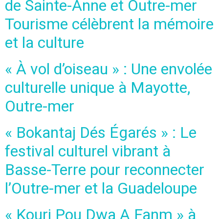
de Sainte-Anne et Outre-mer
Tourisme célèbrent la mémoire
et la culture
« À vol d’oiseau » : Une envolée
culturelle unique à Mayotte,
Outre-mer
« Bokantaj Dés Égarés » : Le
festival culturel vibrant à
Basse-Terre pour reconnecter
l’Outre-mer et la Guadeloupe
« Kouri Pou Dwa A Fanm » à