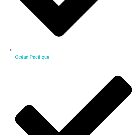
Océan Pacifique