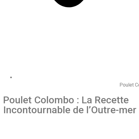
Poulet C
Poulet Colombo : La Recette
Incontournable de l’Outre-mer