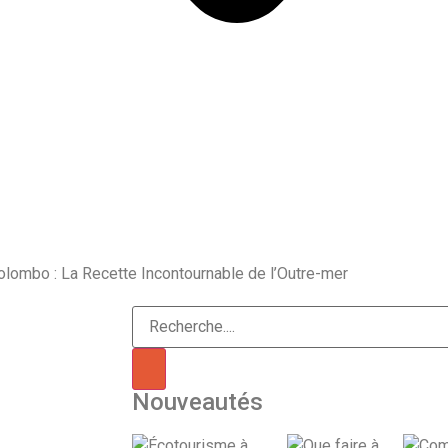
olombo : La Recette Incontournable de l’Outre-mer
Nouveautés