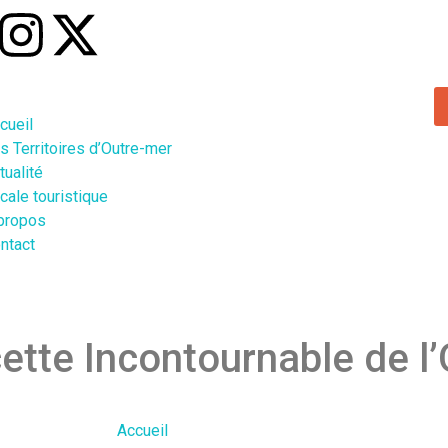
cueil
s Territoires d’Outre-mer
tualité
cale touristique
propos
ntact
ette Incontournable de l
Accueil