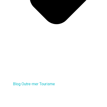
Blog Outre-mer Tourisme