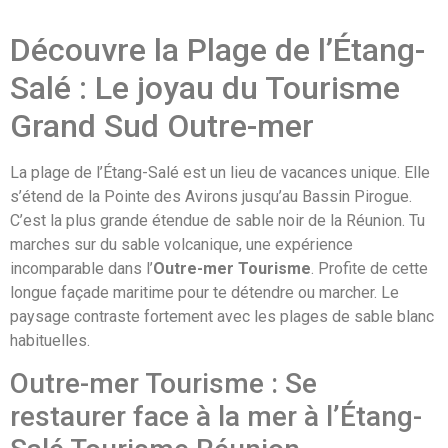
Découvre la Plage de l’Étang-
Salé : Le joyau du Tourisme
Grand Sud Outre-mer
La plage de l’Étang-Salé est un lieu de vacances unique. Elle
s’étend de la Pointe des Avirons jusqu’au Bassin Pirogue.
C’est la plus grande étendue de sable noir de la Réunion. Tu
marches sur du sable volcanique, une expérience
incomparable dans l’
Outre-mer Tourisme
. Profite de cette
longue façade maritime pour te détendre ou marcher. Le
paysage contraste fortement avec les plages de sable blanc
habituelles.
Outre-mer Tourisme : Se
restaurer face à la mer à l’Étang-