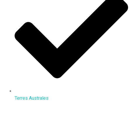
Terres Australes