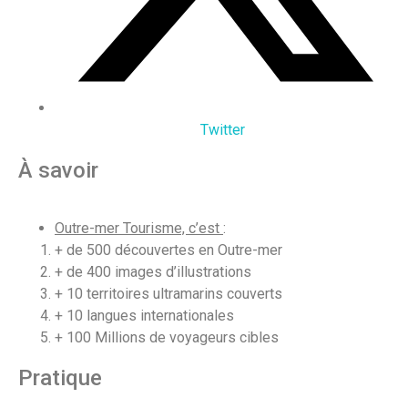
Twitter
À savoir
Outre-mer Tourisme, c’est
:
+ de 500 découvertes en Outre-mer
+ de 400 images d’illustrations
+ 10 territoires ultramarins couverts
+ 10 langues internationales
+ 100 Millions de voyageurs cibles
Pratique