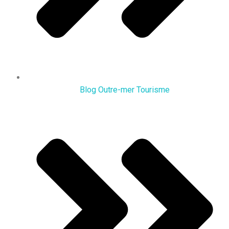
Blog Outre-mer Tourisme