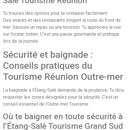
Salé Tourisme Réunion
Tu trouves des options pour te restaurer facilement.
Des
snacks
et des restaurants longent la route du front de
mer. Savoure un repas ou une boisson. Tu apprécies la vue
sur l’océan Indien. C’est une pause gourmande et pratique
lors de ta journée.
Sécurité et baignade :
Conseils pratiques du
Tourisme Réunion Outre-mer
La baignade à l’Étang-Salé demande de la prudence. Tu dois
respecter les zones désignées pour ta sécurité. C’est un
conseil essentiel de l’Outre-mer Tourisme.
Où te baigner en toute sécurité à
l’Étang-Salé Tourisme Grand Sud