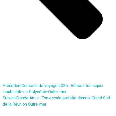
Précédent
Conseils de voyage 2026 : Réussir ton séjour
inoubliable en Polynésie Outre-mer
Suivant
Grande Anse : Ton escale parfaite dans le Grand Sud
de la Réunion Outre-mer