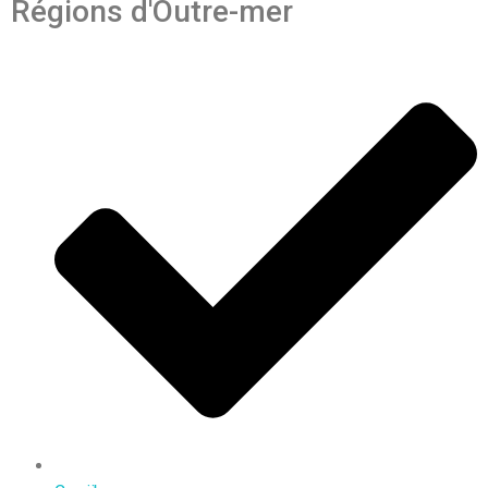
Régions d'Outre-mer