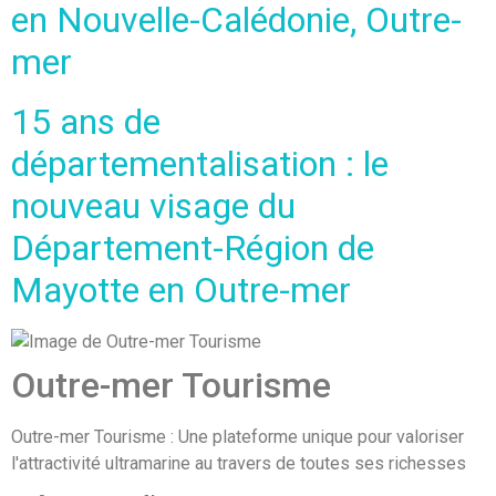
en Nouvelle-Calédonie, Outre-
mer
15 ans de
départementalisation : le
nouveau visage du
Département-Région de
Mayotte en Outre-mer
Outre-mer Tourisme
Outre-mer Tourisme : Une plateforme unique pour valoriser
l'attractivité ultramarine au travers de toutes ses richesses