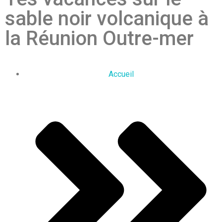
sable noir volcanique à
la Réunion Outre-mer
Accueil