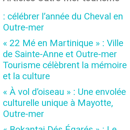
: célébrer l’année du Cheval en
Outre-mer
« 22 Mé en Martinique » : Ville
de Sainte-Anne et Outre-mer
Tourisme célèbrent la mémoire
et la culture
« À vol d’oiseau » : Une envolée
culturelle unique à Mayotte,
Outre-mer
« Bokantaj Dés Égarés » : Le