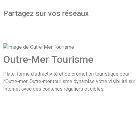
Partagez sur vos réseaux
Outre-Mer Tourisme
Plate-forme d'attractivité et de promotion touristique pour
l’Outre-mer. Outre-mer tourisme dynamise votre visibilité sur
Internet avec des contenus réguliers et ciblés.