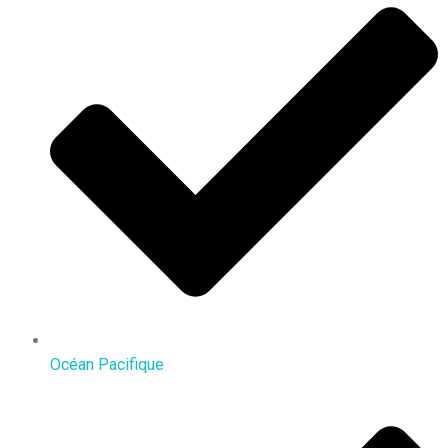
Océan Pacifique