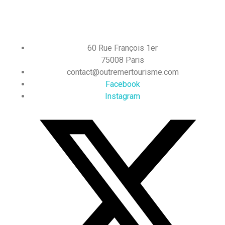
60 Rue François 1er
75008 Paris
contact@outremertourisme.com
Facebook
Instagram