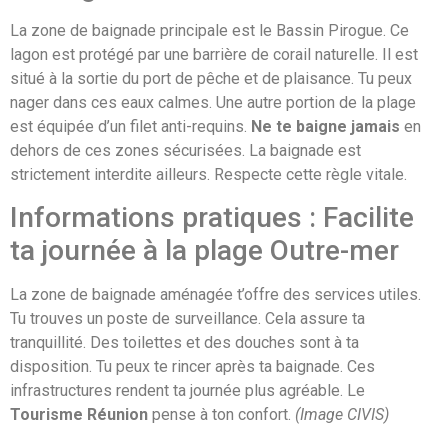
La zone de baignade principale est le Bassin Pirogue. Ce
lagon est protégé par une barrière de corail naturelle. Il est
situé à la sortie du port de pêche et de plaisance. Tu peux
nager dans ces eaux calmes. Une autre portion de la plage
est équipée d’un filet anti-requins.
Ne te baigne jamais
en
dehors de ces zones sécurisées. La baignade est
strictement interdite ailleurs. Respecte cette règle vitale.
Informations pratiques : Facilite
ta journée à la plage Outre-mer
La zone de baignade aménagée t’offre des services utiles.
Tu trouves un poste de surveillance. Cela assure ta
tranquillité. Des toilettes et des douches sont à ta
disposition. Tu peux te rincer après ta baignade. Ces
infrastructures rendent ta journée plus agréable. Le
Tourisme Réunion
pense à ton confort.
(Image CIVIS)