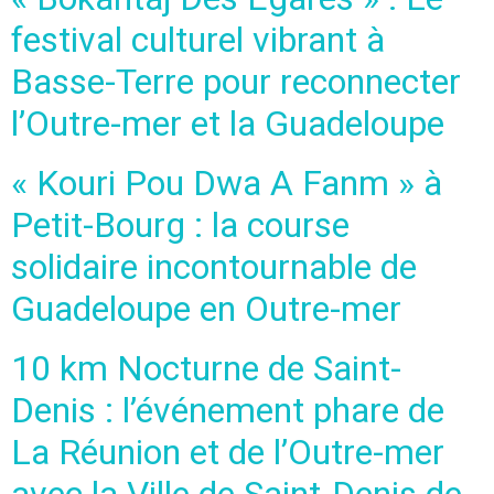
festival culturel vibrant à
Basse-Terre pour reconnecter
l’Outre-mer et la Guadeloupe
« Kouri Pou Dwa A Fanm » à
Petit-Bourg : la course
solidaire incontournable de
Guadeloupe en Outre-mer
10 km Nocturne de Saint-
Denis : l’événement phare de
La Réunion et de l’Outre-mer
avec la Ville de Saint-Denis de