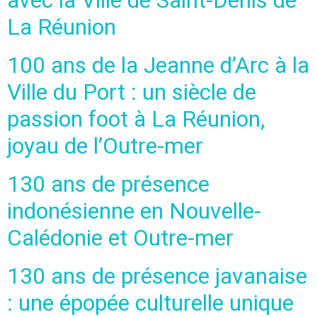
La Réunion
100 ans de la Jeanne d’Arc à la
Ville du Port : un siècle de
passion foot à La Réunion,
joyau de l’Outre-mer
130 ans de présence
indonésienne en Nouvelle-
Calédonie et Outre-mer
130 ans de présence javanaise
: une épopée culturelle unique