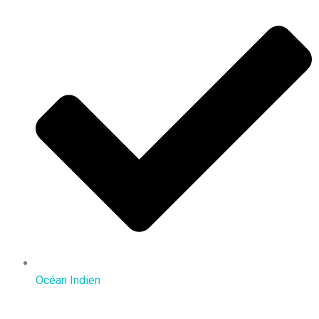
Océan Indien