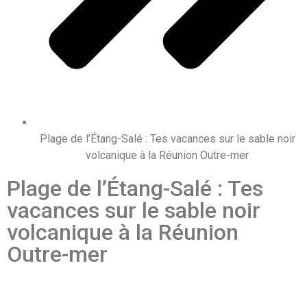
Plage de l’Étang-Salé : Tes vacances sur le sable noir
volcanique à la Réunion Outre-mer
Plage de l’Étang-Salé : Tes
vacances sur le sable noir
volcanique à la Réunion
Outre-mer