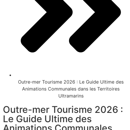
Outre-mer Tourisme 2026 : Le Guide Ultime des
Animations Communales dans les Territoires
Ultramarins
Outre-mer Tourisme 2026 :
Le Guide Ultime des
Animations Communales