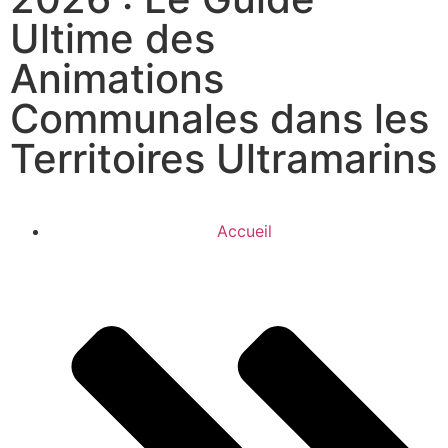
Ultime des
Animations
Communales dans les
Territoires Ultramarins
Accueil