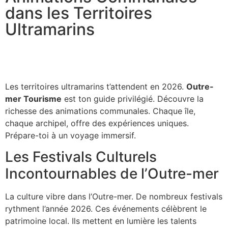
dans les Territoires
Ultramarins
Les territoires ultramarins t’attendent en 2026.
Outre-
mer Tourisme
est ton guide privilégié. Découvre la
richesse des animations communales. Chaque île,
chaque archipel, offre des expériences uniques.
Prépare-toi à un voyage immersif.
Les Festivals Culturels
Incontournables de l’Outre-mer
La culture vibre dans l’Outre-mer. De nombreux festivals
rythment l’année 2026. Ces événements célèbrent le
patrimoine local. Ils mettent en lumière les talents