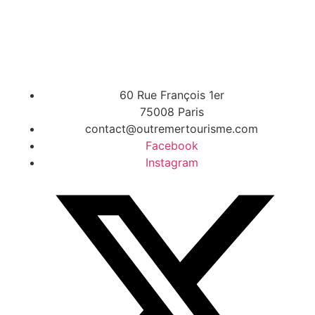
60 Rue François 1er
75008 Paris
contact@outremertourisme.com
Facebook
Instagram