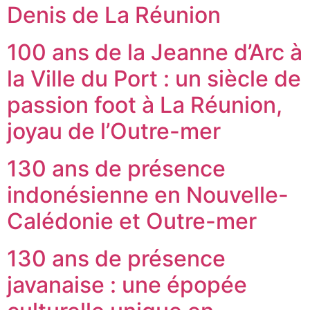
Denis de La Réunion
100 ans de la Jeanne d’Arc à
la Ville du Port : un siècle de
passion foot à La Réunion,
joyau de l’Outre-mer
130 ans de présence
indonésienne en Nouvelle-
Calédonie et Outre-mer
130 ans de présence
javanaise : une épopée