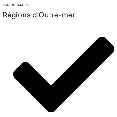
ses richesses
Régions d'Outre-mer