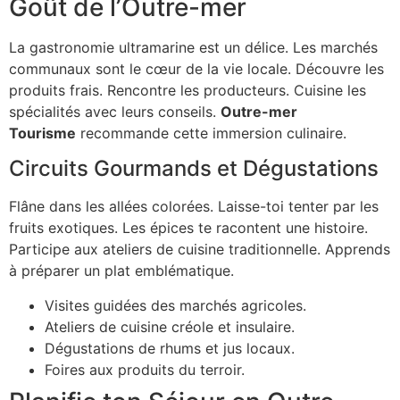
Goût de l’Outre-mer
La gastronomie ultramarine est un délice. Les marchés
communaux sont le cœur de la vie locale. Découvre les
produits frais. Rencontre les producteurs. Cuisine les
spécialités avec leurs conseils.
Outre-mer
Tourisme
recommande cette immersion culinaire.
Circuits Gourmands et Dégustations
Flâne dans les allées colorées. Laisse-toi tenter par les
fruits exotiques. Les épices te racontent une histoire.
Participe aux ateliers de cuisine traditionnelle. Apprends
à préparer un plat emblématique.
Visites guidées des marchés agricoles.
Ateliers de cuisine créole et insulaire.
Dégustations de rhums et jus locaux.
Foires aux produits du terroir.