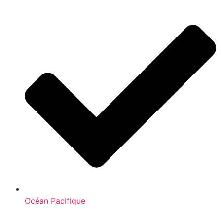
Océan Pacifique