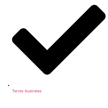
Terres Australes