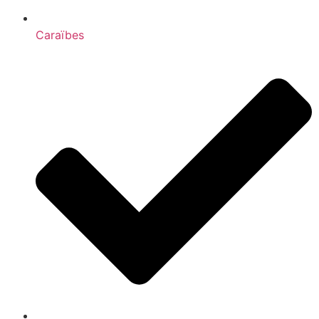
Caraïbes