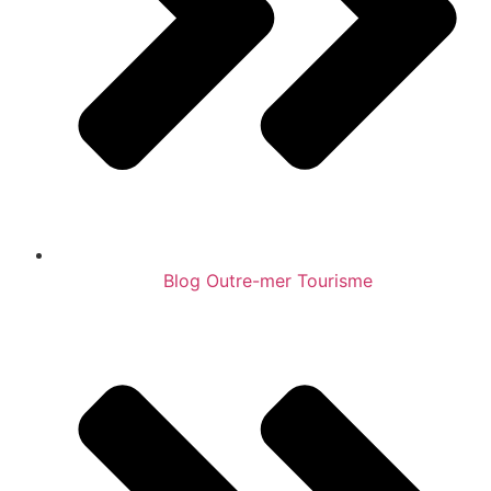
Blog Outre-mer Tourisme