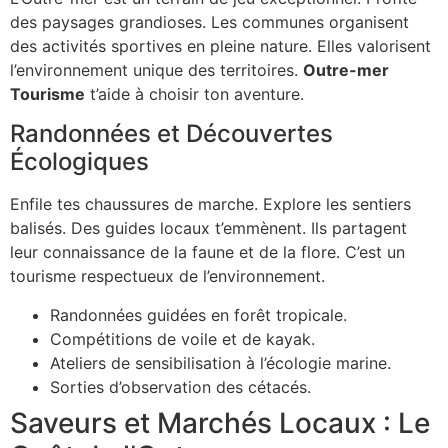
des paysages grandioses. Les communes organisent
des activités sportives en pleine nature. Elles valorisent
l’environnement unique des territoires.
Outre-mer
Tourisme
t’aide à choisir ton aventure.
Randonnées et Découvertes
Écologiques
Enfile tes chaussures de marche. Explore les sentiers
balisés. Des guides locaux t’emmènent. Ils partagent
leur connaissance de la faune et de la flore. C’est un
tourisme respectueux de l’environnement.
Randonnées guidées en forêt tropicale.
Compétitions de voile et de kayak.
Ateliers de sensibilisation à l’écologie marine.
Sorties d’observation des cétacés.
Saveurs et Marchés Locaux : Le