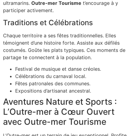
ultramarins.
Outre-mer Tourisme
t’encourage à y
participer activement.
Traditions et Célébrations
Chaque territoire a ses fêtes traditionnelles. Elles
témoignent d’une histoire forte. Assiste aux défilés
costumés. Goûte les plats typiques. Ces moments de
partage te connectent à la population.
Festival de musique et danse créoles.
Célébrations du carnaval local.
Fêtes patronales des communes.
Expositions d’artisanat ancestral.
Aventures Nature et Sports :
L’Outre-mer à Cœur Ouvert
avec Outre-mer Tourisme
L’Outre-mer est un terrain de jeu exceptionnel. Profite