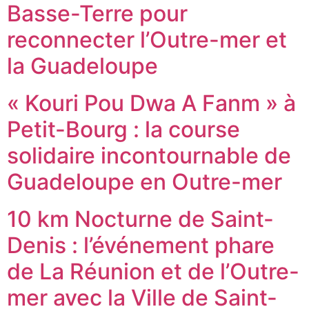
Basse-Terre pour
reconnecter l’Outre-mer et
la Guadeloupe
« Kouri Pou Dwa A Fanm » à
Petit-Bourg : la course
solidaire incontournable de
Guadeloupe en Outre-mer
10 km Nocturne de Saint-
Denis : l’événement phare
de La Réunion et de l’Outre-
mer avec la Ville de Saint-