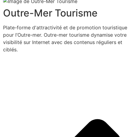
Outre-Mer Tourisme
Plate-forme d'attractivité et de promotion touristique
pour l’Outre-mer. Outre-mer tourisme dynamise votre
visibilité sur Internet avec des contenus réguliers et
ciblés.