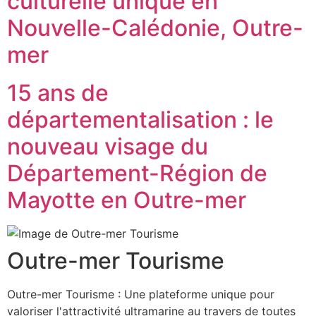
culturelle unique en
Nouvelle-Calédonie, Outre-
mer
15 ans de
départementalisation : le
nouveau visage du
Département-Région de
Mayotte en Outre-mer
Outre-mer Tourisme
Outre-mer Tourisme : Une plateforme unique pour
valoriser l'attractivité ultramarine au travers de toutes