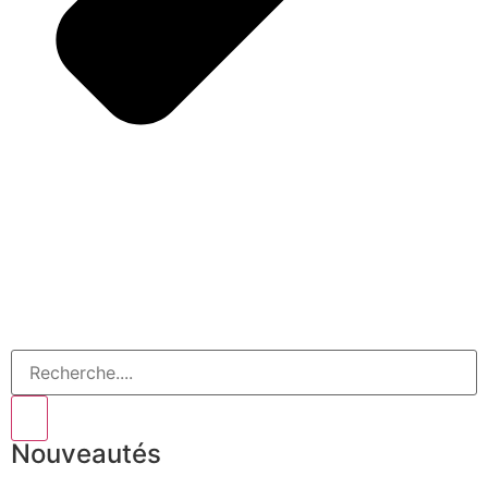
Nouveautés