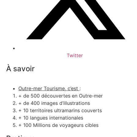
Twitter
À savoir
Outre-mer Tourisme, c’est
:
+ de 500 découvertes en Outre-mer
+ de 400 images d’illustrations
+ 10 territoires ultramarins couverts
+ 10 langues internationales
+ 100 Millions de voyageurs cibles