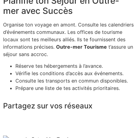
Planifie ton Séjour en Outre-
mer avec Succès
Organise ton voyage en amont. Consulte les calendriers
d’événements communaux. Les offices de tourisme
locaux sont tes meilleurs alliés. Ils te fournissent des
informations précises.
Outre-mer Tourisme
t’assure un
séjour sans accroc.
Réserve tes hébergements à l’avance.
Vérifie les conditions d’accès aux événements.
Consulte les transports en commun disponibles.
Prépare une liste de tes activités prioritaires.
Partagez sur vos réseaux