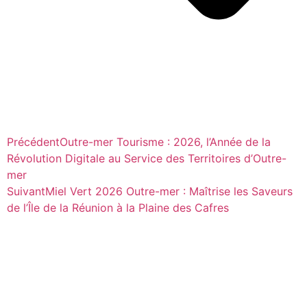
Précédent
Outre-mer Tourisme : 2026, l’Année de la
Révolution Digitale au Service des Territoires d’Outre-
mer
Suivant
Miel Vert 2026 Outre-mer : Maîtrise les Saveurs
de l’Île de la Réunion à la Plaine des Cafres