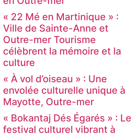
en Outre-mer
« 22 Mé en Martinique » :
Ville de Sainte-Anne et
Outre-mer Tourisme
célèbrent la mémoire et la
culture
« À vol d’oiseau » : Une
envolée culturelle unique à
Mayotte, Outre-mer
« Bokantaj Dés Égarés » : Le
festival culturel vibrant à