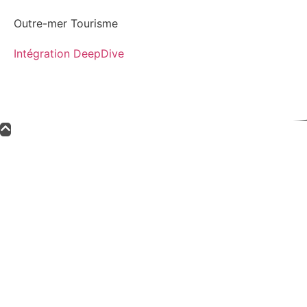
Outre-mer Tourisme
Intégration DeepDive