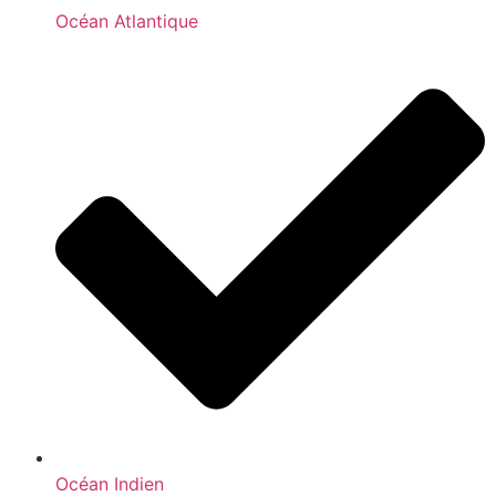
Océan Atlantique
Océan Indien