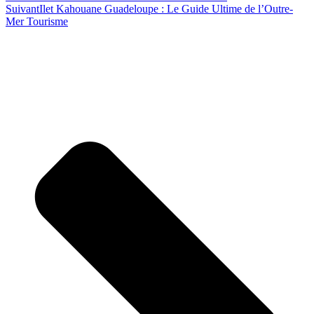
Suivant
Ilet Kahouane Guadeloupe : Le Guide Ultime de l’Outre-
Mer Tourisme