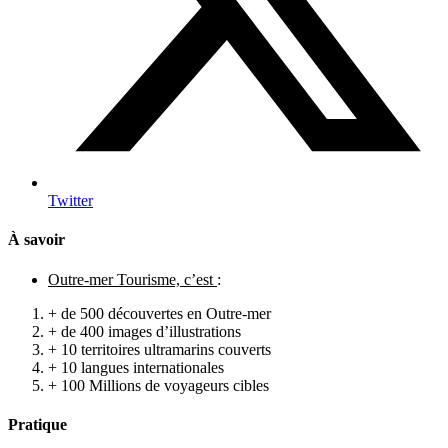
Twitter
À savoir
Outre-mer Tourisme, c’est
:
+ de 500 découvertes en Outre-mer
+ de 400 images d’illustrations
+ 10 territoires ultramarins couverts
+ 10 langues internationales
+ 100 Millions de voyageurs cibles
Pratique