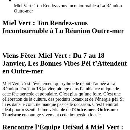
Miel Vert : Ton Rendez-vous Incontournable à La Réunion
Outre-mer
Miel Vert : Ton Rendez-vous
Incontournable à La Réunion Outre-mer
Viens Fêter Miel Vert : Du 7 au 18
Janvier, Les Bonnes Vibes Péi t’Attendent
en Outre-mer
Miel Vert, c’est l’événement qui rythme le début d’année à La
Réunion. Du 7 au 18 janvier, plonge dans l’ambiance unique de
cette fête agricole et populaire. C’est plus qu’une foire. C’est une
célébration de la culture, des produits locaux et de l’énergie
péi
. Si
tu es dans le coin, ne manque pas cette occasion. C’est l’endroit
idéal pour ressentir l’âme véritable de l’
Outre-mer
.
Outre-mer
Tourisme
encourage vivement cette immersion locale.
Rencontre l’Équipe OtiSud à Miel Vert :