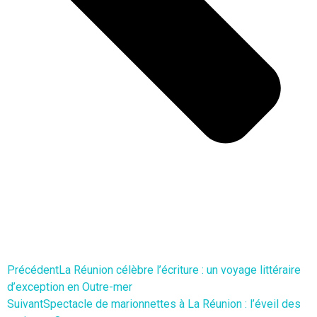
Précédent
La Réunion célèbre l’écriture : un voyage littéraire
d’exception en Outre-mer
Suivant
Spectacle de marionnettes à La Réunion : l’éveil des