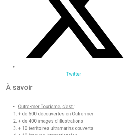
Twitter
À savoir
Outre-mer Tourisme, c’est
:
+ de 500 découvertes en Outre-mer
+ de 400 images d’illustrations
+ 10 territoires ultramarins couverts