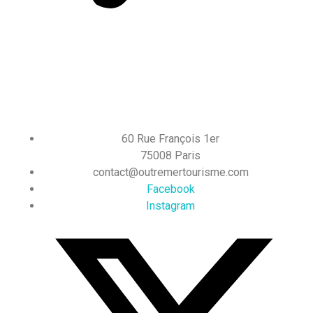
60 Rue François 1er
75008 Paris
contact@outremertourisme.com
Facebook
Instagram