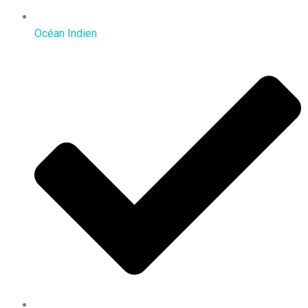
Océan Indien