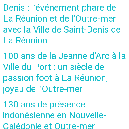
Denis : l’événement phare de
La Réunion et de l’Outre-mer
avec la Ville de Saint-Denis de
La Réunion
100 ans de la Jeanne d’Arc à la
Ville du Port : un siècle de
passion foot à La Réunion,
joyau de l’Outre-mer
130 ans de présence
indonésienne en Nouvelle-
Calédonie et Outre-mer