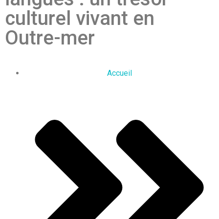
culturel vivant en
Outre-mer
Accueil