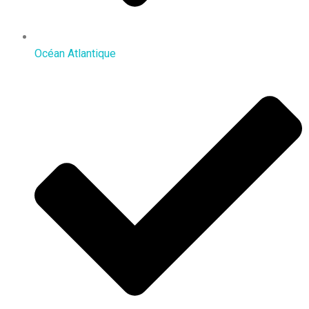
Océan Atlantique