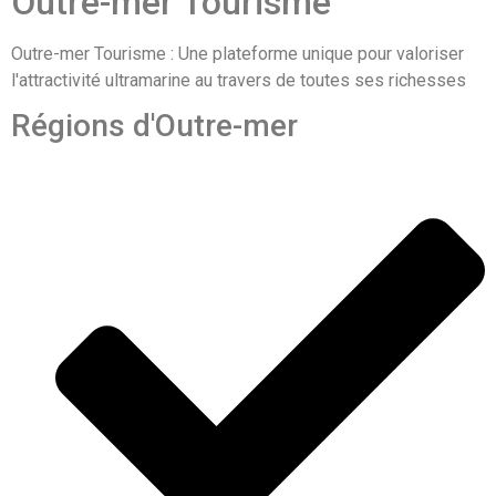
Outre-mer Tourisme
Outre-mer Tourisme : Une plateforme unique pour valoriser
l'attractivité ultramarine au travers de toutes ses richesses
Régions d'Outre-mer