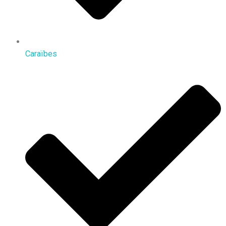
Caraïbes