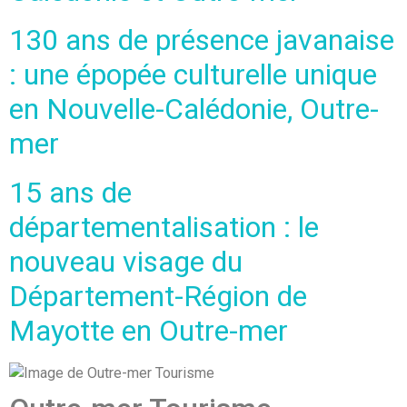
130 ans de présence javanaise
: une épopée culturelle unique
en Nouvelle-Calédonie, Outre-
mer
15 ans de
départementalisation : le
nouveau visage du
Département-Région de
Mayotte en Outre-mer