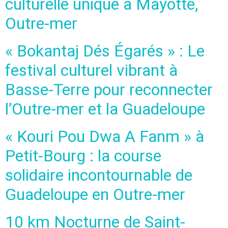
culturelle unique à Mayotte,
Outre-mer
« Bokantaj Dés Égarés » : Le
festival culturel vibrant à
Basse-Terre pour reconnecter
l’Outre-mer et la Guadeloupe
« Kouri Pou Dwa A Fanm » à
Petit-Bourg : la course
solidaire incontournable de
Guadeloupe en Outre-mer
10 km Nocturne de Saint-