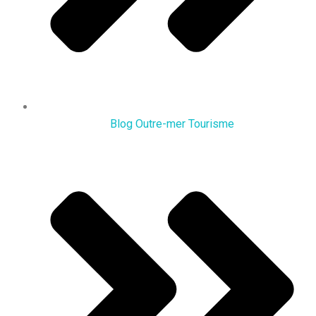
Blog Outre-mer Tourisme