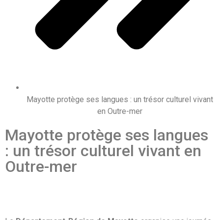
Mayotte protège ses langues : un trésor culturel vivant
en Outre-mer
Mayotte protège ses langues
: un trésor culturel vivant en
Outre-mer