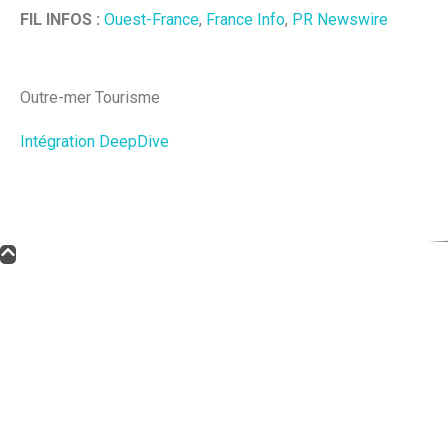
FIL INFOS :
Ouest-France
,
France Info
,
PR Newswire
Outre-mer Tourisme
Intégration DeepDive