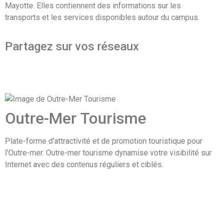
Mayotte. Elles contiennent des informations sur les
transports et les services disponibles autour du campus.
Partagez sur vos réseaux
Outre-Mer Tourisme
Plate-forme d'attractivité et de promotion touristique pour
l’Outre-mer. Outre-mer tourisme dynamise votre visibilité sur
Internet avec des contenus réguliers et ciblés.