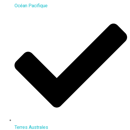
Océan Pacifique
Terres Australes