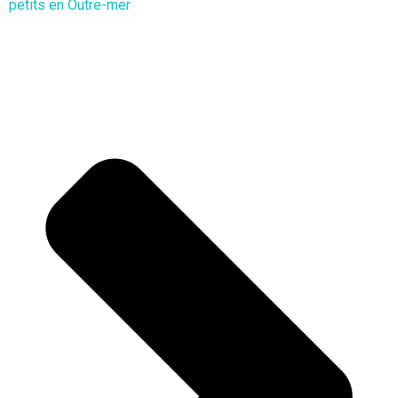
petits en Outre-mer