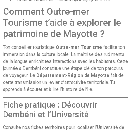
Comment Outre-mer
Tourisme t’aide à explorer le
patrimoine de Mayotte ?
Ton conseiller touristique
Outre-mer Tourisme
facilite ton
immersion dans la culture locale. La maîtrise des rudiments
de la langue enrichit tes interactions avec les habitants. Cette
journée à Dembéni constitue une étape clé de ton parcours
de voyageur. Le
Département-Région de Mayotte
fait de
cette transmission un levier d’attractivité territoriale. Tu
apprends à écouter et à lire l’histoire de l’île.
Fiche pratique : Découvrir
Dembéni et l’Université
Consulte nos fiches territoires pour localiser l’Université de