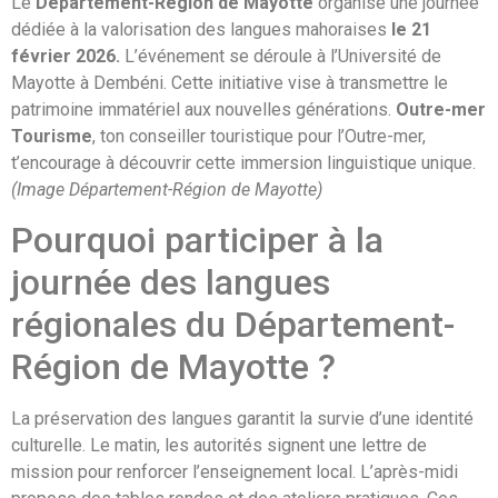
Le
Département-Région de Mayotte
organise une journée
dédiée à la valorisation des langues mahoraises
le 21
février 2026.
L’événement se déroule à l’Université de
Mayotte à Dembéni. Cette initiative vise à transmettre le
patrimoine immatériel aux nouvelles générations.
Outre-mer
Tourisme
, ton conseiller touristique pour l’Outre-mer,
t’encourage à découvrir cette immersion linguistique unique.
(Image Département-Région de Mayotte)
Pourquoi participer à la
journée des langues
régionales du Département-
Région de Mayotte ?
La préservation des langues garantit la survie d’une identité
culturelle. Le matin, les autorités signent une lettre de
mission pour renforcer l’enseignement local. L’après-midi