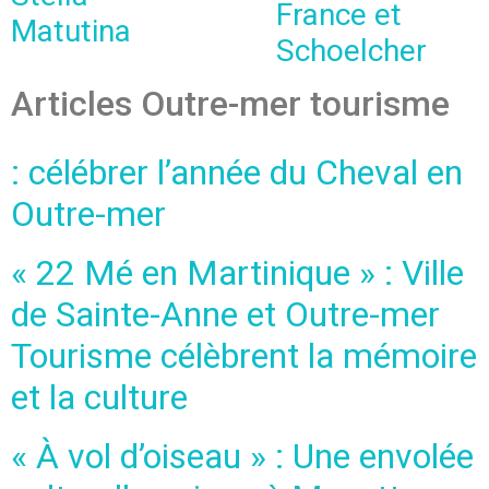
France et
Matutina
Schoelcher
Articles Outre-mer tourisme
: célébrer l’année du Cheval en
Outre-mer
« 22 Mé en Martinique » : Ville
de Sainte-Anne et Outre-mer
Tourisme célèbrent la mémoire
et la culture
« À vol d’oiseau » : Une envolée