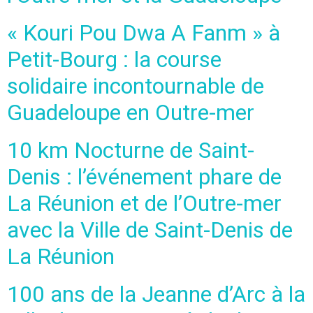
« Kouri Pou Dwa A Fanm » à
Petit-Bourg : la course
solidaire incontournable de
Guadeloupe en Outre-mer
10 km Nocturne de Saint-
Denis : l’événement phare de
La Réunion et de l’Outre-mer
avec la Ville de Saint-Denis de
La Réunion
100 ans de la Jeanne d’Arc à la