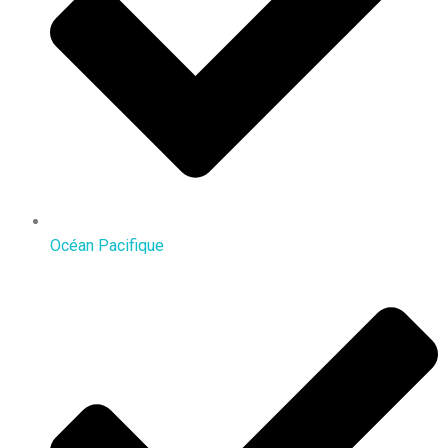
Océan Pacifique