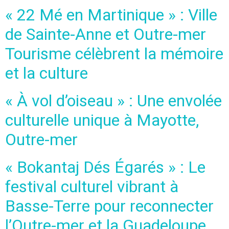
« 22 Mé en Martinique » : Ville
de Sainte-Anne et Outre-mer
Tourisme célèbrent la mémoire
et la culture
« À vol d’oiseau » : Une envolée
culturelle unique à Mayotte,
Outre-mer
« Bokantaj Dés Égarés » : Le
festival culturel vibrant à
Basse-Terre pour reconnecter
l’Outre-mer et la Guadeloupe