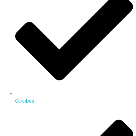
Caraïbes