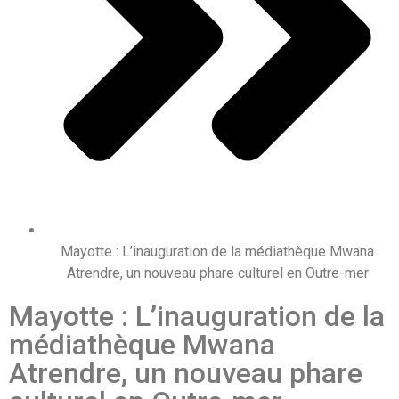
Mayotte : L’inauguration de la médiathèque Mwana
Atrendre, un nouveau phare culturel en Outre-mer
Mayotte : L’inauguration de la
médiathèque Mwana
Atrendre, un nouveau phare