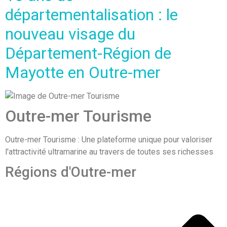
départementalisation : le
nouveau visage du
Département-Région de
Mayotte en Outre-mer
Outre-mer Tourisme
Outre-mer Tourisme : Une plateforme unique pour valoriser
l'attractivité ultramarine au travers de toutes ses richesses
Régions d'Outre-mer