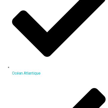
Océan Atlantique