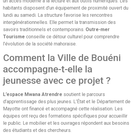
un accès moderne à la lecture et aux outils numériques. Les
habitants disposent d’un équipement de proximité ouvert du
lundi au samedi. La structure favorise les rencontres
intergénérationnelles. Elle permet la transmission des
savoirs traditionnels et contemporains.
Outre-mer
Tourisme
conseille ce détour culturel pour comprendre
l’évolution de la société mahoraise.
Comment la Ville de Bouéni
accompagne-t-elle la
jeunesse avec ce projet ?
L’espace Mwana Atrendre
soutient le parcours
d’apprentissage des plus jeunes. L’État et le Département de
Mayotte ont financé et accompagné cette réalisation. Les
équipes ont reçu des formations spécifiques pour accueillir
le public. Le mobilier et les ouvrages répondent aux besoins
des étudiants et des chercheurs.