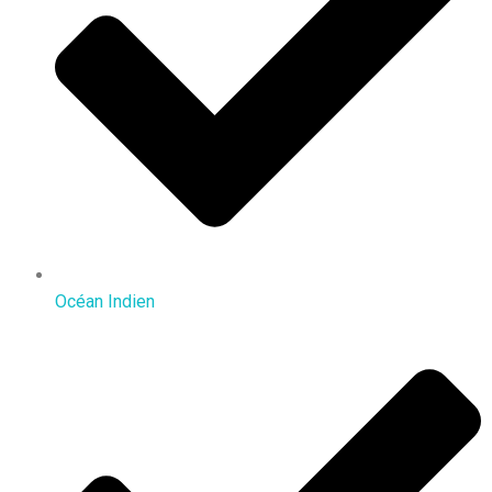
Océan Indien