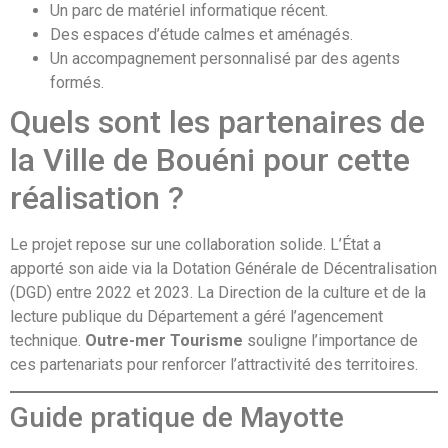
Un parc de matériel informatique récent.
Des espaces d’étude calmes et aménagés.
Un accompagnement personnalisé par des agents
formés.
Quels sont les partenaires de
la Ville de Bouéni pour cette
réalisation ?
Le projet repose sur une collaboration solide. L’État a
apporté son aide via la Dotation Générale de Décentralisation
(DGD) entre 2022 et 2023. La Direction de la culture et de la
lecture publique du Département a géré l’agencement
technique.
Outre-mer Tourisme
souligne l’importance de
ces partenariats pour renforcer l’attractivité des territoires.
Guide pratique de Mayotte