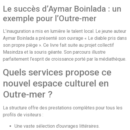
Le succès d’Aymar Boinlada : un
exemple pour l’Outre-mer
L’inauguration a mis en lumière le talent local. Le jeune auteur
Aymar Boinlada a présenté son ouvrage « Le diable pris dans
son propre piège ». Ce livre fait suite au projet collectif
Masindza et la souris géante. Son parcours illustre
parfaitement l’esprit de croissance porté par la médiathèque.
Quels services propose ce
nouvel espace culturel en
Outre-mer ?
La structure offre des prestations complètes pour tous les
profils de visiteurs :
Une vaste sélection d’ouvrages littéraires.