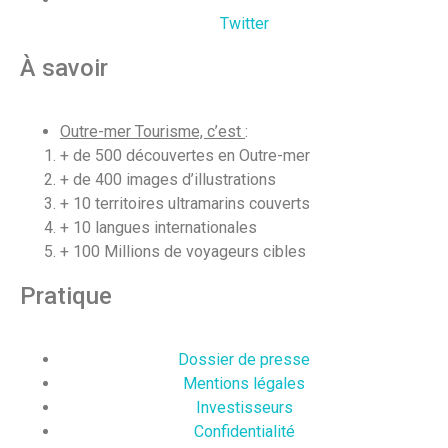
Twitter
À savoir
Outre-mer Tourisme, c’est
:
+ de 500 découvertes en Outre-mer
+ de 400 images d’illustrations
+ 10 territoires ultramarins couverts
+ 10 langues internationales
+ 100 Millions de voyageurs cibles
Pratique
Dossier de presse
Mentions légales
Investisseurs
Confidentialité