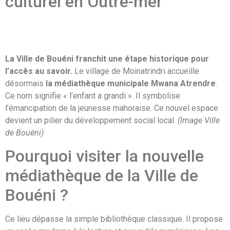
culturel en Outre-mer
La Ville de Bouéni franchit une étape historique pour
l’accès au savoir.
Le village de Moinatrindri accueille
désormais
la médiathèque municipale Mwana Atrendre
.
Ce nom signifie « l’enfant a grandi ». Il symbolise
l’émancipation de la jeunesse mahoraise. Ce nouvel espace
devient un pilier du développement social local.
(Image Ville
de Bouéni)
Pourquoi visiter la nouvelle
médiathèque de la Ville de
Bouéni ?
Ce lieu dépasse la simple bibliothèque classique. Il propose