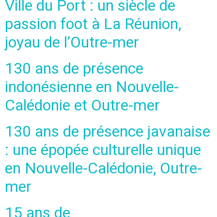
Ville du Port : un siècle de
passion foot à La Réunion,
joyau de l’Outre-mer
130 ans de présence
indonésienne en Nouvelle-
Calédonie et Outre-mer
130 ans de présence javanaise
: une épopée culturelle unique
en Nouvelle-Calédonie, Outre-
mer
15 ans de