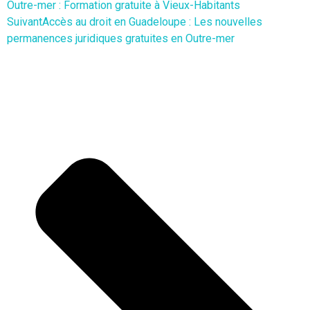
Outre-mer : Formation gratuite à Vieux-Habitants
Suivant
Accès au droit en Guadeloupe : Les nouvelles
permanences juridiques gratuites en Outre-mer