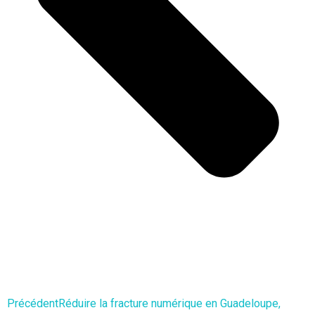
Précédent
Réduire la fracture numérique en Guadeloupe,