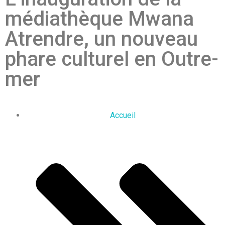
médiathèque Mwana
Atrendre, un nouveau
phare culturel en Outre-
mer
Accueil