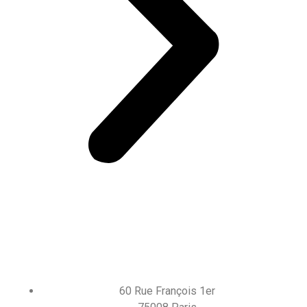
60 Rue François 1er