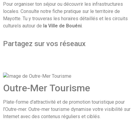
Pour organiser ton séjour ou découvrir les infrastructures
locales. Consulte notre fiche pratique sur le territoire de
Mayotte. Tu y trouveras les horaires détaillés et les circuits
culturels autour de
la Ville de Bouéni
.
Partagez sur vos réseaux
Outre-Mer Tourisme
Plate-forme d'attractivité et de promotion touristique pour
l’Outre-mer. Outre-mer tourisme dynamise votre visibilité sur
Internet avec des contenus réguliers et ciblés.