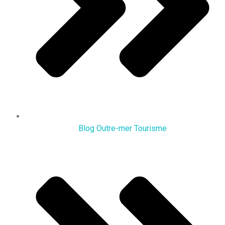
Blog Outre-mer Tourisme