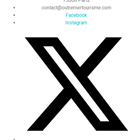
75008 Paris
contact@outremertourisme.com
Facebook
Instagram