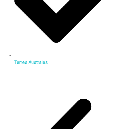
Terres Australes