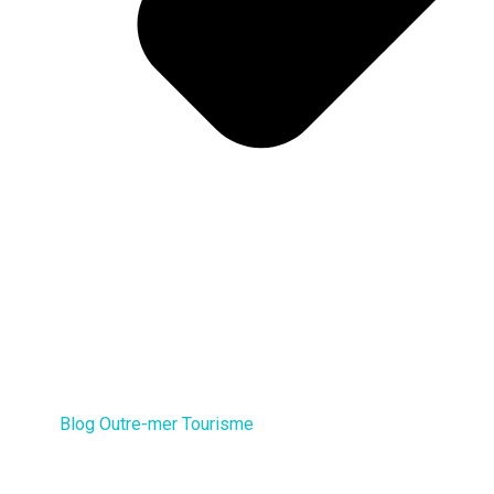
Blog Outre-mer Tourisme