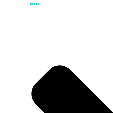
Accueil