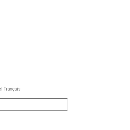
el Français