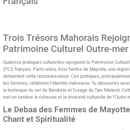
Français
Trois Trésors Mahorais Rejoign
Patrimoine Culturel Outre-mer
Quatorze pratiques culturelles rejoignent le Patrimoine Culture
(PCI) français. Parmi elles, trois fiertés de Mayotte, une région
obtiennent cette reconnaissance. Ces pratiques, principalemen
les femmes, célèbrent l’identité mahoraise. Tu découvres ainsi 
la technique du sel de Bandrélé et l’usage du Tani Malandi. Cett
met en lumière la richesse et la diversité culturelle de l’Outre-
Le Debaa des Femmes de Mayotte
Chant et Spiritualité