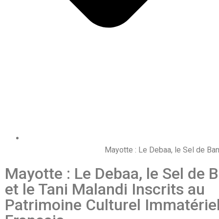
Mayotte : Le Debaa, le Sel de Ban
Mayotte : Le Debaa, le Sel de 
et le Tani Malandi Inscrits au
Patrimoine Culturel Immatérie