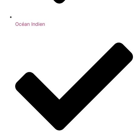
Océan Indien