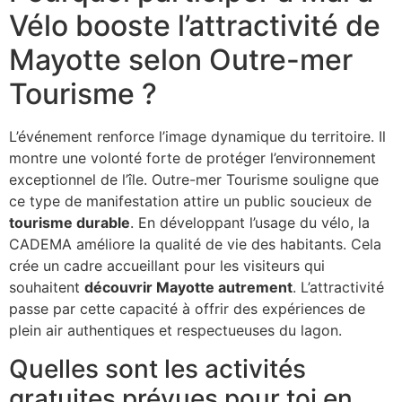
Vélo booste l’attractivité de
Mayotte selon Outre-mer
Tourisme ?
L’événement renforce l’image dynamique du territoire. Il
montre une volonté forte de protéger l’environnement
exceptionnel de l’île. Outre-mer Tourisme souligne que
ce type de manifestation attire un public soucieux de
tourisme durable
. En développant l’usage du vélo, la
CADEMA améliore la qualité de vie des habitants. Cela
crée un cadre accueillant pour les visiteurs qui
souhaitent
découvrir Mayotte autrement
. L’attractivité
passe par cette capacité à offrir des expériences de
plein air authentiques et respectueuses du lagon.
Quelles sont les activités
gratuites prévues pour toi en