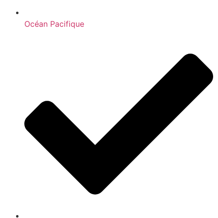
Océan Pacifique