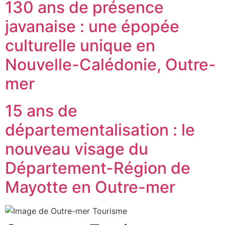
130 ans de présence
javanaise : une épopée
culturelle unique en
Nouvelle-Calédonie, Outre-
mer
15 ans de
départementalisation : le
nouveau visage du
Département-Région de
Mayotte en Outre-mer