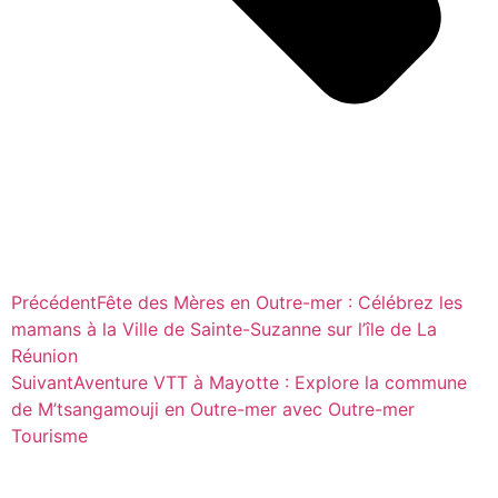
Précédent
Fête des Mères en Outre-mer : Célébrez les
mamans à la Ville de Sainte-Suzanne sur l’île de La
Réunion
Suivant
Aventure VTT à Mayotte : Explore la commune
de M’tsangamouji en Outre-mer avec Outre-mer
Tourisme