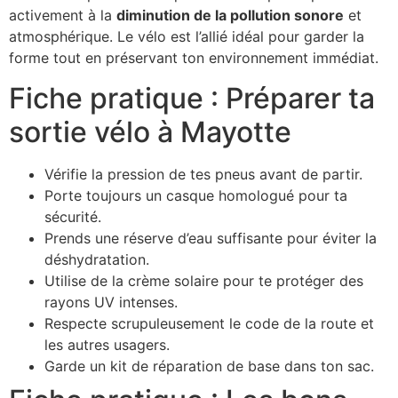
activement à la
diminution de la pollution sonore
et
atmosphérique. Le vélo est l’allié idéal pour garder la
forme tout en préservant ton environnement immédiat.
Fiche pratique : Préparer ta
sortie vélo à Mayotte
Vérifie la pression de tes pneus avant de partir.
Porte toujours un casque homologué pour ta
sécurité.
Prends une réserve d’eau suffisante pour éviter la
déshydratation.
Utilise de la crème solaire pour te protéger des
rayons UV intenses.
Respecte scrupuleusement le code de la route et
les autres usagers.
Garde un kit de réparation de base dans ton sac.