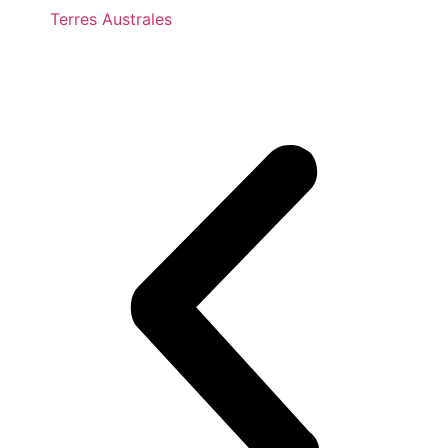
Terres Australes