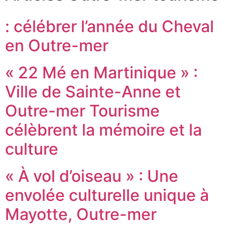
: célébrer l’année du Cheval
en Outre-mer
« 22 Mé en Martinique » :
Ville de Sainte-Anne et
Outre-mer Tourisme
célèbrent la mémoire et la
culture
« À vol d’oiseau » : Une
envolée culturelle unique à
Mayotte, Outre-mer