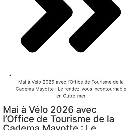
Mai à Vélo 2026 avec l’Office de Tourisme de la
Cadema Mayotte : Le rendez-vous incontournable
en Outre-mer
Mai à Vélo 2026 avec
l’Office de Tourisme de la
Cadema Mayotte : Le