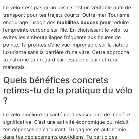
Le vélo n’est pas qu’un loisir. C’est un véritable outil de
transport pour tes trajets courts. Outre-mer Tourisme
encourage l’usage des
mobilités douces
pour réduire
l’empreinte carbone sur l’île. En choisissant le vélo, tu
évites les embouteillages fréquents aux heures de
pointe. Tu profites d’une vue imprenable sur la nature
luxuriante sans la barrière d’une vitre. Cette approche
transforme ton regard sur l’espace urbain et rural
mahorais.
Quels bénéfices concrets
retires-tu de la pratique du vélo
?
Le vélo améliore ta santé cardiovasculaire de manière
significative. C’est une activité économique qui réduit
tes dépenses en carburant. Tu gagnes en autonomie
dans tes déplacements quotidiens. Tu participes