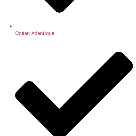
Océan Atlantique