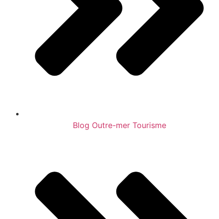
Blog Outre-mer Tourisme