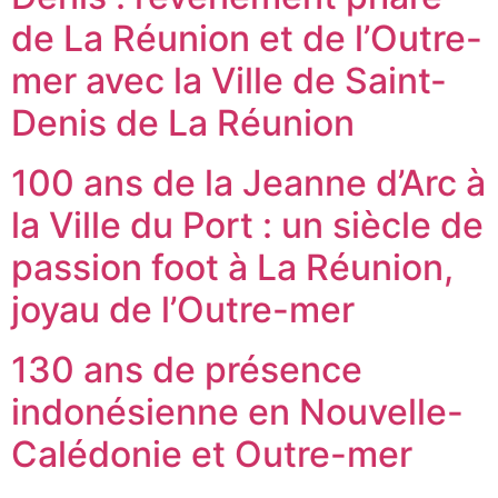
de La Réunion et de l’Outre-
mer avec la Ville de Saint-
Denis de La Réunion
100 ans de la Jeanne d’Arc à
la Ville du Port : un siècle de
passion foot à La Réunion,
joyau de l’Outre-mer
130 ans de présence
indonésienne en Nouvelle-
Calédonie et Outre-mer