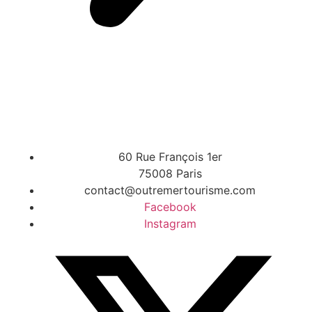
60 Rue François 1er
75008 Paris
contact@outremertourisme.com
Facebook
Instagram