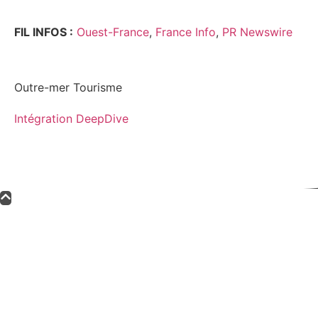
FIL INFOS :
Ouest-France
,
France Info
,
PR Newswire
Outre-mer Tourisme
Intégration DeepDive