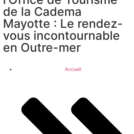
de la Cadema
Mayotte : Le rendez-
vous incontournable
en Outre-mer
Accueil