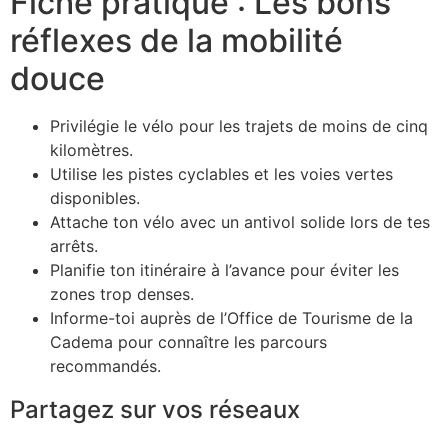
Fiche pratique : Les bons
réflexes de la mobilité
douce
Privilégie le vélo pour les trajets de moins de cinq
kilomètres.
Utilise les pistes cyclables et les voies vertes
disponibles.
Attache ton vélo avec un antivol solide lors de tes
arrêts.
Planifie ton itinéraire à l’avance pour éviter les
zones trop denses.
Informe-toi auprès de l’Office de Tourisme de la
Cadema pour connaître les parcours
recommandés.
Partagez sur vos réseaux