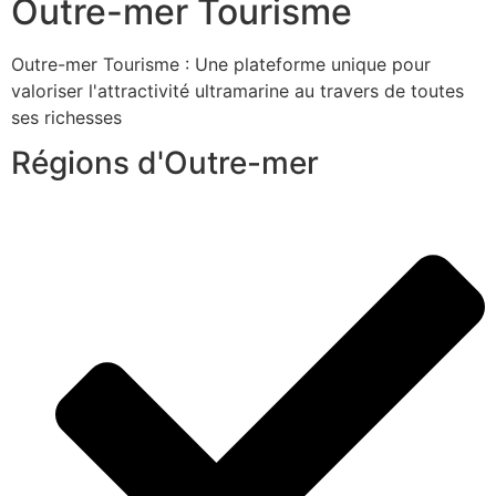
Outre-mer Tourisme
Outre-mer Tourisme : Une plateforme unique pour
valoriser l'attractivité ultramarine au travers de toutes
ses richesses
Régions d'Outre-mer