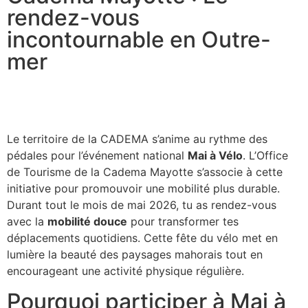
rendez-vous
incontournable en Outre-
mer
Le territoire de la CADEMA s’anime au rythme des
pédales pour l’événement national
Mai à Vélo
. L’Office
de Tourisme de la Cadema Mayotte s’associe à cette
initiative pour promouvoir une mobilité plus durable.
Durant tout le mois de mai 2026, tu as rendez-vous
avec la
mobilité douce
pour transformer tes
déplacements quotidiens. Cette fête du vélo met en
lumière la beauté des paysages mahorais tout en
encourageant une activité physique régulière.
Pourquoi participer à Mai à