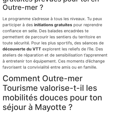
Outre-mer ?
Le programme s’adresse à tous les niveaux. Tu peux
participer à des
initiations gratuites
pour reprendre
confiance en selle. Des balades encadrées te
permettent de parcourir les sentiers du territoire en
toute sécurité. Pour les plus sportifs, des séances de
découverte du VTT
explorent les reliefs de l’île. Des
ateliers de réparation et de sensibilisation t’apprennent
à entretenir ton équipement. Ces moments d’échange
favorisent la convivialité entre amis ou en famille.
Comment Outre-mer
Tourisme valorise-t-il les
mobilités douces pour ton
séjour à Mayotte ?