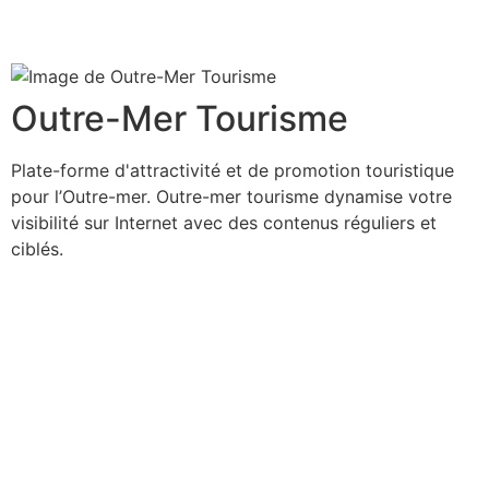
Outre-Mer Tourisme
Plate-forme d'attractivité et de promotion touristique
pour l’Outre-mer. Outre-mer tourisme dynamise votre
visibilité sur Internet avec des contenus réguliers et
ciblés.