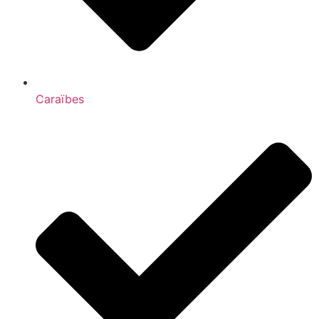
Caraïbes