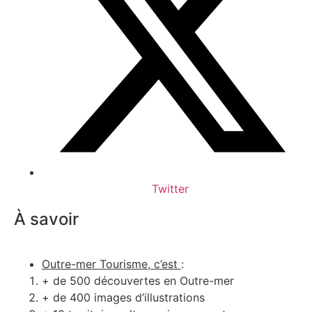
Twitter
À savoir
Outre-mer Tourisme, c’est
:
+ de 500 découvertes en Outre-mer
+ de 400 images d’illustrations