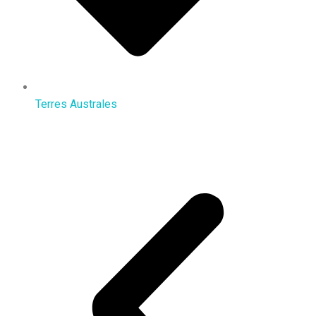
Terres Australes