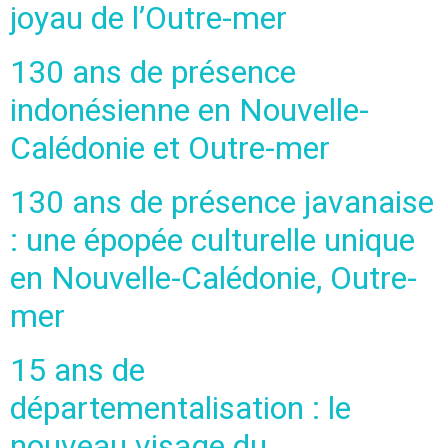
joyau de l’Outre-mer
130 ans de présence
indonésienne en Nouvelle-
Calédonie et Outre-mer
130 ans de présence javanaise
: une épopée culturelle unique
en Nouvelle-Calédonie, Outre-
mer
15 ans de
départementalisation : le
nouveau visage du