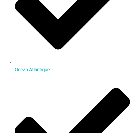
Océan Atlantique