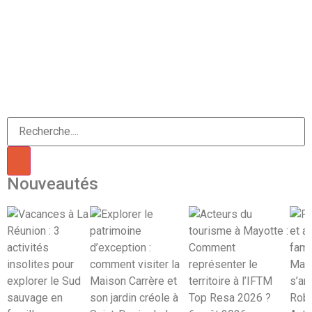
Nouveautés