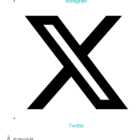
Instagram
Twitter
À savoir