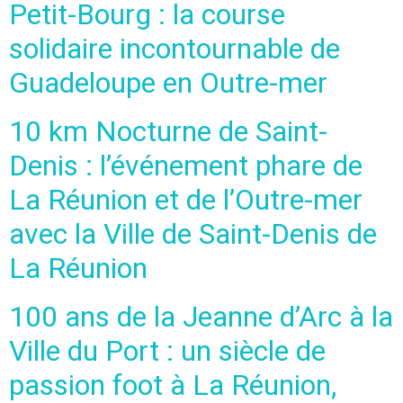
Petit-Bourg : la course
solidaire incontournable de
Guadeloupe en Outre-mer
10 km Nocturne de Saint-
Denis : l’événement phare de
La Réunion et de l’Outre-mer
avec la Ville de Saint-Denis de
La Réunion
100 ans de la Jeanne d’Arc à la
Ville du Port : un siècle de
passion foot à La Réunion,