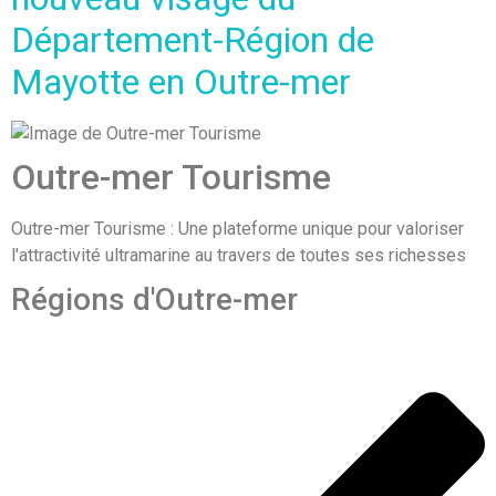
Département-Région de
Mayotte en Outre-mer
Outre-mer Tourisme
Outre-mer Tourisme : Une plateforme unique pour valoriser
l'attractivité ultramarine au travers de toutes ses richesses
Régions d'Outre-mer