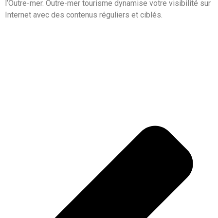
l’Outre-mer. Outre-mer tourisme dynamise votre visibilité sur
Internet avec des contenus réguliers et ciblés.