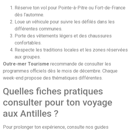
Réserve ton vol pour Pointe-à-Pitre ou Fort-de-France
dès l’automne.
Loue un véhicule pour suivre les défilés dans les
différentes communes.
Porte des vêtements légers et des chaussures
confortables.
Respecte les traditions locales et les zones réservées
aux groupes.
Outre-mer Tourisme
recommande de consulter les
programmes officiels dès le mois de décembre. Chaque
week-end propose des thématiques différentes.
Quelles fiches pratiques
consulter pour ton voyage
aux Antilles ?
Pour prolonger ton expérience, consulte nos guides