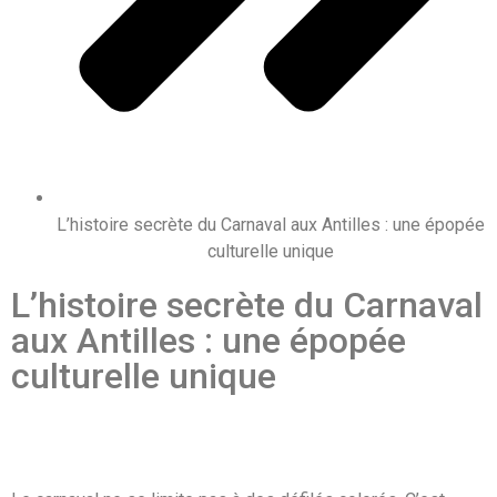
L’histoire secrète du Carnaval aux Antilles : une épopée
culturelle unique
L’histoire secrète du Carnaval
aux Antilles : une épopée
culturelle unique