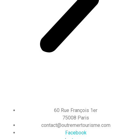
60 Rue François 1er
75008 Paris
contact@outremertourisme.com
Facebook