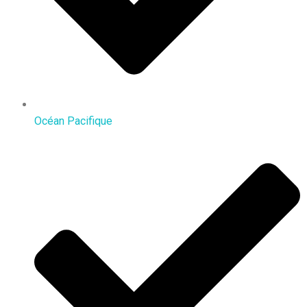
Océan Pacifique