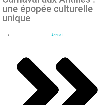
une épopée culturelle
unique
Accueil