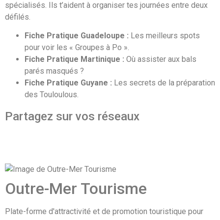
spécialisés. Ils t’aident à organiser tes journées entre deux
défilés.
Fiche Pratique Guadeloupe :
Les meilleurs spots
pour voir les « Groupes à Po ».
Fiche Pratique Martinique :
Où assister aux bals
parés masqués ?
Fiche Pratique Guyane :
Les secrets de la préparation
des Touloulous.
Partagez sur vos réseaux
Outre-Mer Tourisme
Plate-forme d'attractivité et de promotion touristique pour