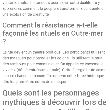
visiter les sites historiques pour saisir cette dualité. Tu y
apprendras comment le peuple a transformé la contrainte en
une explosion de créativité.
Comment la résistance a-t-elle
façonné les rituels en Outre-mer
?
La rue devient un théâtre politique. Les participants utilisent
des masques pour parodier les colons. Ils utilisent le bruit
des tambours pour communiquer. On appelle ce vacarme le
« vidé » (défilé entraînant la foule). Cette énergie brute anime
encore chaque commune. Tu ressens cette force historique
dès les premières notes de musique.
Quels sont les personnages
mythiques à découvrir lors de