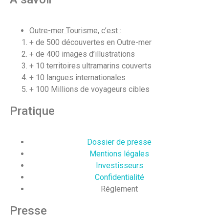
Outre-mer Tourisme, c’est
:
+ de 500 découvertes en Outre-mer
+ de 400 images d’illustrations
+ 10 territoires ultramarins couverts
+ 10 langues internationales
+ 100 Millions de voyageurs cibles
Pratique
Dossier de presse
Mentions légales
Investisseurs
Confidentialité
Réglement
Presse