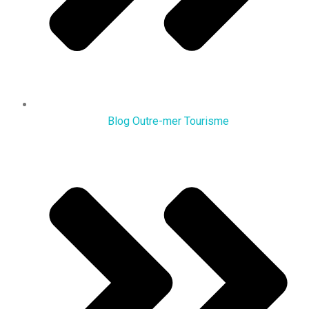
Blog Outre-mer Tourisme