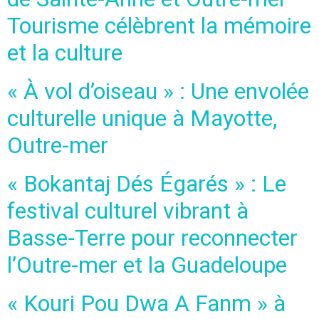
Tourisme célèbrent la mémoire
et la culture
« À vol d’oiseau » : Une envolée
culturelle unique à Mayotte,
Outre-mer
« Bokantaj Dés Égarés » : Le
festival culturel vibrant à
Basse-Terre pour reconnecter
l’Outre-mer et la Guadeloupe
« Kouri Pou Dwa A Fanm » à