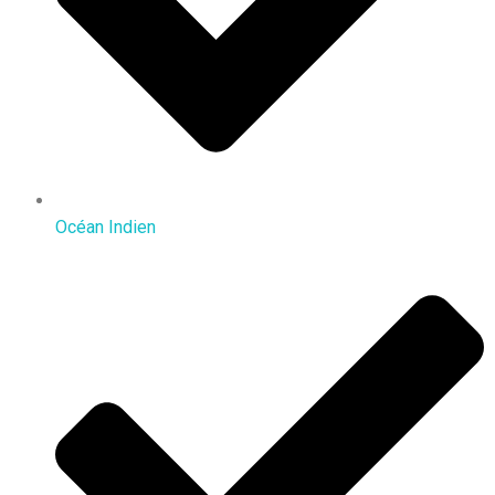
Océan Indien