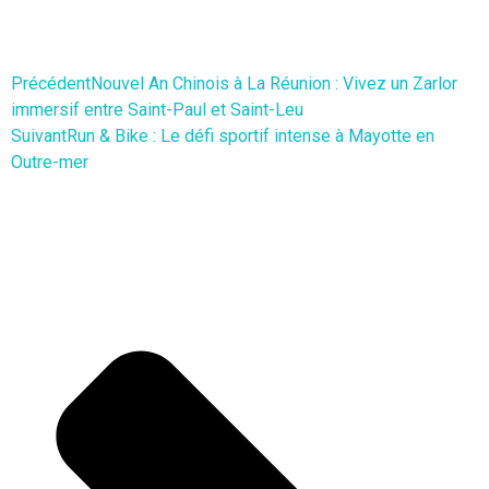
Précédent
Nouvel An Chinois à La Réunion : Vivez un Zarlor
immersif entre Saint-Paul et Saint-Leu
Suivant
Run & Bike : Le défi sportif intense à Mayotte en
Outre-mer