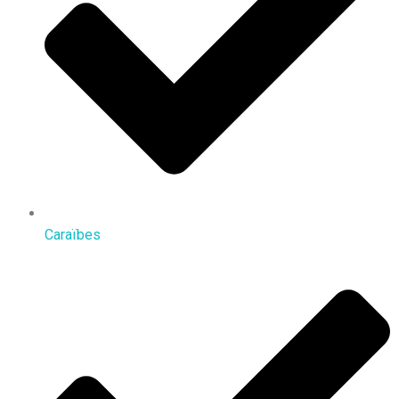
Caraïbes