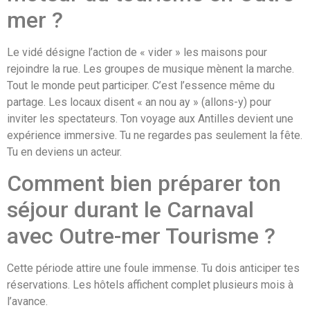
mer ?
Le vidé désigne l’action de « vider » les maisons pour
rejoindre la rue. Les groupes de musique mènent la marche.
Tout le monde peut participer. C’est l’essence même du
partage. Les locaux disent « an nou ay » (allons-y) pour
inviter les spectateurs. Ton voyage aux Antilles devient une
expérience immersive. Tu ne regardes pas seulement la fête.
Tu en deviens un acteur.
Comment bien préparer ton
séjour durant le Carnaval
avec Outre-mer Tourisme ?
Cette période attire une foule immense. Tu dois anticiper tes
réservations. Les hôtels affichent complet plusieurs mois à
l’avance.