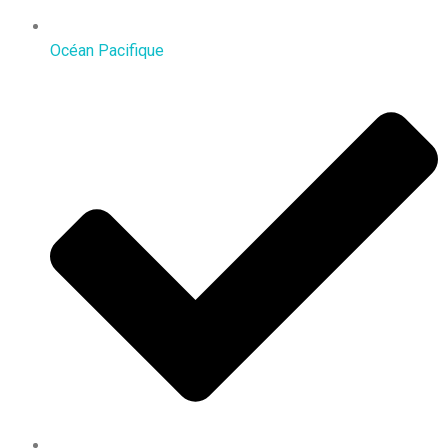
Océan Pacifique