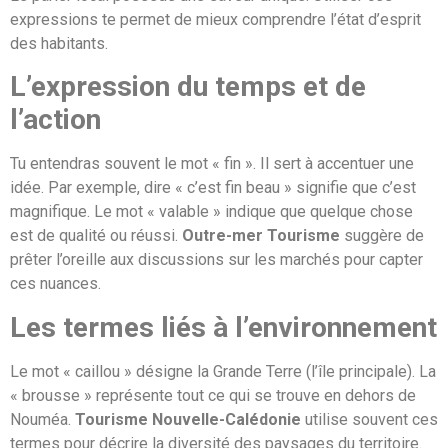
expressions te permet de mieux comprendre l’état d’esprit
des habitants.
L’expression du temps et de
l’action
Tu entendras souvent le mot « fin ». Il sert à accentuer une
idée. Par exemple, dire « c’est fin beau » signifie que c’est
magnifique. Le mot « valable » indique que quelque chose
est de qualité ou réussi.
Outre-mer Tourisme
suggère de
prêter l’oreille aux discussions sur les marchés pour capter
ces nuances.
Les termes liés à l’environnement
Le mot « caillou » désigne la Grande Terre (l’île principale). La
« brousse » représente tout ce qui se trouve en dehors de
Nouméa.
Tourisme Nouvelle-Calédonie
utilise souvent ces
termes pour décrire la diversité des paysages du territoire.