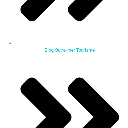
Blog Outre-mer Tourisme