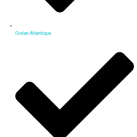
Océan Atlantique