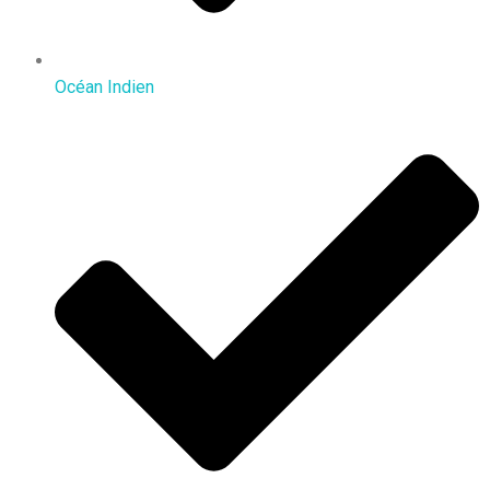
Océan Indien