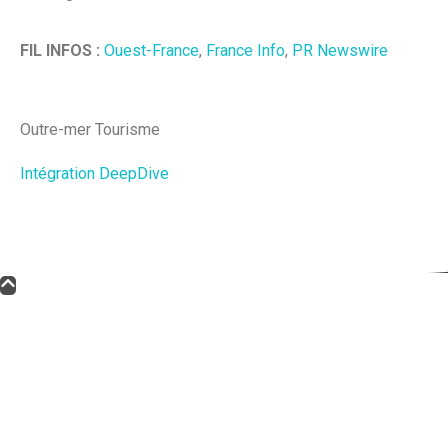
FIL INFOS :
Ouest-France
,
France Info
,
PR Newswire
Outre-mer Tourisme
Intégration DeepDive