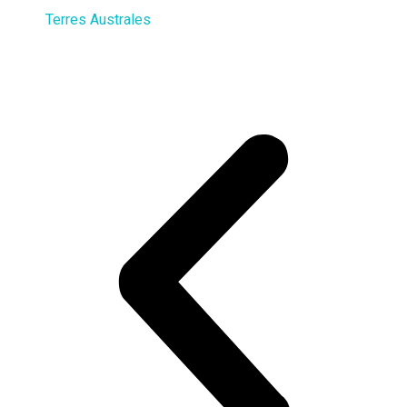
Terres Australes