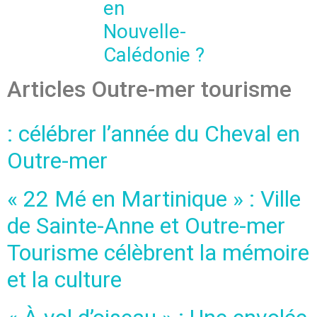
en
Nouvelle-
Calédonie ?
Articles Outre-mer tourisme
: célébrer l’année du Cheval en
Outre-mer
« 22 Mé en Martinique » : Ville
de Sainte-Anne et Outre-mer
Tourisme célèbrent la mémoire
et la culture