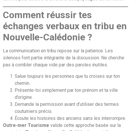
Comment réussir tes
échanges verbaux en tribu en
Nouvelle-Calédonie ?
La communication en tribu repose sur la patience. Les
silences font partie intégrante de la discussion. Ne cherche
pas à combler chaque vide par des paroles inutiles.
Salue toujours les personnes que tu croises sur ton
chemin.
Présente-toi simplement par ton prénom et ta ville
d’origine.
Demande la permission avant d’utiliser des termes
coutumiers précis.
Écoute les histoires des anciens sans les interrompre.
Outre-mer Tourisme
valide cette approche basée sur la