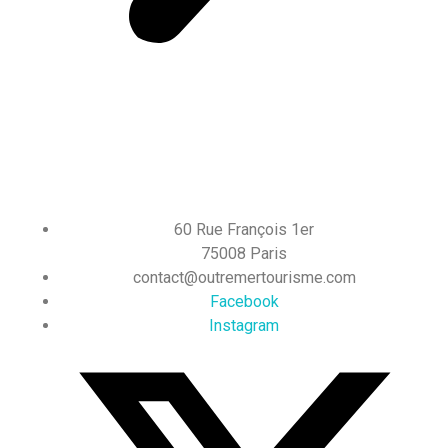
60 Rue François 1er
75008 Paris
contact@outremertourisme.com
Facebook
Instagram