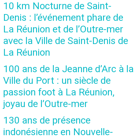
10 km Nocturne de Saint-
Denis : l’événement phare de
La Réunion et de l’Outre-mer
avec la Ville de Saint-Denis de
La Réunion
100 ans de la Jeanne d’Arc à la
Ville du Port : un siècle de
passion foot à La Réunion,
joyau de l’Outre-mer
130 ans de présence
indonésienne en Nouvelle-