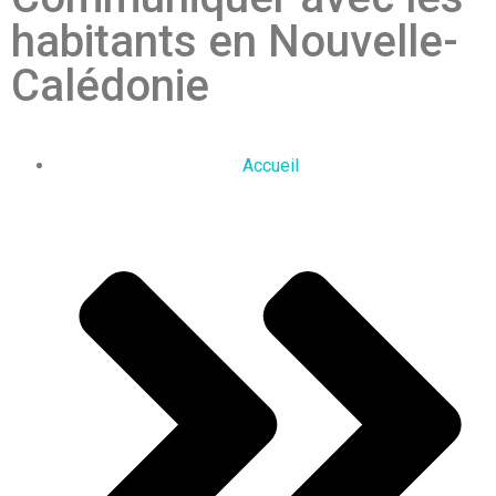
habitants en Nouvelle-
Calédonie
Accueil