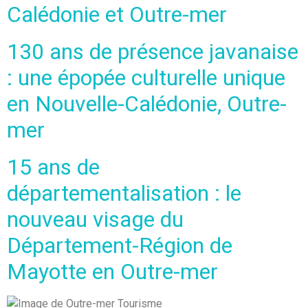
Calédonie et Outre-mer
130 ans de présence javanaise
: une épopée culturelle unique
en Nouvelle-Calédonie, Outre-
mer
15 ans de
départementalisation : le
nouveau visage du
Département-Région de
Mayotte en Outre-mer