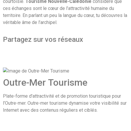
courtoisie.
Tourisme Nouvelle-Calédonie
considère que
ces échanges sont le cœur de l’attractivité humaine du
territoire. En parlant un peu la langue du cœur, tu découvres la
véritable âme de l’archipel.
Partagez sur vos réseaux
Outre-Mer Tourisme
Plate-forme d'attractivité et de promotion touristique pour
l’Outre-mer. Outre-mer tourisme dynamise votre visibilité sur
Internet avec des contenus réguliers et ciblés.