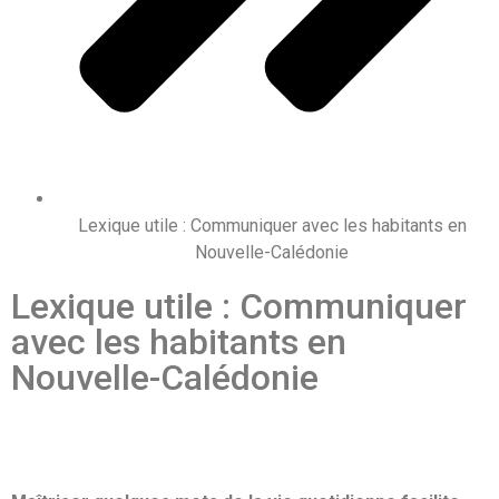
Lexique utile : Communiquer avec les habitants en
Nouvelle-Calédonie
Lexique utile : Communiquer
avec les habitants en
Nouvelle-Calédonie