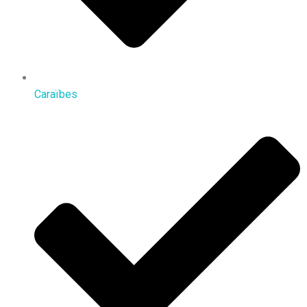
Caraïbes