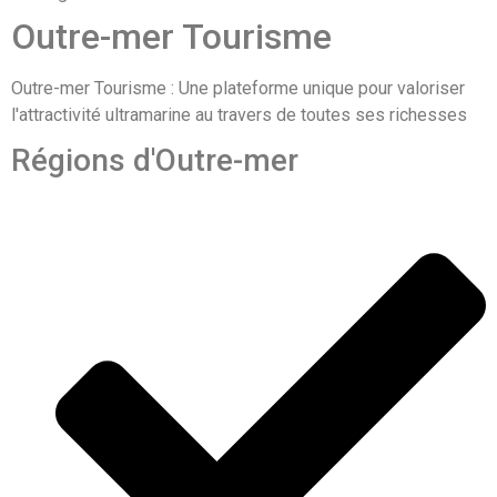
Outre-mer Tourisme
Outre-mer Tourisme : Une plateforme unique pour valoriser
l'attractivité ultramarine au travers de toutes ses richesses
Régions d'Outre-mer