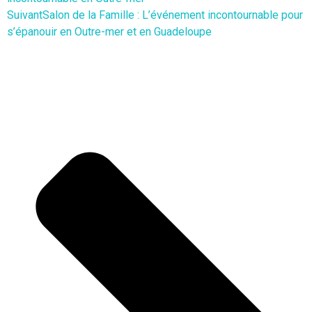
Suivant
Salon de la Famille : L’événement incontournable pour
s’épanouir en Outre-mer et en Guadeloupe