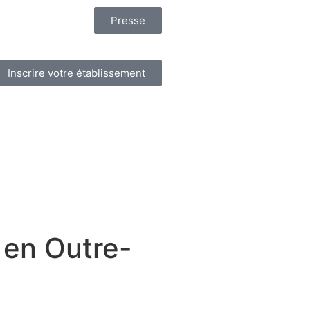
Presse
Inscrire votre établissement
 en Outre-