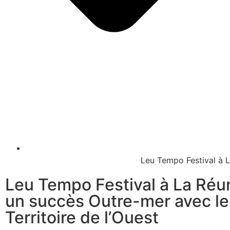
Leu Tempo Festival à L
Leu Tempo Festival à La Réun
un succès Outre-mer avec le
Territoire de l’Ouest