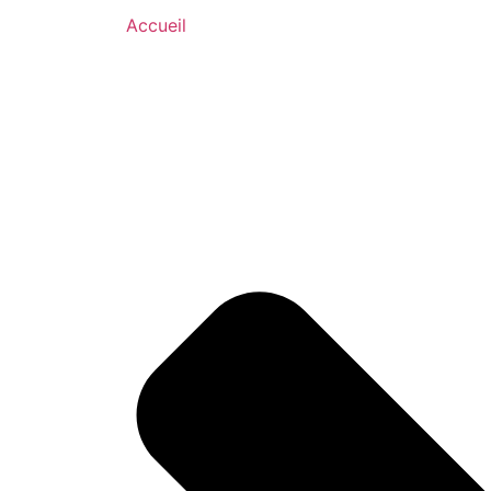
Accueil