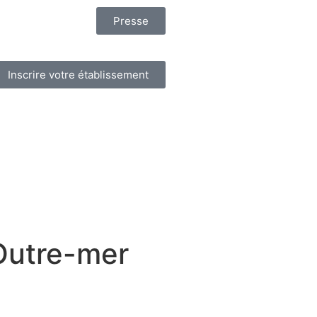
Presse
Inscrire votre établissement
 Outre-mer