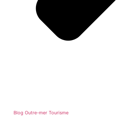
Blog Outre-mer Tourisme