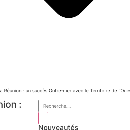
a Réunion : un succès Outre-mer avec le Territoire de l’Oue
ion :
Nouveautés