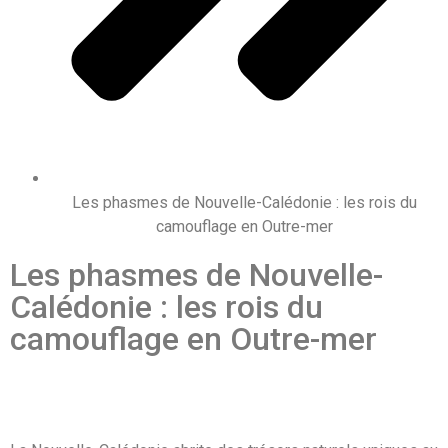
Les phasmes de Nouvelle-Calédonie : les rois du
camouflage en Outre-mer
Les phasmes de Nouvelle-
Calédonie : les rois du
camouflage en Outre-mer