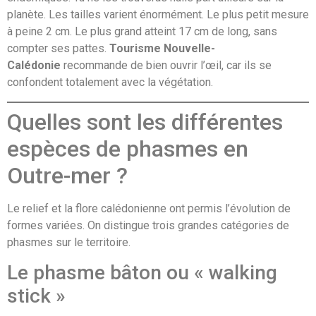
planète. Les tailles varient énormément. Le plus petit mesure
à peine 2 cm. Le plus grand atteint 17 cm de long, sans
compter ses pattes.
Tourisme Nouvelle-
Calédonie
recommande de bien ouvrir l’œil, car ils se
confondent totalement avec la végétation.
Quelles sont les différentes
espèces de phasmes en
Outre-mer ?
Le relief et la flore calédonienne ont permis l’évolution de
formes variées. On distingue trois grandes catégories de
phasmes sur le territoire.
Le phasme bâton ou « walking
stick »