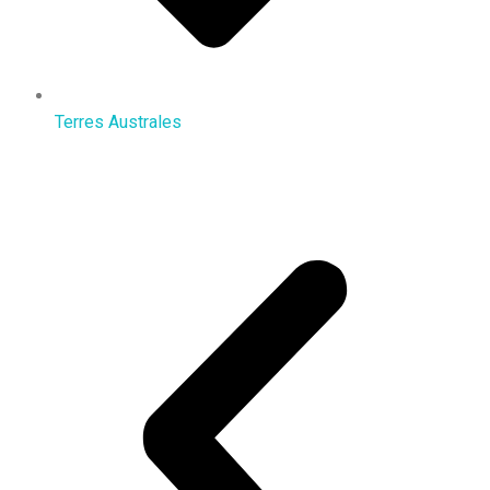
Terres Australes