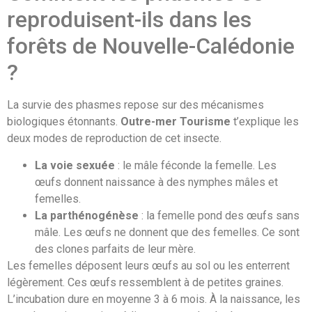
reproduisent-ils dans les
forêts de Nouvelle-Calédonie
?
La survie des phasmes repose sur des mécanismes
biologiques étonnants.
Outre-mer Tourisme
t’explique les
deux modes de reproduction de cet insecte.
La voie sexuée
: le mâle féconde la femelle. Les
œufs donnent naissance à des nymphes mâles et
femelles.
La parthénogénèse
: la femelle pond des œufs sans
mâle. Les œufs ne donnent que des femelles. Ce sont
des clones parfaits de leur mère.
Les femelles déposent leurs œufs au sol ou les enterrent
légèrement. Ces œufs ressemblent à de petites graines.
L’incubation dure en moyenne 3 à 6 mois. À la naissance, les