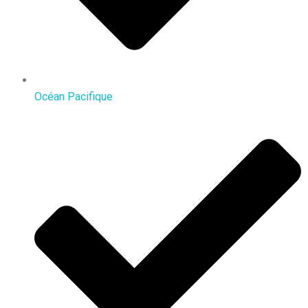
Océan Pacifique