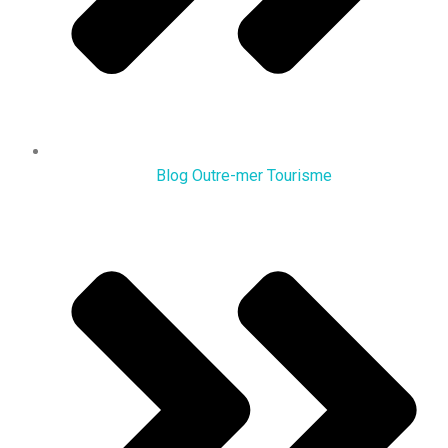
Blog Outre-mer Tourisme