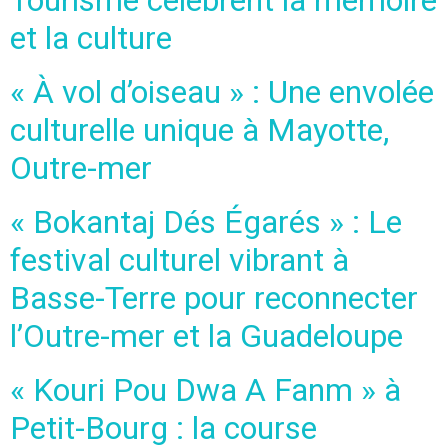
et la culture
« À vol d’oiseau » : Une envolée
culturelle unique à Mayotte,
Outre-mer
« Bokantaj Dés Égarés » : Le
festival culturel vibrant à
Basse-Terre pour reconnecter
l’Outre-mer et la Guadeloupe
« Kouri Pou Dwa A Fanm » à
Petit-Bourg : la course