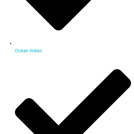
Océan Indien