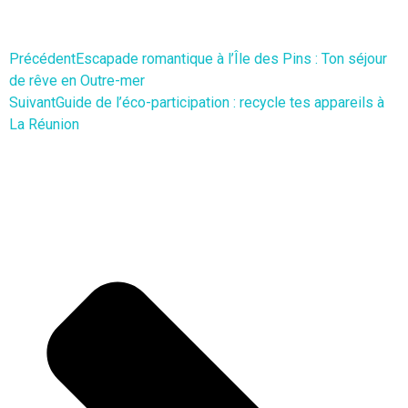
Précédent
Escapade romantique à l’Île des Pins : Ton séjour
de rêve en Outre-mer
Suivant
Guide de l’éco-participation : recycle tes appareils à
La Réunion