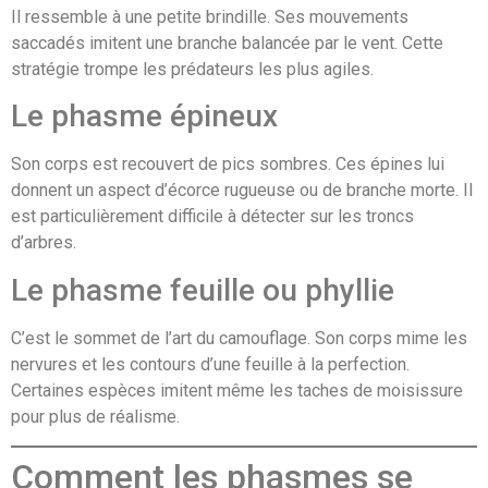
Il ressemble à une petite brindille. Ses mouvements
saccadés imitent une branche balancée par le vent. Cette
stratégie trompe les prédateurs les plus agiles.
Le phasme épineux
Son corps est recouvert de pics sombres. Ces épines lui
donnent un aspect d’écorce rugueuse ou de branche morte. Il
est particulièrement difficile à détecter sur les troncs
d’arbres.
Le phasme feuille ou phyllie
C’est le sommet de l’art du camouflage. Son corps mime les
nervures et les contours d’une feuille à la perfection.
Certaines espèces imitent même les taches de moisissure
pour plus de réalisme.
Comment les phasmes se