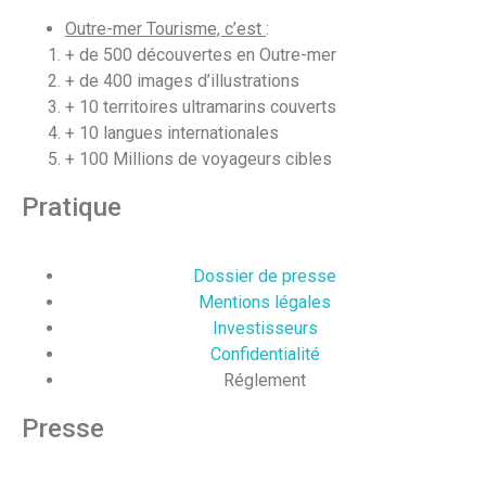
Outre-mer Tourisme, c’est
:
+ de 500 découvertes en Outre-mer
+ de 400 images d’illustrations
+ 10 territoires ultramarins couverts
+ 10 langues internationales
+ 100 Millions de voyageurs cibles
Pratique
Dossier de presse
Mentions légales
Investisseurs
Confidentialité
Réglement
Presse