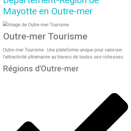
Mayotte en Outre-mer
Outre-mer Tourisme
Outre-mer Tourisme : Une plateforme unique pour valoriser
l'attractivité ultramarine au travers de toutes ses richesses
Régions d'Outre-mer