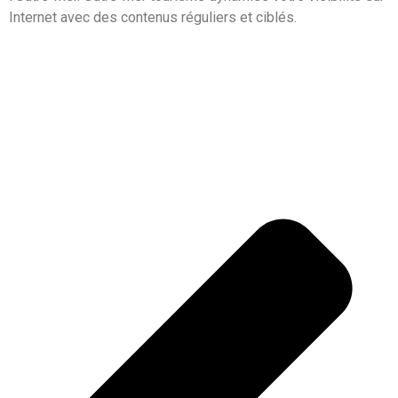
Internet avec des contenus réguliers et ciblés.