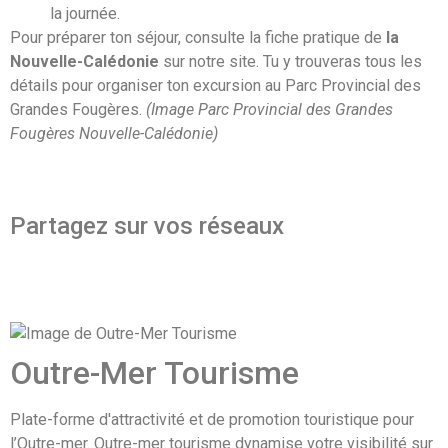
la journée.
Pour préparer ton séjour, consulte la fiche pratique de
la
Nouvelle-Calédonie
sur notre site. Tu y trouveras tous les
détails pour organiser ton excursion au Parc Provincial des
Grandes Fougères.
(Image Parc Provincial des Grandes
Fougères Nouvelle-Calédonie)
Partagez sur vos réseaux
Outre-Mer Tourisme
Plate-forme d'attractivité et de promotion touristique pour
l’Outre-mer. Outre-mer tourisme dynamise votre visibilité sur