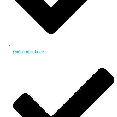
Océan Atlantique