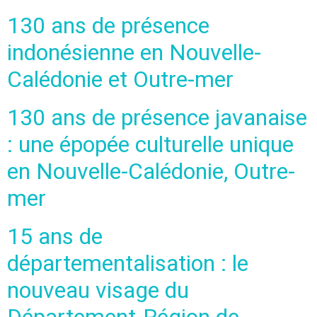
130 ans de présence
indonésienne en Nouvelle-
Calédonie et Outre-mer
130 ans de présence javanaise
: une épopée culturelle unique
en Nouvelle-Calédonie, Outre-
mer
15 ans de
départementalisation : le
nouveau visage du
Département-Région de