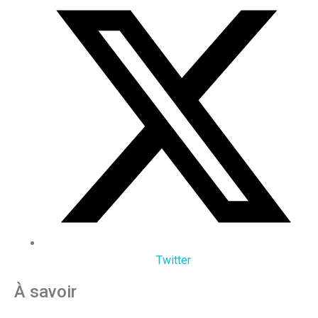
Twitter
À savoir