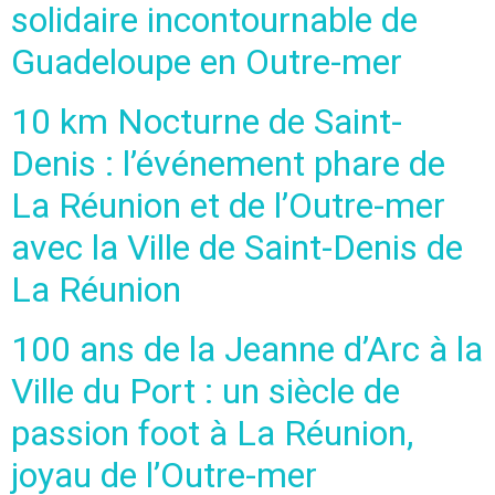
solidaire incontournable de
Guadeloupe en Outre-mer
10 km Nocturne de Saint-
Denis : l’événement phare de
La Réunion et de l’Outre-mer
avec la Ville de Saint-Denis de
La Réunion
100 ans de la Jeanne d’Arc à la
Ville du Port : un siècle de
passion foot à La Réunion,
joyau de l’Outre-mer