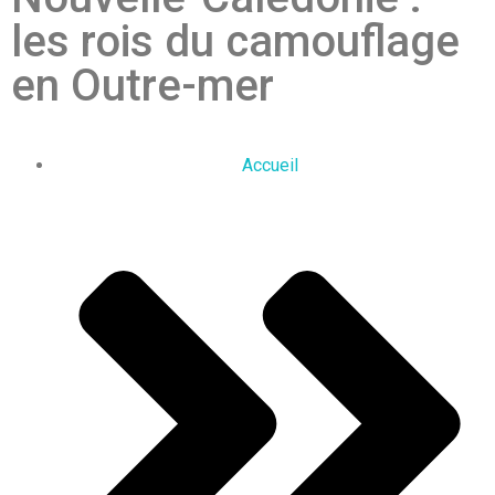
les rois du camouflage
en Outre-mer
Accueil