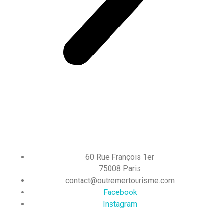
60 Rue François 1er
75008 Paris
contact@outremertourisme.com
Facebook
Instagram