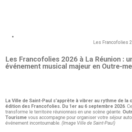
Les Francofolies 2
Les Francofolies 2026 à La Réunion : u
événement musical majeur en Outre-me
La Ville de Saint-Paul s’apprête à vibrer au rythme de la
édition des Francofolies.
Du 1er au 6 septembre 2026
. C
transforme le territoire réunionnais en une scène géante.
Out
Tourisme
vous accompagne pour organiser votre séjour auto
événement incontournable.
(Image Ville de Saint-Paul)