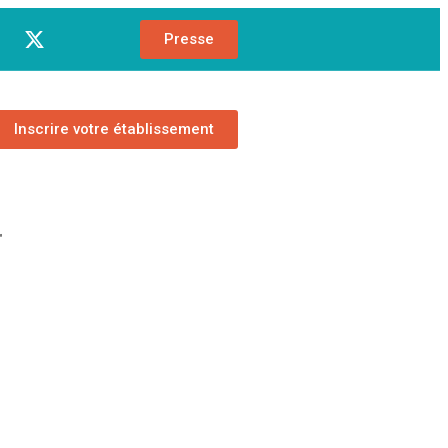
Presse
Inscrire votre établissement
r