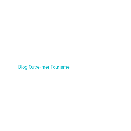
Blog Outre-mer Tourisme