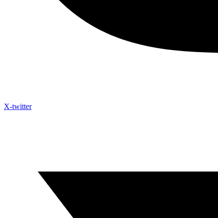
X-twitter