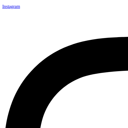
Instagram