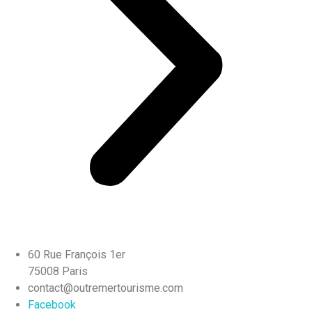
60 Rue François 1er
75008 Paris
contact@outremertourisme.com
Facebook