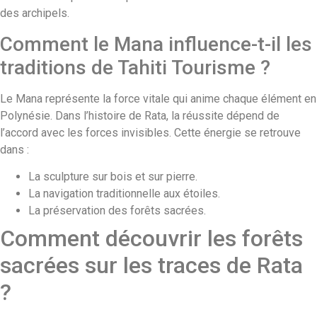
des archipels.
Comment le Mana influence-t-il les
traditions de Tahiti Tourisme ?
Le Mana représente la force vitale qui anime chaque élément en
Polynésie. Dans l’histoire de Rata, la réussite dépend de
l’accord avec les forces invisibles. Cette énergie se retrouve
dans :
La sculpture sur bois et sur pierre.
La navigation traditionnelle aux étoiles.
La préservation des forêts sacrées.
Comment découvrir les forêts
sacrées sur les traces de Rata
?