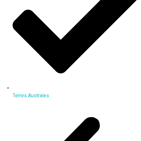
Terres Australes