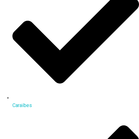
Caraïbes