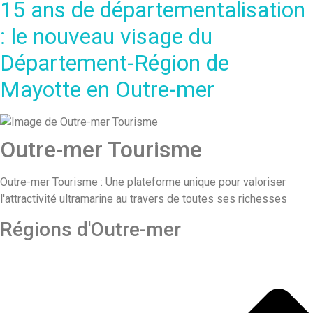
15 ans de départementalisation
: le nouveau visage du
Département-Région de
Mayotte en Outre-mer
Outre-mer Tourisme
Outre-mer Tourisme : Une plateforme unique pour valoriser
l'attractivité ultramarine au travers de toutes ses richesses
Régions d'Outre-mer