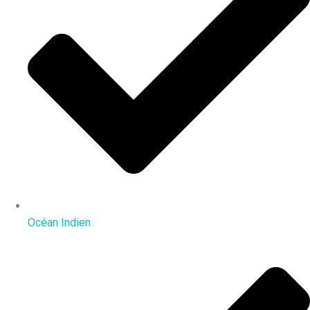
Océan Indien