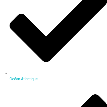
Océan Atlantique