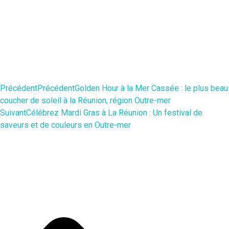
Précédent
Précédent
Golden Hour à la Mer Cassée : le plus beau
coucher de soleil à la Réunion, région Outre-mer
Suivant
Célébrez Mardi Gras à La Réunion : Un festival de
saveurs et de couleurs en Outre-mer