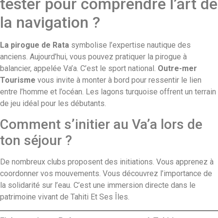
tester pour comprendre l’art de
la navigation ?
La pirogue de Rata
symbolise l’expertise nautique des
anciens. Aujourd’hui, vous pouvez pratiquer la pirogue à
balancier, appelée Va’a. C’est le sport national.
Outre-mer
Tourisme
vous invite à monter à bord pour ressentir le lien
entre l’homme et l’océan. Les lagons turquoise offrent un terrain
de jeu idéal pour les débutants.
Comment s’initier au Va’a lors de
ton séjour ?
De nombreux clubs proposent des initiations. Vous apprenez à
coordonner vos mouvements. Vous découvrez l’importance de
la solidarité sur l’eau. C’est une immersion directe dans le
patrimoine vivant de Tahiti Et Ses Îles.