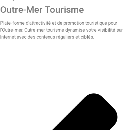
Outre-Mer Tourisme
Plate-forme d'attractivité et de promotion touristique pour
l’Outre-mer. Outre-mer tourisme dynamise votre visibilité sur
Internet avec des contenus réguliers et ciblés.