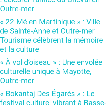
Outre-mer
« 22 Mé en Martinique » : Ville
de Sainte-Anne et Outre-mer
Tourisme célèbrent la mémoire
et la culture
« À vol d’oiseau » : Une envolée
culturelle unique à Mayotte,
Outre-mer
« Bokantaj Dés Égarés » : Le
festival culturel vibrant à Basse-