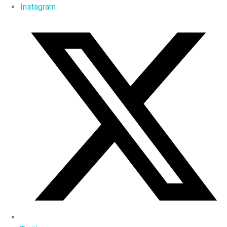
Instagram