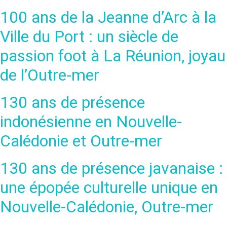
100 ans de la Jeanne d’Arc à la
Ville du Port : un siècle de
passion foot à La Réunion, joyau
de l’Outre-mer
130 ans de présence
indonésienne en Nouvelle-
Calédonie et Outre-mer
130 ans de présence javanaise :
une épopée culturelle unique en
Nouvelle-Calédonie, Outre-mer