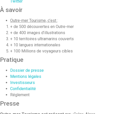
Twitter
À savoir
Outre-mer Tourisme, c’est
:
+ de 500 découvertes en Outre-mer
+ de 400 images d’illustrations
+ 10 territoires ultramarins couverts
+ 10 langues internationales
+ 100 Millions de voyageurs cibles
Pratique
Dossier de presse
Mentions légales
Investisseurs
Confidentialité
Réglement
Presse