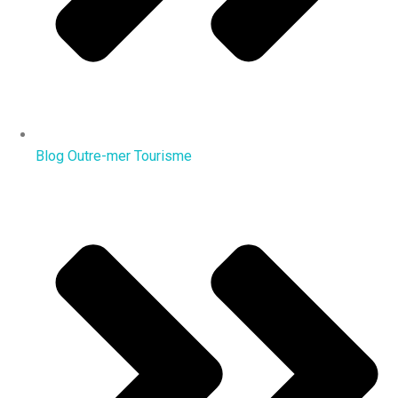
Blog Outre-mer Tourisme