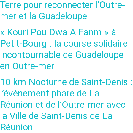
Terre pour reconnecter l’Outre-
mer et la Guadeloupe
« Kouri Pou Dwa A Fanm » à
Petit-Bourg : la course solidaire
incontournable de Guadeloupe
en Outre-mer
10 km Nocturne de Saint-Denis :
l’événement phare de La
Réunion et de l’Outre-mer avec
la Ville de Saint-Denis de La
Réunion