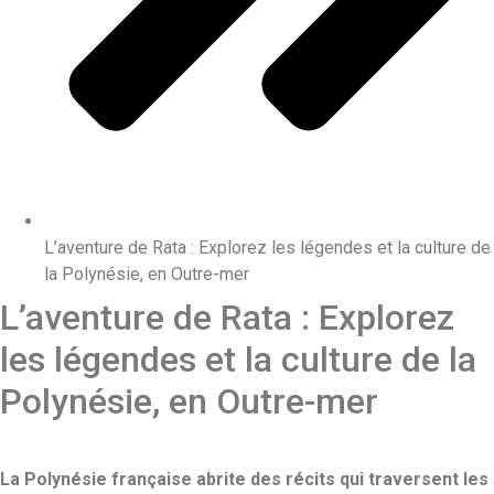
L’aventure de Rata : Explorez les légendes et la culture de
la Polynésie, en Outre-mer
L’aventure de Rata : Explorez
les légendes et la culture de la
Polynésie, en Outre-mer
La Polynésie française abrite des récits qui traversent les