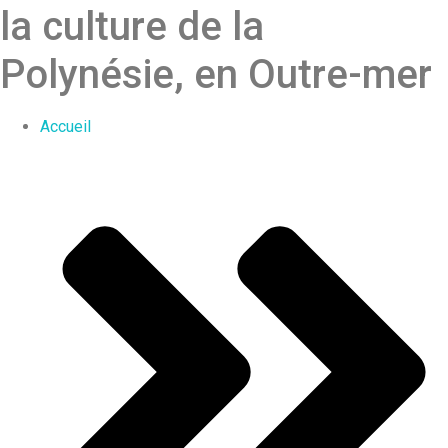
la culture de la
Polynésie, en Outre-mer
Accueil