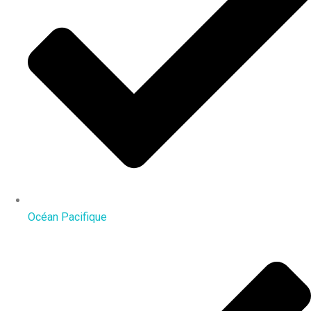
Océan Pacifique