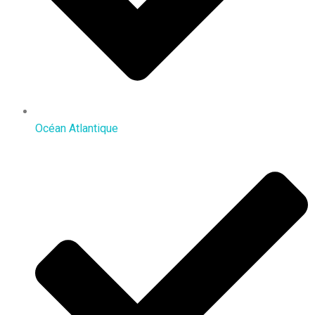
Océan Atlantique