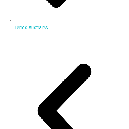
Terres Australes