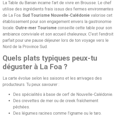
La Table du Banian incarne l’art de vivre en Brousse. Le chef
utilise des ingrédients frais issus des fermes environnantes
de La Foa.
Sud Tourisme Nouvelle-Calédonie
valorise cet
établissement pour son engagement envers la gastronomie
locale.
Outre-mer Tourisme
conseille cette table pour son
ambiance conviviale et son accueil chaleureux. C’est l’endroit
parfait pour une pause déjeuner lors de ton voyage vers le
Nord de la Province Sud.
Quels plats typiques peux-tu
déguster à La Foa ?
La carte évolue selon les saisons et les arrivages des
producteurs. Tu peux savourer :
Des spécialités à base de cerf de Nouvelle-Calédonie.
Des crevettes de mer ou de creek fraîchement
pêchées.
Des légumes racines comme l’igname ou le taro.