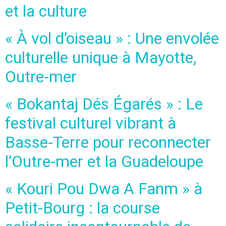
et la culture
« À vol d’oiseau » : Une envolée
culturelle unique à Mayotte,
Outre-mer
« Bokantaj Dés Égarés » : Le
festival culturel vibrant à
Basse-Terre pour reconnecter
l’Outre-mer et la Guadeloupe
« Kouri Pou Dwa A Fanm » à
Petit-Bourg : la course