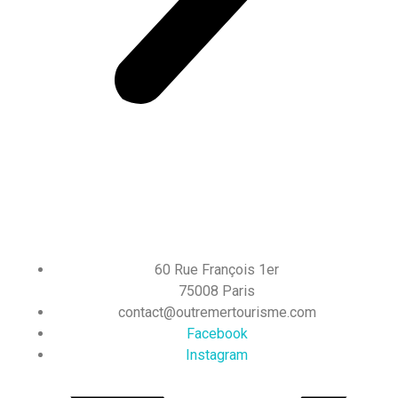
60 Rue François 1er
75008 Paris
contact@outremertourisme.com
Facebook
Instagram