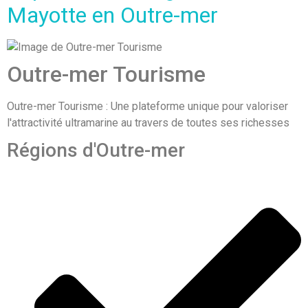
Mayotte en Outre-mer
Outre-mer Tourisme
Outre-mer Tourisme : Une plateforme unique pour valoriser
l'attractivité ultramarine au travers de toutes ses richesses
Régions d'Outre-mer