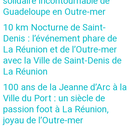
solidaire incontournable de
Guadeloupe en Outre-mer
10 km Nocturne de Saint-
Denis : l’événement phare de
La Réunion et de l’Outre-mer
avec la Ville de Saint-Denis de
La Réunion
100 ans de la Jeanne d’Arc à la
Ville du Port : un siècle de
passion foot à La Réunion,
joyau de l’Outre-mer