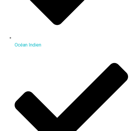
Océan Indien