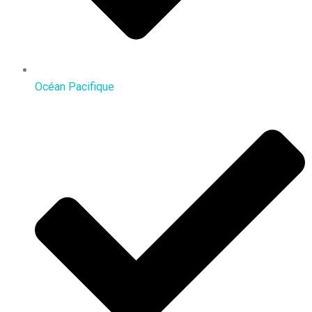
Océan Pacifique