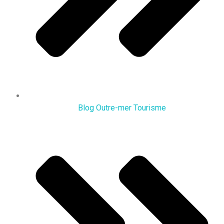
Blog Outre-mer Tourisme