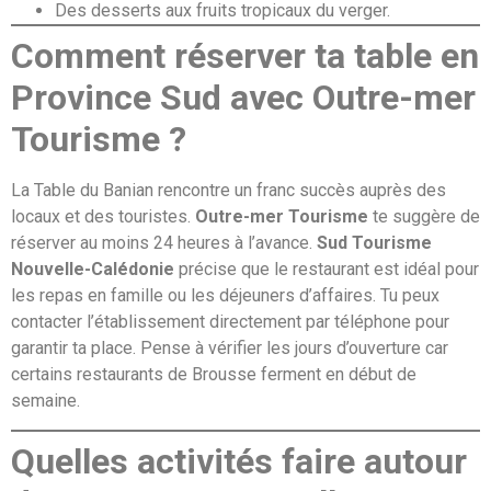
Des desserts aux fruits tropicaux du verger.
Comment réserver ta table en
Province Sud avec Outre-mer
Tourisme ?
La Table du Banian rencontre un franc succès auprès des
locaux et des touristes.
Outre-mer Tourisme
te suggère de
réserver au moins 24 heures à l’avance.
Sud Tourisme
Nouvelle-Calédonie
précise que le restaurant est idéal pour
les repas en famille ou les déjeuners d’affaires. Tu peux
contacter l’établissement directement par téléphone pour
garantir ta place. Pense à vérifier les jours d’ouverture car
certains restaurants de Brousse ferment en début de
semaine.
Quelles activités faire autour