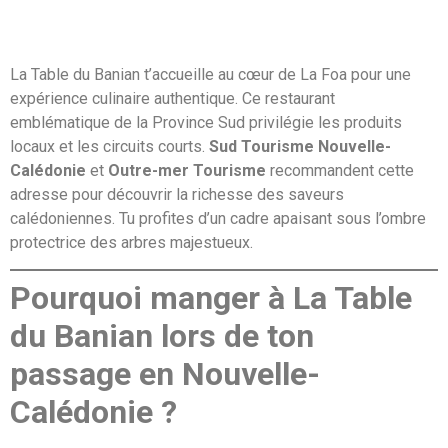
La Table du Banian t’accueille au cœur de La Foa pour une
expérience culinaire authentique. Ce restaurant
emblématique de la Province Sud privilégie les produits
locaux et les circuits courts.
Sud Tourisme Nouvelle-
Calédonie
et
Outre-mer Tourisme
recommandent cette
adresse pour découvrir la richesse des saveurs
calédoniennes. Tu profites d’un cadre apaisant sous l’ombre
protectrice des arbres majestueux.
Pourquoi manger à La Table
du Banian lors de ton
passage en Nouvelle-
Calédonie ?