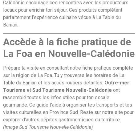
Calédonie encourage ces rencontres avec les producteurs
locaux pour enrichir ton séjour. Ces produits complètent
parfaitement l’expérience culinaire vécue à La Table du
Banian.
Accède à la fiche pratique de
La Foa en Nouvelle-Calédonie
Prépare ta visite en consultant notre fiche pratique complète
sur la région de La Foa. Tu y trouveras les horaires de La
Table du Banian et les accès routiers détaillés.
Outre-mer
Tourisme
et
Sud Tourisme Nouvelle-Calédonie
ont
rassemblé toutes les infos utiles pour ton escale
gourmande. Ce guide t’aide à organiser tes transports et tes
visites culturelles en Province Sud. Reste sur notre site pour
explorer d’autres pépites gastronomiques du territoire.
(Image Sud Tourisme Nouvelle-Calédonie)