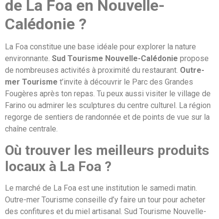
de La Foa en Nouvelle-
Calédonie ?
La Foa constitue une base idéale pour explorer la nature
environnante.
Sud Tourisme Nouvelle-Calédonie
propose
de nombreuses activités à proximité du restaurant.
Outre-
mer Tourisme
t’invite à découvrir le Parc des Grandes
Fougères après ton repas. Tu peux aussi visiter le village de
Farino ou admirer les sculptures du centre culturel. La région
regorge de sentiers de randonnée et de points de vue sur la
chaîne centrale.
Où trouver les meilleurs produits
locaux à La Foa ?
Le marché de La Foa est une institution le samedi matin.
Outre-mer Tourisme conseille d’y faire un tour pour acheter
des confitures et du miel artisanal. Sud Tourisme Nouvelle-