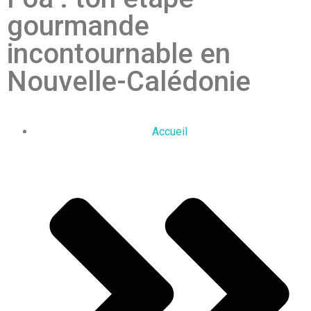
gourmande
incontournable en
Nouvelle-Calédonie
Accueil