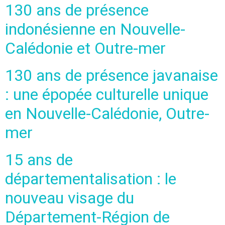
130 ans de présence
indonésienne en Nouvelle-
Calédonie et Outre-mer
130 ans de présence javanaise
: une épopée culturelle unique
en Nouvelle-Calédonie, Outre-
mer
15 ans de
départementalisation : le
nouveau visage du
Département-Région de