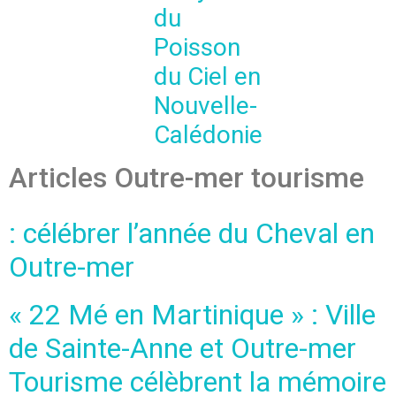
du
Poisson
du Ciel en
Nouvelle-
Calédonie
Articles Outre-mer tourisme
: célébrer l’année du Cheval en
Outre-mer
« 22 Mé en Martinique » : Ville
de Sainte-Anne et Outre-mer
Tourisme célèbrent la mémoire