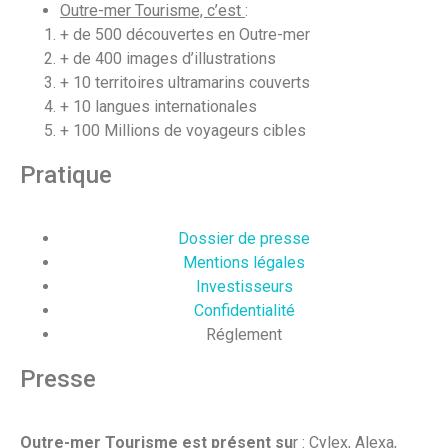
Outre-mer Tourisme, c’est
:
+ de 500 découvertes en Outre-mer
+ de 400 images d’illustrations
+ 10 territoires ultramarins couverts
+ 10 langues internationales
+ 100 Millions de voyageurs cibles
Pratique
Dossier de presse
Mentions légales
Investisseurs
Confidentialité
Réglement
Presse
Outre-mer Tourisme est présent su
r : Cylex, Alexa,