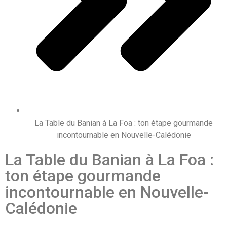
La Table du Banian à La Foa : ton étape gourmande
incontournable en Nouvelle-Calédonie
La Table du Banian à La Foa :
ton étape gourmande
incontournable en Nouvelle-
Calédonie