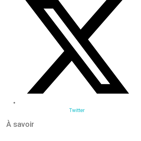
Twitter
À savoir