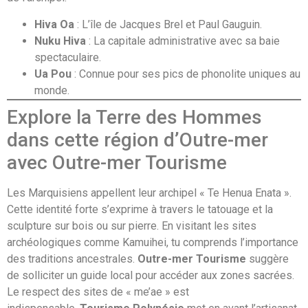
Hiva Oa
: L’île de Jacques Brel et Paul Gauguin.
Nuku Hiva
: La capitale administrative avec sa baie
spectaculaire.
Ua Pou
: Connue pour ses pics de phonolite uniques au
monde.
Explore la Terre des Hommes
dans cette région d’Outre-mer
avec Outre-mer Tourisme
Les Marquisiens appellent leur archipel « Te Henua Enata ».
Cette identité forte s’exprime à travers le tatouage et la
sculpture sur bois ou sur pierre. En visitant les sites
archéologiques comme Kamuihei, tu comprends l’importance
des traditions ancestrales.
Outre-mer Tourisme
suggère
de solliciter un guide local pour accéder aux zones sacrées.
Le respect des sites de « me’ae » est