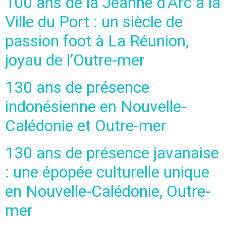
100 ans de la Jeanne d’Arc à la
Ville du Port : un siècle de
passion foot à La Réunion,
joyau de l’Outre-mer
130 ans de présence
indonésienne en Nouvelle-
Calédonie et Outre-mer
130 ans de présence javanaise
: une épopée culturelle unique
en Nouvelle-Calédonie, Outre-
mer