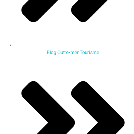
Blog Outre-mer Tourisme