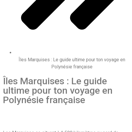
Îles Marquises : Le guide ultime pour ton voyage en
Polynésie française
Îles Marquises : Le guide
ultime pour ton voyage en
Polynésie française