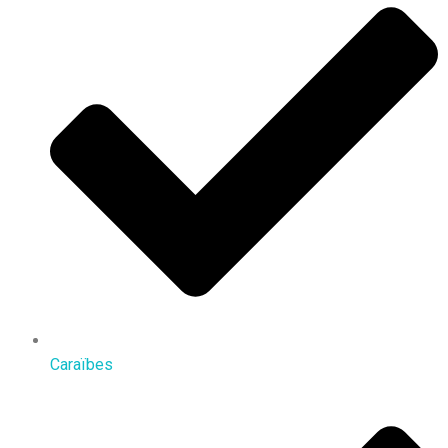
Caraïbes