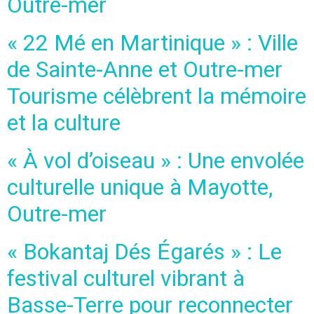
Outre-mer
« 22 Mé en Martinique » : Ville
de Sainte-Anne et Outre-mer
Tourisme célèbrent la mémoire
et la culture
« À vol d’oiseau » : Une envolée
culturelle unique à Mayotte,
Outre-mer
« Bokantaj Dés Égarés » : Le
festival culturel vibrant à
Basse-Terre pour reconnecter