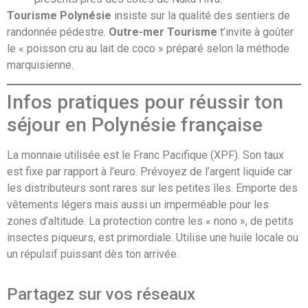
Tourisme Polynésie
insiste sur la qualité des sentiers de
randonnée pédestre.
Outre-mer Tourisme
t’invite à goûter
le « poisson cru au lait de coco » préparé selon la méthode
marquisienne.
Infos pratiques pour réussir ton
séjour en Polynésie française
La monnaie utilisée est le Franc Pacifique (XPF). Son taux
est fixe par rapport à l’euro. Prévoyez de l’argent liquide car
les distributeurs sont rares sur les petites îles. Emporte des
vêtements légers mais aussi un imperméable pour les
zones d’altitude. La protection contre les « nono », de petits
insectes piqueurs, est primordiale. Utilise une huile locale ou
un répulsif puissant dès ton arrivée.
Partagez sur vos réseaux