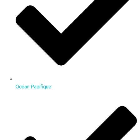
Océan Pacifique