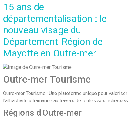
15 ans de
départementalisation : le
nouveau visage du
Département-Région de
Mayotte en Outre-mer
Outre-mer Tourisme
Outre-mer Tourisme : Une plateforme unique pour valoriser
l'attractivité ultramarine au travers de toutes ses richesses
Régions d'Outre-mer