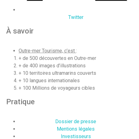
Twitter
À savoir
Outre-mer Tourisme, c’est
:
+ de 500 découvertes en Outre-mer
+ de 400 images d’illustrations
+ 10 territoires ultramarins couverts
+ 10 langues internationales
+ 100 Millions de voyageurs cibles
Pratique
Dossier de presse
Mentions légales
Investisseurs