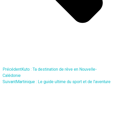
Précédent
Kuto : Ta destination de rêve en Nouvelle-
Calédonie
Suivant
Martinique : Le guide ultime du sport et de l’aventure