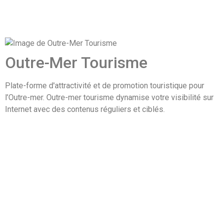
Outre-Mer Tourisme
Plate-forme d'attractivité et de promotion touristique pour
l’Outre-mer. Outre-mer tourisme dynamise votre visibilité sur
Internet avec des contenus réguliers et ciblés.