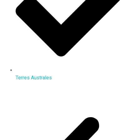
Terres Australes