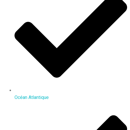
Océan Atlantique