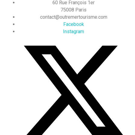
60 Rue François 1er
75008 Paris
contact@outremertourisme.com
Facebook
Instagram