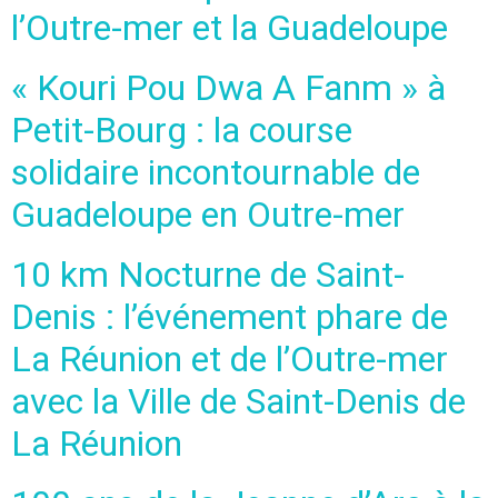
l’Outre-mer et la Guadeloupe
« Kouri Pou Dwa A Fanm » à
Petit-Bourg : la course
solidaire incontournable de
Guadeloupe en Outre-mer
10 km Nocturne de Saint-
Denis : l’événement phare de
La Réunion et de l’Outre-mer
avec la Ville de Saint-Denis de
La Réunion