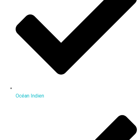
Océan Indien