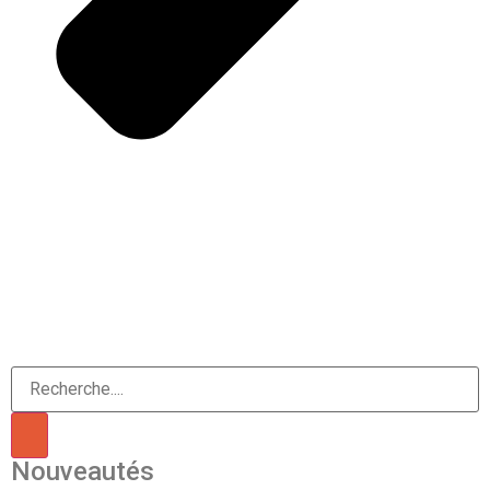
Nouveautés