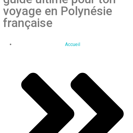
voyage en Polynésie
française
Accueil