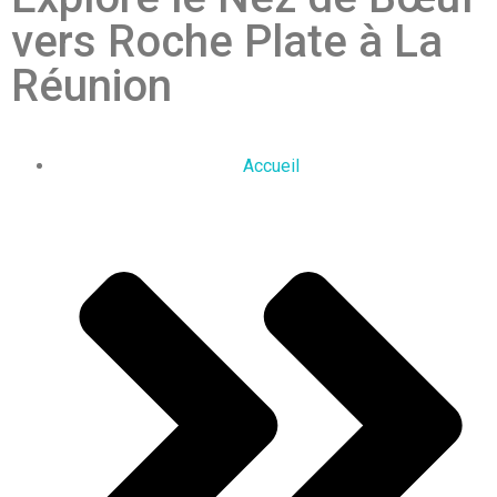
vers Roche Plate à La
Réunion
Accueil