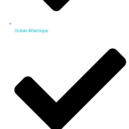
Océan Atlantique