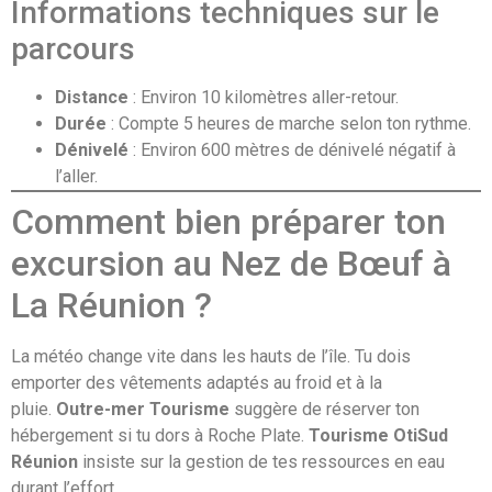
Informations techniques sur le
parcours
Distance
: Environ 10 kilomètres aller-retour.
Durée
: Compte 5 heures de marche selon ton rythme.
Dénivelé
: Environ 600 mètres de dénivelé négatif à
l’aller.
Comment bien préparer ton
excursion au Nez de Bœuf à
La Réunion ?
La météo change vite dans les hauts de l’île. Tu dois
emporter des vêtements adaptés au froid et à la
pluie.
Outre-mer Tourisme
suggère de réserver ton
hébergement si tu dors à Roche Plate.
Tourisme OtiSud
Réunion
insiste sur la gestion de tes ressources en eau
durant l’effort.