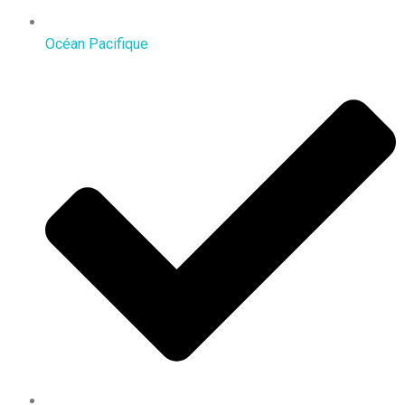
Océan Pacifique