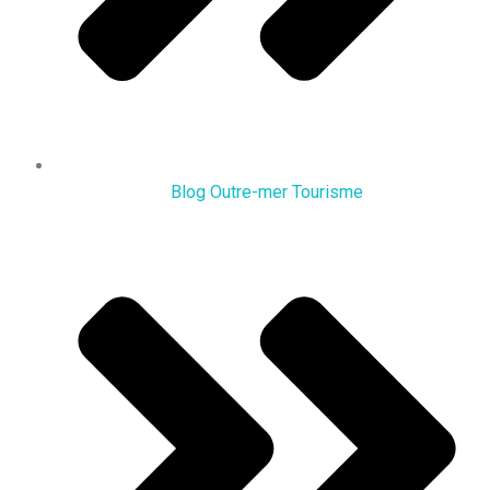
Blog Outre-mer Tourisme