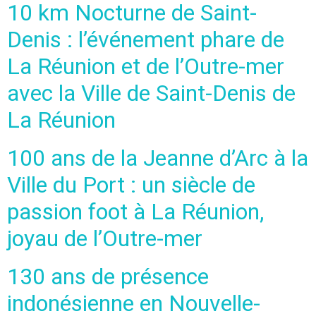
10 km Nocturne de Saint-
Denis : l’événement phare de
La Réunion et de l’Outre-mer
avec la Ville de Saint-Denis de
La Réunion
100 ans de la Jeanne d’Arc à la
Ville du Port : un siècle de
passion foot à La Réunion,
joyau de l’Outre-mer
130 ans de présence
indonésienne en Nouvelle-