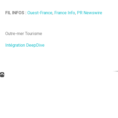
FIL INFOS :
Ouest-France
,
France Info
,
PR Newswire
Outre-mer Tourisme
Intégration DeepDive