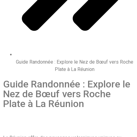
Guide Randonnée : Explore le Nez de Bœuf vers Roche
Plate à La Réunion
Guide Randonnée : Explore le
Nez de Bœuf vers Roche
Plate à La Réunion