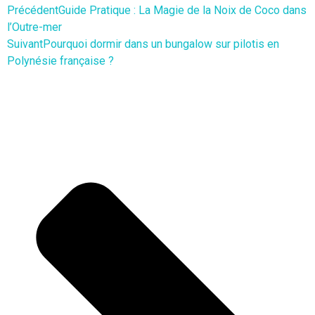
Précédent
Guide Pratique : La Magie de la Noix de Coco dans
l’Outre-mer
Suivant
Pourquoi dormir dans un bungalow sur pilotis en
Polynésie française ?