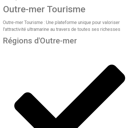
Outre-mer Tourisme
Outre-mer Tourisme : Une plateforme unique pour valoriser
l'attractivité ultramarine au travers de toutes ses richesses
Régions d'Outre-mer