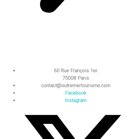
60 Rue François 1er
75008 Paris
contact@outremertourisme.com
Facebook
Instagram