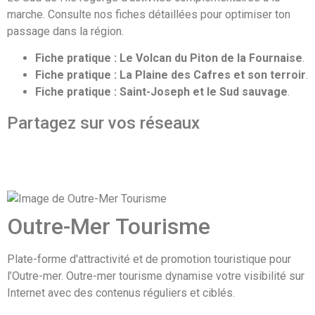
marche. Consulte nos fiches détaillées pour optimiser ton
passage dans la région.
Fiche pratique : Le Volcan du Piton de la Fournaise
.
Fiche pratique : La Plaine des Cafres et son terroir
.
Fiche pratique : Saint-Joseph et le Sud sauvage
.
Partagez sur vos réseaux
Outre-Mer Tourisme
Plate-forme d'attractivité et de promotion touristique pour
l’Outre-mer. Outre-mer tourisme dynamise votre visibilité sur
Internet avec des contenus réguliers et ciblés.