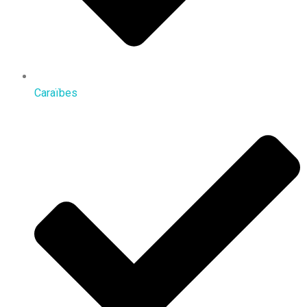
Caraïbes