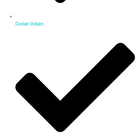
Océan Indien