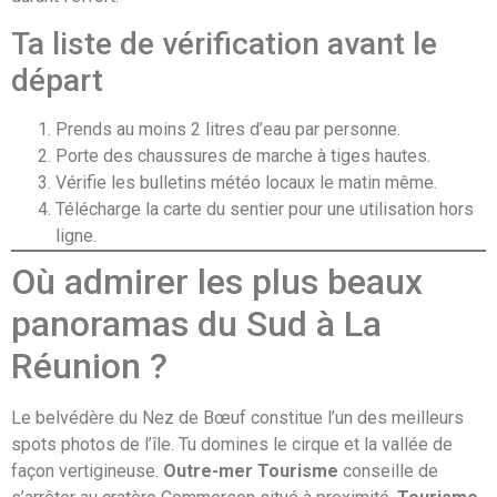
Ta liste de vérification avant le
départ
Prends au moins 2 litres d’eau par personne.
Porte des chaussures de marche à tiges hautes.
Vérifie les bulletins météo locaux le matin même.
Télécharge la carte du sentier pour une utilisation hors
ligne.
Où admirer les plus beaux
panoramas du Sud à La
Réunion ?
Le belvédère du Nez de Bœuf constitue l’un des meilleurs
spots photos de l’île. Tu domines le cirque et la vallée de
façon vertigineuse.
Outre-mer Tourisme
conseille de