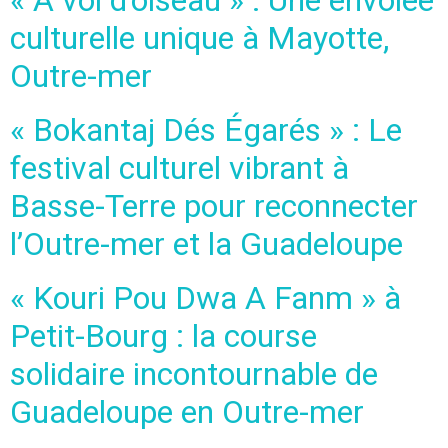
culturelle unique à Mayotte,
Outre-mer
« Bokantaj Dés Égarés » : Le
festival culturel vibrant à
Basse-Terre pour reconnecter
l’Outre-mer et la Guadeloupe
« Kouri Pou Dwa A Fanm » à
Petit-Bourg : la course
solidaire incontournable de
Guadeloupe en Outre-mer