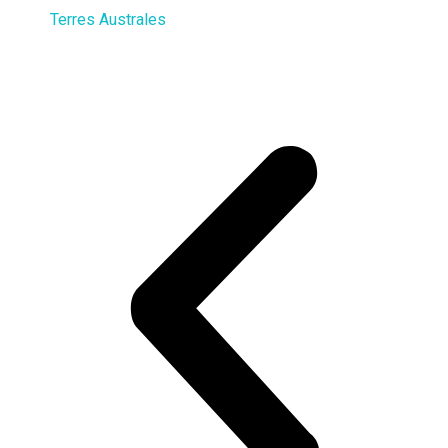
Terres Australes