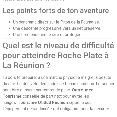
Les points forts de ton aventure
Un panorama direct sur le Piton de la Fournaise.
Une descente progressive vers un îlet préservé.
Une flore endémique rare et protégée.
Quel est le niveau de difficulté
pour atteindre Roche Plate à
La Réunion ?
Tu dois te préparer à une marche physique malgré la beauté
du site. Le dénivelé demande une bonne condition. Le sentier
peut être glissant par temps de pluie.
Outre-mer
Tourisme
conseille de partir tôt pour éviter les
nuages.
Tourisme OtiSud Réunion
rappelle que
l’équipement de randonnée est obligatoire pour ta sécurité.