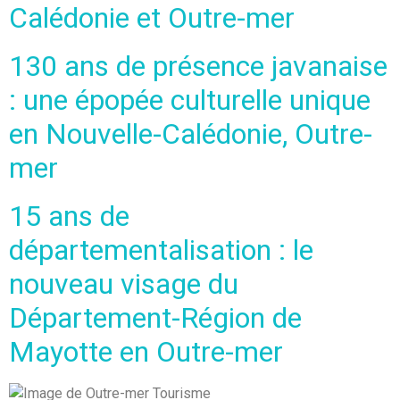
Calédonie et Outre-mer
130 ans de présence javanaise
: une épopée culturelle unique
en Nouvelle-Calédonie, Outre-
mer
15 ans de
départementalisation : le
nouveau visage du
Département-Région de
Mayotte en Outre-mer