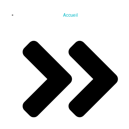
Accueil