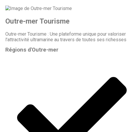
Outre-mer Tourisme
Outre-mer Tourisme : Une plateforme unique pour valoriser
l'attractivité ultramarine au travers de toutes ses richesses
Régions d'Outre-mer