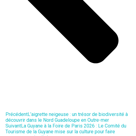
Précédent
L’aigrette neigeuse : un trésor de biodiversité à
découvrir dans le Nord Guadeloupe en Outre-mer
Suivant
La Guyane à la Foire de Paris 2026 : Le Comité du
Tourisme de la Guyane mise sur la culture pour faire