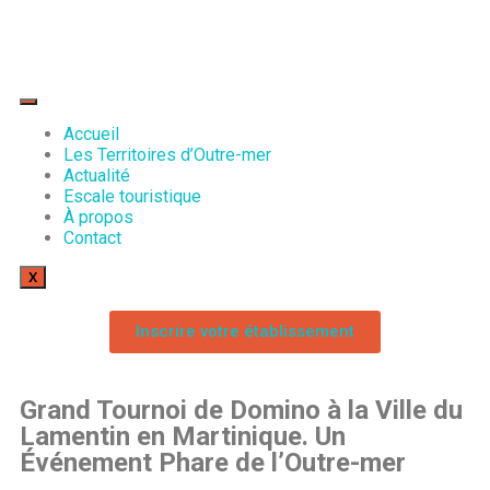
Accueil
Les Territoires d’Outre-mer
Actualité
Escale touristique
À propos
Contact
X
Inscrire votre établissement
Grand Tournoi de Domino à la Ville du
Lamentin en Martinique. Un
Événement Phare de l’Outre-mer