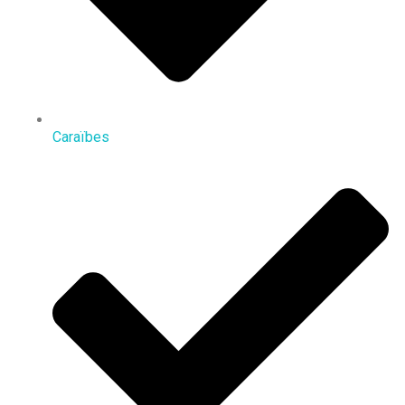
Caraïbes