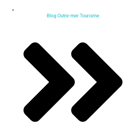
Blog Outre-mer Tourisme