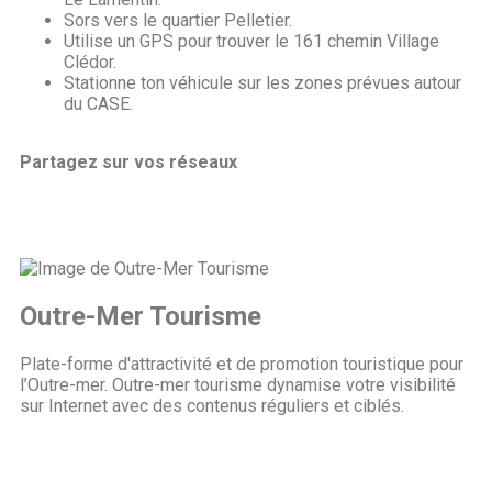
Sors vers le quartier Pelletier.
Utilise un GPS pour trouver le 161 chemin Village
Clédor.
Stationne ton véhicule sur les zones prévues autour
du CASE.
Partagez sur vos réseaux
Outre-Mer Tourisme
Plate-forme d'attractivité et de promotion touristique pour
l’Outre-mer. Outre-mer tourisme dynamise votre visibilité
sur Internet avec des contenus réguliers et ciblés.