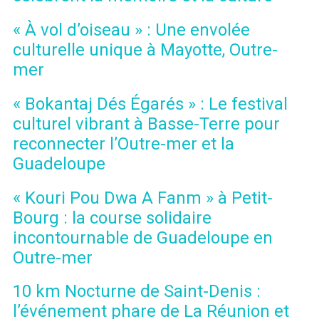
« À vol d’oiseau » : Une envolée
culturelle unique à Mayotte, Outre-
mer
« Bokantaj Dés Égarés » : Le festival
culturel vibrant à Basse-Terre pour
reconnecter l’Outre-mer et la
Guadeloupe
« Kouri Pou Dwa A Fanm » à Petit-
Bourg : la course solidaire
incontournable de Guadeloupe en
Outre-mer
10 km Nocturne de Saint-Denis :
l’événement phare de La Réunion et