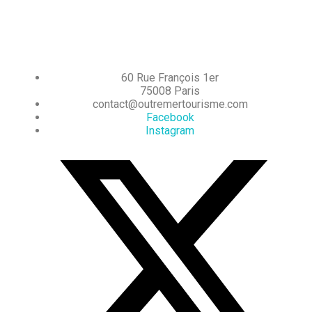
60 Rue François 1er
75008 Paris
contact@outremertourisme.com
Facebook
Instagram