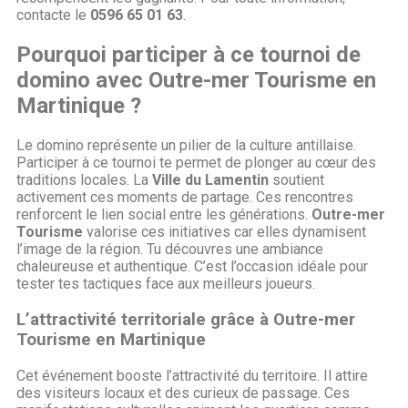
contacte le
0596 65 01 63
.
Pourquoi participer à ce tournoi de
domino avec Outre-mer Tourisme en
Martinique ?
Le domino représente un pilier de la culture antillaise.
Participer à ce tournoi te permet de plonger au cœur des
traditions locales. La
Ville du Lamentin
soutient
activement ces moments de partage. Ces rencontres
renforcent le lien social entre les générations.
Outre-mer
Tourisme
valorise ces initiatives car elles dynamisent
l’image de la région. Tu découvres une ambiance
chaleureuse et authentique. C’est l’occasion idéale pour
tester tes tactiques face aux meilleurs joueurs.
L’attractivité territoriale grâce à Outre-mer
Tourisme en Martinique
Cet événement booste l’attractivité du territoire. Il attire
des visiteurs locaux et des curieux de passage. Ces