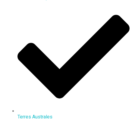
Terres Australes