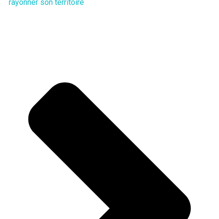
rayonner son territoire