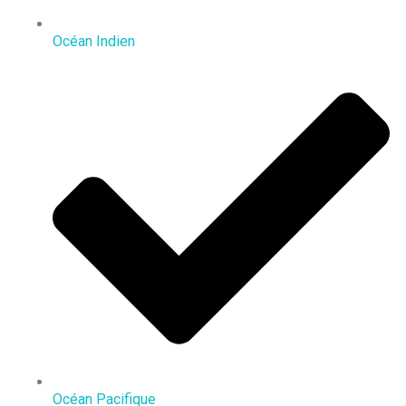
Océan Indien
Océan Pacifique