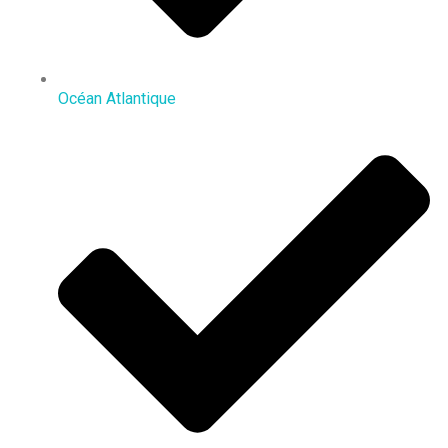
Océan Atlantique