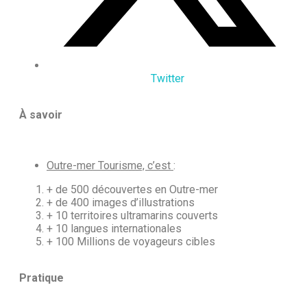
Twitter
À savoir
Outre-mer Tourisme, c’est
:
+ de 500 découvertes en Outre-mer
+ de 400 images d’illustrations
+ 10 territoires ultramarins couverts
+ 10 langues internationales
+ 100 Millions de voyageurs cibles
Pratique