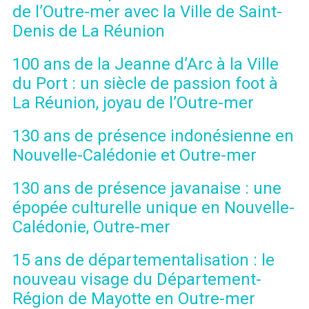
de l’Outre-mer avec la Ville de Saint-
Denis de La Réunion
100 ans de la Jeanne d’Arc à la Ville
du Port : un siècle de passion foot à
La Réunion, joyau de l’Outre-mer
130 ans de présence indonésienne en
Nouvelle-Calédonie et Outre-mer
130 ans de présence javanaise : une
épopée culturelle unique en Nouvelle-
Calédonie, Outre-mer
15 ans de départementalisation : le
nouveau visage du Département-
Région de Mayotte en Outre-mer