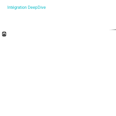
Intégration DeepDive